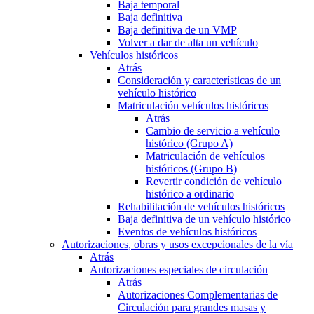
Baja temporal
Baja definitiva
Baja definitiva de un VMP
Volver a dar de alta un vehículo
Vehículos históricos
Atrás
Consideración y características de un
vehículo histórico
Matriculación vehículos históricos
Atrás
Cambio de servicio a vehículo
histórico (Grupo A)
Matriculación de vehículos
históricos (Grupo B)
Revertir condición de vehículo
histórico a ordinario
Rehabilitación de vehículos históricos
Baja definitiva de un vehículo histórico
Eventos de vehículos históricos
Autorizaciones, obras y usos excepcionales de la vía
Atrás
Autorizaciones especiales de circulación
Atrás
Autorizaciones Complementarias de
Circulación para grandes masas y