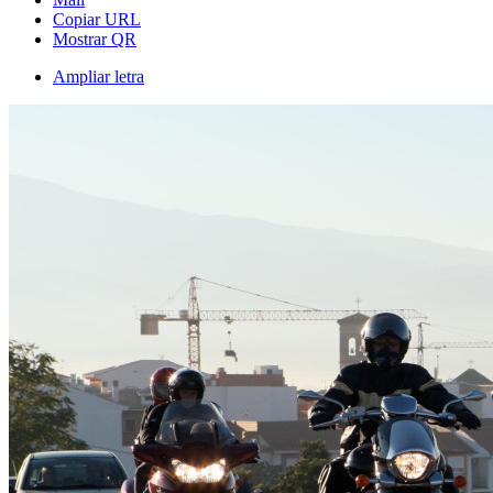
Copiar URL
Mostrar QR
Ampliar letra