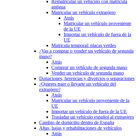
Rematricular un vehículo con matrícula
antigua
Matricular un vehículo extranjero
Atrás
Matricular un vehículo proveniente
de la UE
Importar un vehículo de fuera de la
UE
Matricula temporal: placas verdes
¿Vas a comprar o vender un vehículo de segunda
mano?
Atrás
Comprar un vehículo de segunda mano
Vender un vehículo de segunda mano
Donaciones, herencias y divorcios o separaciones
¿Quieres traer o llevarte un vehículo del
extranjero?
Atrás
Matricular un vehículo proveniente de la
UE
Importar un vehículo de fuera de la UE
Trasladar un vehículo español al extranjero
Cambio de domicilio dentro de España
Altas, bajas y rehabilitaciones de vehículos
Atrás