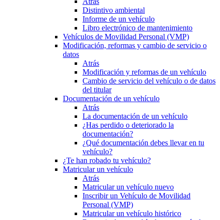
Atrás
Distintivo ambiental
Informe de un vehículo
Libro electrónico de mantenimiento
Vehículos de Movilidad Personal (VMP)
Modificación, reformas y cambio de servicio o
datos
Atrás
Modificación y reformas de un vehículo
Cambio de servicio del vehículo o de datos
del titular
Documentación de un vehículo
Atrás
La documentación de un vehículo
¿Has perdido o deteriorado la
documentación?
¿Qué documentación debes llevar en tu
vehículo?
¿Te han robado tu vehículo?
Matricular un vehículo
Atrás
Matricular un vehículo nuevo
Inscribir un Vehículo de Movilidad
Personal (VMP)
Matricular un vehículo histórico