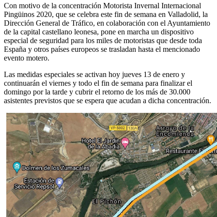
Con motivo de la concentración Motorista Invernal Internacional
Pingüinos 2020, que se celebra este fin de semana en Valladolid, la
Dirección General de Tráfico, en colaboración con el Ayuntamiento
de la capital castellano leonesa, pone en marcha un dispositivo
especial de seguridad para los miles de motoristas que desde toda
España y otros países europeos se trasladan hasta el mencionado
evento motero.
Las medidas especiales se activan hoy jueves 13 de enero y
continuarán el viernes y todo el fin de semana para finalizar el
domingo por la tarde y cubrir el retorno de los más de 30.000
asistentes previstos que se espera que acudan a dicha concentración.