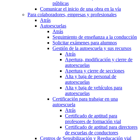
públicas
Comunicar el inicio de una obra en la vía
Para colaboradores, empresas y profesionales
Atrás
Autoescuelas
Atrás
Seguimiento de enseñanza a la conducción
Solicitar exámenes para alumnos
Gestión de la autoescuela y sus recursos
Atrás
Apertura, modificación y cierre de
autoescuelas
Apertura y cierre de secciones
Alta y baja de personal de
autoescuelas
Alta y baja de vehículos para
autoescuelas
Certificación para trabajar en una
autoescuela
Atrás
Certificado de aptitud para
profesores de formación vial
Certificado de aptitud para directores
de escuelas de conductores
Centros de Sensibilización y Reeducación vial