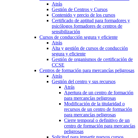
Atrás
Gestión de Centros y Cursos
Contenido y precio de los cursos
Certificado de aptitud para formadores y
psicólogos formadores de centros de
sensibilización
Cursos de conducción segura y eficiente
Atrás
Alta y gestión de cursos de conducción
segura y eficiente
Gestión de organismos de certificación de
CCSE
Centros de formación para mercancías peligrosas
Atrás
Gestión del centro y sus recursos
Atrás
Apertura de un centro de formación
para mercancías peligrosas
Modificación de la titularidad o
recursos de un centro de formación
para mercancías peligrosas
Cierre temporal o definitivo de un
centro de formación para mercancías
peligrosas
Solicitud para impartir nuevos cursos