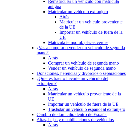
Rematricular un vehículo con matrícula
antigua
Matricular un vehículo extranjero
Atrás
Matricular un vehículo proveniente
de la UE
Importar un vehículo de fuera de la
UE
Matricula temporal: placas verdes
¿Vas a comprar o vender un vehículo de segunda
mano?
Atrás
Comprar un vehículo de segunda mano
Vender un vehículo de segunda mano
Donaciones, herencias y divorcios o separaciones
¿Quieres traer o llevarte un vehículo del
extranjero?
Atrás
Matricular un vehículo proveniente de la
UE
Importar un vehículo de fuera de la UE
Trasladar un vehículo español al extranjero
Cambio de domicilio dentro de España
Altas, bajas y rehabilitaciones de vehículos
Atrás