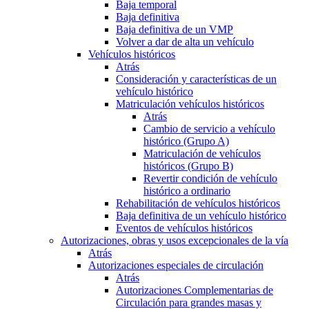
Baja temporal
Baja definitiva
Baja definitiva de un VMP
Volver a dar de alta un vehículo
Vehículos históricos
Atrás
Consideración y características de un
vehículo histórico
Matriculación vehículos históricos
Atrás
Cambio de servicio a vehículo
histórico (Grupo A)
Matriculación de vehículos
históricos (Grupo B)
Revertir condición de vehículo
histórico a ordinario
Rehabilitación de vehículos históricos
Baja definitiva de un vehículo histórico
Eventos de vehículos históricos
Autorizaciones, obras y usos excepcionales de la vía
Atrás
Autorizaciones especiales de circulación
Atrás
Autorizaciones Complementarias de
Circulación para grandes masas y