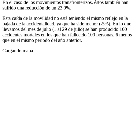
En el caso de los movimientos transfronterizos, éstos también han
sufrido una reducción de un 23,9%.
Esta caída de la movilidad no está teniendo el mismo reflejo en la
bajada de la accidentalidad, ya que ha sido menor (-5%). En lo que
llevamos del mes de julio (1 al 29 de julio) se han producido 100
accidentes mortales en los que han fallecido 109 personas, 6 menos
que en el mismo periodo del año anterior.
Cargando mapa