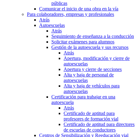
públicas
Comunicar el inicio de una obra en la vía
Para colaboradores, empresas y profesionales
Atrás
Autoescuelas
Atrás
Seguimiento de enseñanza a la conducción
Solicitar exámenes para alumnos
Gestión de la autoescuela y sus recursos
Atrás
Apertura, modificación y cierre de
autoescuelas
Apertura y cierre de secciones
Alta y baja de personal de
autoescuelas
Alta y baja de vehículos para
autoescuelas
Certificación para trabajar en una
autoescuela
Atrás
Certificado de aptitud para
profesores de formación vial
Certificado de aptitud para directores
de escuelas de conductores
Centros de Sensibilización y Reeducación vial