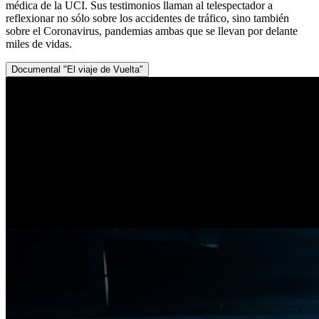
médica de la UCI. Sus testimonios llaman al telespectador a
reflexionar no sólo sobre los accidentes de tráfico, sino también
sobre el Coronavirus, pandemias ambas que se llevan por delante
miles de vidas.
Documental "El viaje de Vuelta"