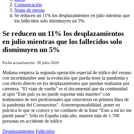
Comunicación
Notas de prensa
Se reducen un 11% los desplazamientos en julio mientras que
los fallecidos solo disminuyen un 5%
Se reducen un 11% los desplazamientos
en julio mientras que los fallecidos solo
disminuyen un 5%
Fecha actualización:
30 julio 2020
Mañana empieza la segunda operación especial de tráfico del verano
con incertidumbre ante la evolución que pueda tener la pandemia y
con efecto directo en los desplazamientos que puedan realizarse por
carretera. “El viaje de vuelta” es el documental que da continuidad
al spot “Este país ya no puede soportar más muertes” con
testimonios de tres profesionales que estuvieron en primera línea de
la pandemia del Coronavirus". Autorresponsabilidad, poner en
práctica lo que se conoce y no confiarse de la frase “Esto a mí no me
puede pasar”. Sólo en España cada año, mueren más de 1.700
personas en accidente de tráfico
Desplazamientos
Fallecidos