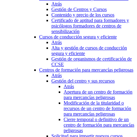
Atrás
Gestión de Centros y Cursos
Contenido y precio de los cursos
Certificado de aptitud para formadores y
psicólogos formadores de centros de
sensibilización
Cursos de conducción segura y eficiente
Atrás
Alta y gestión de cursos de conducción
segura y eficiente
Gestión de organismos de certificación de
CCSE
Centros de formación para mercancías peligrosas
Atrás
Gestión del centro y sus recursos
Atrás
Apertura de un centro de formación
para mercancías peligrosas
Modificación de la titularidad o
recursos de un centro de formación
para mercancías peligrosas
Cierre temporal o definitivo de un
centro de formación para mercancías
peligrosas
Solicitud para impartir nuevos cursos