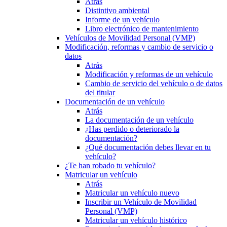
Atrás
Distintivo ambiental
Informe de un vehículo
Libro electrónico de mantenimiento
Vehículos de Movilidad Personal (VMP)
Modificación, reformas y cambio de servicio o
datos
Atrás
Modificación y reformas de un vehículo
Cambio de servicio del vehículo o de datos
del titular
Documentación de un vehículo
Atrás
La documentación de un vehículo
¿Has perdido o deteriorado la
documentación?
¿Qué documentación debes llevar en tu
vehículo?
¿Te han robado tu vehículo?
Matricular un vehículo
Atrás
Matricular un vehículo nuevo
Inscribir un Vehículo de Movilidad
Personal (VMP)
Matricular un vehículo histórico