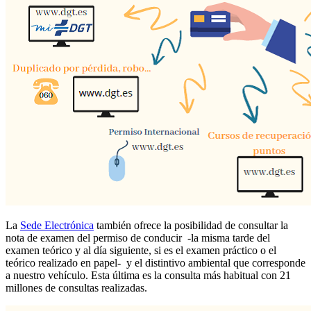
La
Sede Electrónica
también ofrece la posibilidad de consultar la
nota de examen del permiso de conducir -la misma tarde del
examen teórico y al día siguiente, si es el examen práctico o el
teórico realizado en papel- y el distintivo ambiental que corresponde
a nuestro vehículo. Esta última es la consulta más habitual con 21
millones de consultas realizadas.