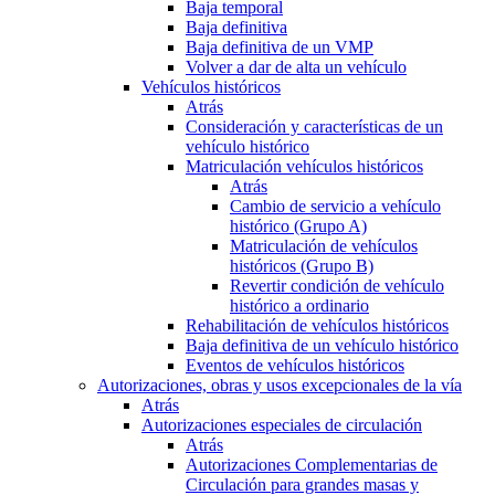
Baja temporal
Baja definitiva
Baja definitiva de un VMP
Volver a dar de alta un vehículo
Vehículos históricos
Atrás
Consideración y características de un
vehículo histórico
Matriculación vehículos históricos
Atrás
Cambio de servicio a vehículo
histórico (Grupo A)
Matriculación de vehículos
históricos (Grupo B)
Revertir condición de vehículo
histórico a ordinario
Rehabilitación de vehículos históricos
Baja definitiva de un vehículo histórico
Eventos de vehículos históricos
Autorizaciones, obras y usos excepcionales de la vía
Atrás
Autorizaciones especiales de circulación
Atrás
Autorizaciones Complementarias de
Circulación para grandes masas y