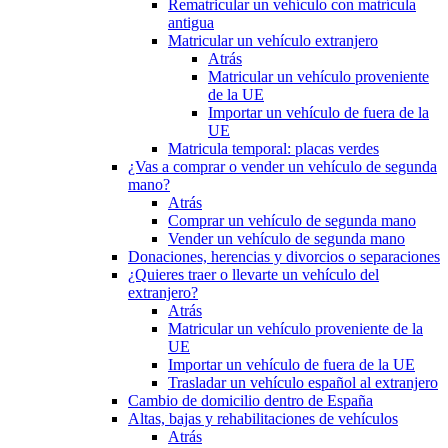
Rematricular un vehículo con matrícula
antigua
Matricular un vehículo extranjero
Atrás
Matricular un vehículo proveniente
de la UE
Importar un vehículo de fuera de la
UE
Matricula temporal: placas verdes
¿Vas a comprar o vender un vehículo de segunda
mano?
Atrás
Comprar un vehículo de segunda mano
Vender un vehículo de segunda mano
Donaciones, herencias y divorcios o separaciones
¿Quieres traer o llevarte un vehículo del
extranjero?
Atrás
Matricular un vehículo proveniente de la
UE
Importar un vehículo de fuera de la UE
Trasladar un vehículo español al extranjero
Cambio de domicilio dentro de España
Altas, bajas y rehabilitaciones de vehículos
Atrás