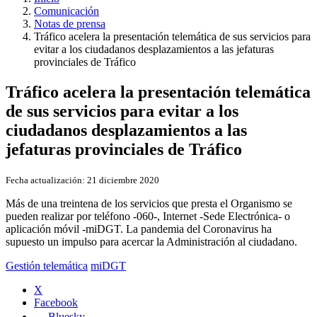
Comunicación
Notas de prensa
Tráfico acelera la presentación telemática de sus servicios para
evitar a los ciudadanos desplazamientos a las jefaturas
provinciales de Tráfico
Tráfico acelera la presentación telemática
de sus servicios para evitar a los
ciudadanos desplazamientos a las
jefaturas provinciales de Tráfico
Fecha actualización:
21 diciembre 2020
Más de una treintena de los servicios que presta el Organismo se
pueden realizar por teléfono -060-, Internet -Sede Electrónica- o
aplicación móvil -miDGT. La pandemia del Coronavirus ha
supuesto un impulso para acercar la Administración al ciudadano.
Gestión telemática
miDGT
X
Facebook
Bluesky