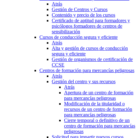
Atrás
Gestión de Centros y Cursos
Contenido y precio de los cursos
Certificado de aptitud para formadores y
psicólogos formadores de centros de
sensibilización
Cursos de conducción segura y eficiente
Atrás
Alta y gestión de cursos de conducción
segura y eficiente
Gestión de organismos de certificación de
CCSE
Centros de formación para mercancías peligrosas
Atrás
Gestión del centro y sus recursos
Atrás
Apertura de un centro de formación
para mercancías peligrosas
Modificación de la titularidad o
recursos de un centro de formación
para mercancías peligrosas
Cierre temporal o definitivo de un
centro de formación para mercancías
peligrosas
Solicitud para impartir nuevos cursos