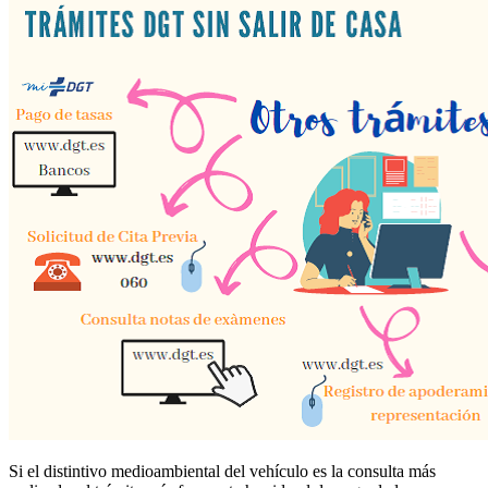
Si el distintivo medioambiental del vehículo es la consulta más