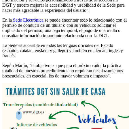
DGT y tercero mejorar la accesibilidad y usabilidad de la Sede para
hacer más agradable la experiencia del usuario”.
En la
Sede Electrónica
se puede encontrar todo lo relacionado con el
permiso de conducir de un titular o con su vehículo: solicitar el
duplicado del permiso, una baja temporal, el pago de una multa o
consultar información importante relacionada con la DGT.
La Sede es accesible en todas las lenguas oficiales del Estado
(español, catalán, euskera y gallego) y también en alemán, inglés y
francés.
Según Martín, "el objetivo es que para el próximo año, la práctica
totalidad de nuestros procedimientos no requieran desplazamientos
presenciales, en especial, los de mayor volumen e impacto".