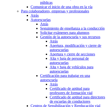
públicas
Comunicar el inicio de una obra en la vía
Para colaboradores, empresas y profesionales
Atrás
Autoescuelas
Atrás
Seguimiento de enseñanza a la conducción
Solicitar exámenes para alumnos
Gestión de la autoescuela y sus recursos
Atrás
Apertura, modificación y cierre de
autoescuelas
Apertura y cierre de secciones
Alta y baja de personal de
autoescuelas
Alta y baja de vehículos para
autoescuelas
Certificación para trabajar en una
autoescuela
Atrás
Certificado de aptitud para
profesores de formación vial
Certificado de aptitud para directores
de escuelas de conductores
Centros de Sensibilización y Reeducación vial