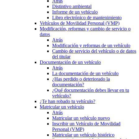
Atrás
Distintivo ambiental
Informe de un vehículo
Libro electrónico de mantenimiento
Vehículos de Movilidad Personal (VMP)
Modificación, reformas y cambio de servicio o
datos
Atrás
Modificación y reformas de un vehículo
Cambio de servicio del vehículo o de datos
del titular
Documentación de un vehículo
Atrás
La documentación de un vehículo
¿Has perdido o deteriorado la
documentación?
¿Qué documentación debes llevar en tu
vehículo?
¿Te han robado tu vehículo?
Matricular un vehículo
Atrás
Matricular un vehículo nuevo
Inscribir un Vehículo de Movilidad
Personal (VMP)
Matricular un vehículo histórico