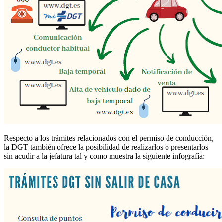
Respecto a los trámites relacionados con el permiso de conducción,
la DGT también ofrece la posibilidad de realizarlos o presentarlos
sin acudir a la jefatura tal y como muestra la siguiente infografía: