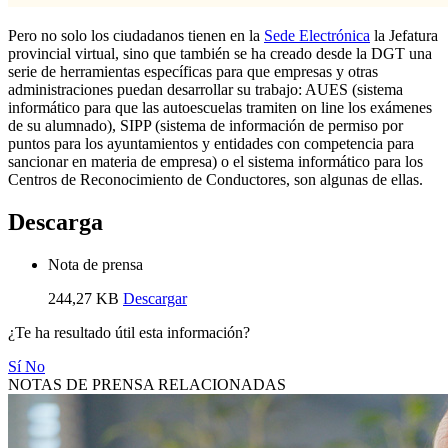
Pero no solo los ciudadanos tienen en la
Sede Electrónica
la Jefatura
provincial virtual, sino que también se ha creado desde la DGT una
serie de herramientas específicas para que empresas y otras
administraciones puedan desarrollar su trabajo: AUES (sistema
informático para que las autoescuelas tramiten on line los exámenes
de su alumnado), SIPP (sistema de información de permiso por
puntos para los ayuntamientos y entidades con competencia para
sancionar en materia de empresa) o el sistema informático para los
Centros de Reconocimiento de Conductores, son algunas de ellas.
Descarga
Nota de prensa
244,27 KB
Descargar
¿Te ha resultado útil esta información?
Sí
No
NOTAS DE PRENSA RELACIONADAS