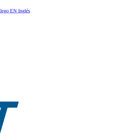
lego
EN
Inglés