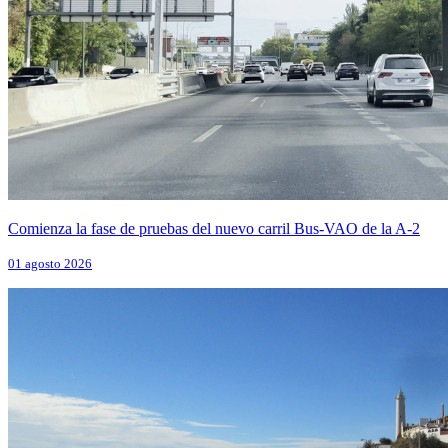
Comienza la fase de pruebas del nuevo carril Bus-VAO de la A-2
01 agosto 2026