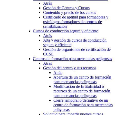
Atrás
Gestión de Centros y Cursos
Contenido y precio de los cursos
Certificado de aptitud para formadores y
psicólogos formadores de centros de
sensibilización
Cursos de conducción segura y eficiente
Atrás
Alta y gestión de cursos de conducción
segura y eficiente
Gestión de organismos de certificación de
CCSE
Centros de formación para mercancías peligrosas
Atrás
Gestión del centro y sus recursos
Atrás
Apertura de un centro de formación
para mercancías peligrosas
Modificación de la titularidad o
recursos de un centro de formación
para mercancías peligrosas
Cierre temporal o definitivo de un
centro de formación para mercancías
peligrosas
Solicitud para impartir nuevos cursos