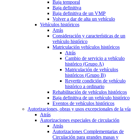
Baja temporal
Baja definitiva
Baja definitiva de un VMP
Volver a dar de alta un vehículo
Vehículos históricos
Atrás
Consideración y características de un
vehículo histórico
Matriculación vehículos históricos
Atrás
Cambio de servicio a vehículo
histórico (Grupo A)
Matriculación de vehículos
históricos (Grupo B)
Revertir condición de vehículo
histórico a ordinario
Rehabilitación de vehículos históricos
Baja definitiva de un vehículo histórico
Eventos de vehículos históricos
Autorizaciones, obras y usos excepcionales de la vía
Atrás
Autorizaciones especiales de circulación
Atrás
Autorizaciones Complementarias de
Circulación para grandes masas y