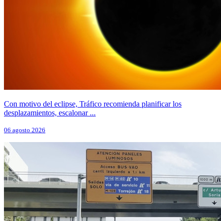
Con motivo del eclipse, Tráfico recomienda planificar los
desplazamientos, escalonar ...
06 agosto 2026