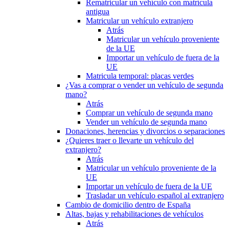
Rematricular un vehículo con matrícula
antigua
Matricular un vehículo extranjero
Atrás
Matricular un vehículo proveniente
de la UE
Importar un vehículo de fuera de la
UE
Matricula temporal: placas verdes
¿Vas a comprar o vender un vehículo de segunda
mano?
Atrás
Comprar un vehículo de segunda mano
Vender un vehículo de segunda mano
Donaciones, herencias y divorcios o separaciones
¿Quieres traer o llevarte un vehículo del
extranjero?
Atrás
Matricular un vehículo proveniente de la
UE
Importar un vehículo de fuera de la UE
Trasladar un vehículo español al extranjero
Cambio de domicilio dentro de España
Altas, bajas y rehabilitaciones de vehículos
Atrás