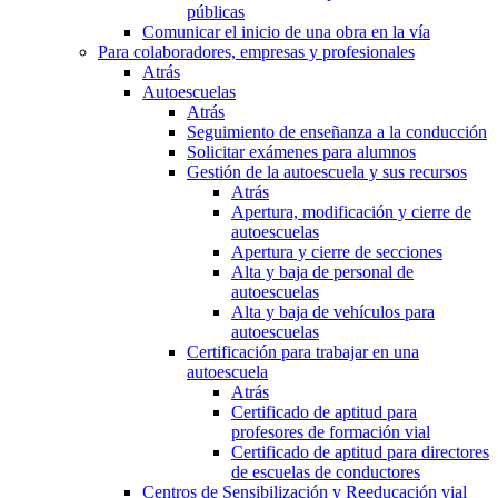
públicas
Comunicar el inicio de una obra en la vía
Para colaboradores, empresas y profesionales
Atrás
Autoescuelas
Atrás
Seguimiento de enseñanza a la conducción
Solicitar exámenes para alumnos
Gestión de la autoescuela y sus recursos
Atrás
Apertura, modificación y cierre de
autoescuelas
Apertura y cierre de secciones
Alta y baja de personal de
autoescuelas
Alta y baja de vehículos para
autoescuelas
Certificación para trabajar en una
autoescuela
Atrás
Certificado de aptitud para
profesores de formación vial
Certificado de aptitud para directores
de escuelas de conductores
Centros de Sensibilización y Reeducación vial