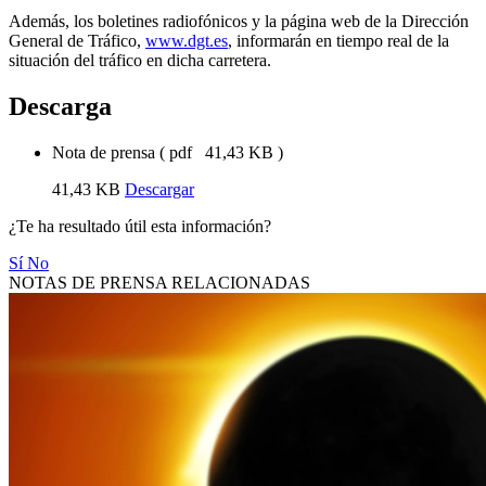
Además, los boletines radiofónicos y la página web de la Dirección
General de Tráfico,
www.dgt.es
, informarán en tiempo real de la
situación del tráfico en dicha carretera.
Descarga
Nota de prensa
(
pdf
41,43 KB
)
41,43 KB
Descargar
¿Te ha resultado útil esta información?
Sí
No
NOTAS DE PRENSA RELACIONADAS