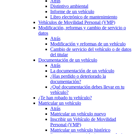
Atrás
Distintivo ambiental
Informe de un vehículo
Libro electrónico de mantenimiento
Vehículos de Movilidad Personal (VMP)
Modificación, reformas y cambio de servicio o
datos
Atrás
Modificación y reformas de un vehículo
Cambio de servicio del vehículo o de datos
del titular
Documentación de un vehículo
Atrás
La documentación de un vehículo
¿Has perdido o deteriorado la
documentación?
¿Qué documentación debes llevar en tu
vehículo?
¿Te han robado tu vehículo?
Matricular un vehículo
Atrás
Matricular un vehículo nuevo
Inscribir un Vehículo de Movilidad
Personal (VMP)
Matricular un vehículo histórico