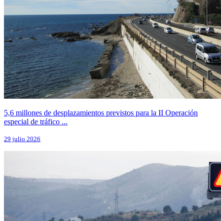
5,6 millones de desplazamientos previstos para la II Operación
especial de tráfico ...
29 julio 2026