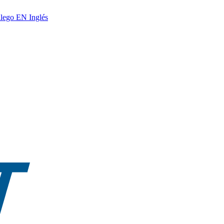
lego
EN
Inglés