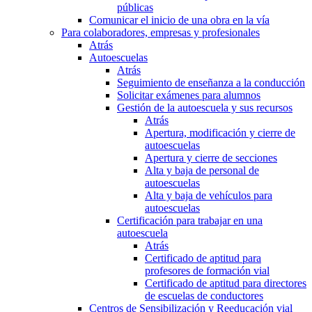
públicas
Comunicar el inicio de una obra en la vía
Para colaboradores, empresas y profesionales
Atrás
Autoescuelas
Atrás
Seguimiento de enseñanza a la conducción
Solicitar exámenes para alumnos
Gestión de la autoescuela y sus recursos
Atrás
Apertura, modificación y cierre de
autoescuelas
Apertura y cierre de secciones
Alta y baja de personal de
autoescuelas
Alta y baja de vehículos para
autoescuelas
Certificación para trabajar en una
autoescuela
Atrás
Certificado de aptitud para
profesores de formación vial
Certificado de aptitud para directores
de escuelas de conductores
Centros de Sensibilización y Reeducación vial