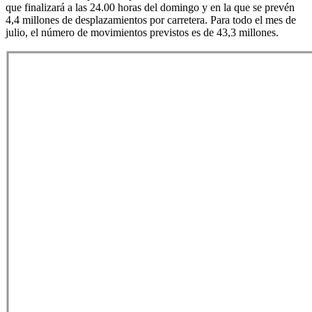
que finalizará a las 24.00 horas del domingo y en la que se prevén
4,4 millones de desplazamientos por carretera. Para todo el mes de
julio, el número de movimientos previstos es de 43,3 millones.