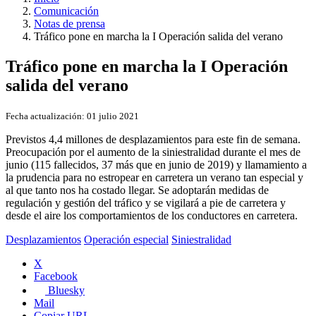
Comunicación
Notas de prensa
Tráfico pone en marcha la I Operación salida del verano
Tráfico pone en marcha la I Operación
salida del verano
Fecha actualización:
01 julio 2021
Previstos 4,4 millones de desplazamientos para este fin de semana.
Preocupación por el aumento de la siniestralidad durante el mes de
junio (115 fallecidos, 37 más que en junio de 2019) y llamamiento a
la prudencia para no estropear en carretera un verano tan especial y
al que tanto nos ha costado llegar. Se adoptarán medidas de
regulación y gestión del tráfico y se vigilará a pie de carretera y
desde el aire los comportamientos de los conductores en carretera.
Desplazamientos
Operación especial
Siniestralidad
X
Facebook
Bluesky
Mail
Copiar URL