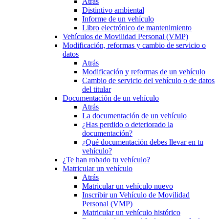
Atrás
Distintivo ambiental
Informe de un vehículo
Libro electrónico de mantenimiento
Vehículos de Movilidad Personal (VMP)
Modificación, reformas y cambio de servicio o
datos
Atrás
Modificación y reformas de un vehículo
Cambio de servicio del vehículo o de datos
del titular
Documentación de un vehículo
Atrás
La documentación de un vehículo
¿Has perdido o deteriorado la
documentación?
¿Qué documentación debes llevar en tu
vehículo?
¿Te han robado tu vehículo?
Matricular un vehículo
Atrás
Matricular un vehículo nuevo
Inscribir un Vehículo de Movilidad
Personal (VMP)
Matricular un vehículo histórico