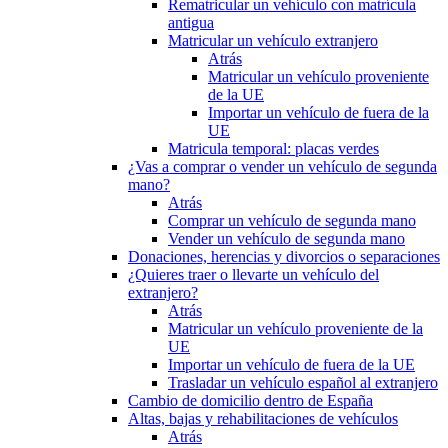
Rematricular un vehículo con matrícula
antigua
Matricular un vehículo extranjero
Atrás
Matricular un vehículo proveniente
de la UE
Importar un vehículo de fuera de la
UE
Matricula temporal: placas verdes
¿Vas a comprar o vender un vehículo de segunda
mano?
Atrás
Comprar un vehículo de segunda mano
Vender un vehículo de segunda mano
Donaciones, herencias y divorcios o separaciones
¿Quieres traer o llevarte un vehículo del
extranjero?
Atrás
Matricular un vehículo proveniente de la
UE
Importar un vehículo de fuera de la UE
Trasladar un vehículo español al extranjero
Cambio de domicilio dentro de España
Altas, bajas y rehabilitaciones de vehículos
Atrás