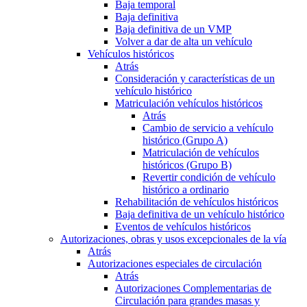
Baja temporal
Baja definitiva
Baja definitiva de un VMP
Volver a dar de alta un vehículo
Vehículos históricos
Atrás
Consideración y características de un
vehículo histórico
Matriculación vehículos históricos
Atrás
Cambio de servicio a vehículo
histórico (Grupo A)
Matriculación de vehículos
históricos (Grupo B)
Revertir condición de vehículo
histórico a ordinario
Rehabilitación de vehículos históricos
Baja definitiva de un vehículo histórico
Eventos de vehículos históricos
Autorizaciones, obras y usos excepcionales de la vía
Atrás
Autorizaciones especiales de circulación
Atrás
Autorizaciones Complementarias de
Circulación para grandes masas y