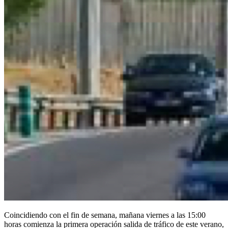
Coincidiendo con el fin de semana, mañana viernes a las 15:00
horas comienza la primera operación salida de tráfico de este verano,