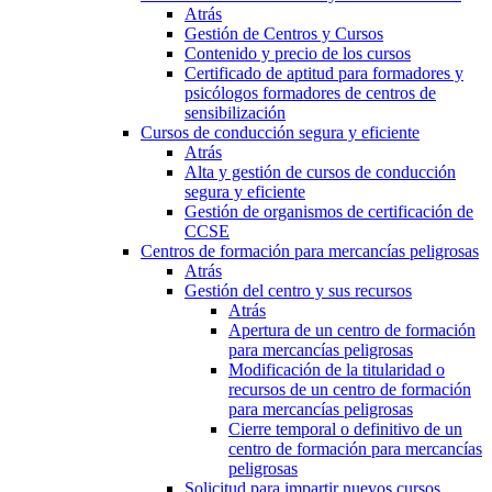
Atrás
Gestión de Centros y Cursos
Contenido y precio de los cursos
Certificado de aptitud para formadores y
psicólogos formadores de centros de
sensibilización
Cursos de conducción segura y eficiente
Atrás
Alta y gestión de cursos de conducción
segura y eficiente
Gestión de organismos de certificación de
CCSE
Centros de formación para mercancías peligrosas
Atrás
Gestión del centro y sus recursos
Atrás
Apertura de un centro de formación
para mercancías peligrosas
Modificación de la titularidad o
recursos de un centro de formación
para mercancías peligrosas
Cierre temporal o definitivo de un
centro de formación para mercancías
peligrosas
Solicitud para impartir nuevos cursos