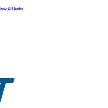
lego
EN
Inglés