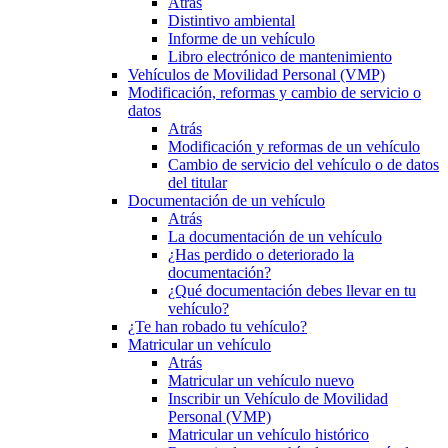
Atrás
Distintivo ambiental
Informe de un vehículo
Libro electrónico de mantenimiento
Vehículos de Movilidad Personal (VMP)
Modificación, reformas y cambio de servicio o
datos
Atrás
Modificación y reformas de un vehículo
Cambio de servicio del vehículo o de datos
del titular
Documentación de un vehículo
Atrás
La documentación de un vehículo
¿Has perdido o deteriorado la
documentación?
¿Qué documentación debes llevar en tu
vehículo?
¿Te han robado tu vehículo?
Matricular un vehículo
Atrás
Matricular un vehículo nuevo
Inscribir un Vehículo de Movilidad
Personal (VMP)
Matricular un vehículo histórico