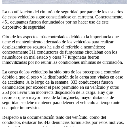
La no utilización del cinturón de seguridad por parte de los usuarios
de estos vehículos sigue constatándose en carretera. Concretamente,
451 ocupantes fueron denunciados por no hacer uso de este
dispositivo de seguridad.
Otro de los aspectos más controlados debido a la importancia que
tiene el mantenimiento adecuado de los vehículos para realizar
desplazamientos seguros ha sido el referido a neumáticos;
concretamente 311 conductores de furgonetas circulaban con los
neumáticos en mal estado y otras 77 furgonetas fueron
inmovilizadas por no reunir las condiciones mínimas de circulación.
La carga de los vehículos ha sido otro de los preceptos a controlar,
debido a que el peso y la distribución de la carga son vitales en caso
de accidente. A lo largo de la semana, 333 conductores fueron
denunciados por exceder el peso permitido en su vehículo y otros
253 por llevar una incorrecta disposición de la carga. Hay que
recordar que a mayor masa de la furgoneta, mayor distancia de
seguridad se debe mantener para detener el vehículo a tiempo ante
cualquier imprevisto.
Respecto a la documentación tanto del vehículo, como del
conductor, destacar las 343 denuncias formuladas por estos motivos,