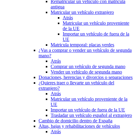
Rematricular un vehículo con matrícula
antigua
Matricular un vehículo extranjero
Atrás
Matricular un vehículo proveniente
de la UE
Importar un vehículo de fuera de la
UE
Matricula temporal: placas verdes
¿Vas a comprar o vender un vehículo de segunda
mano?
Atrás
Comprar un vehículo de segunda mano
Vender un vehículo de segunda mano
Donaciones, herencias y divorcios o separaciones
¿Quieres traer o llevarte un vehículo del
extranjero?
Atrás
Matricular un vehículo proveniente de la
UE
Importar un vehículo de fuera de la UE
Trasladar un vehículo español al extranjero
Cambio de domicilio dentro de España
Altas, bajas y rehabilitaciones de vehículos
Atrás