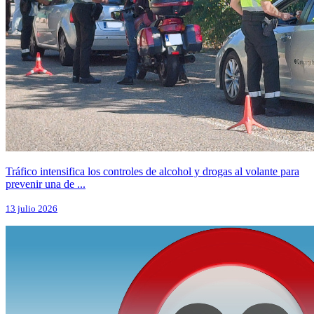
Tráfico intensifica los controles de alcohol y drogas al volante para
prevenir una de ...
13 julio 2026