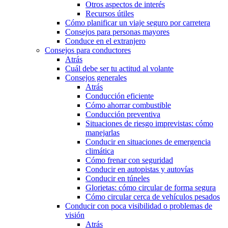
Otros aspectos de interés
Recursos útiles
Cómo planificar un viaje seguro por carretera
Consejos para personas mayores
Conduce en el extranjero
Consejos para conductores
Atrás
Cuál debe ser tu actitud al volante
Consejos generales
Atrás
Conducción eficiente
Cómo ahorrar combustible
Conducción preventiva
Situaciones de riesgo imprevistas: cómo
manejarlas
Conducir en situaciones de emergencia
climática
Cómo frenar con seguridad
Conducir en autopistas y autovías
Conducir en túneles
Glorietas: cómo circular de forma segura
Cómo circular cerca de vehículos pesados
Conducir con poca visibilidad o problemas de
visión
Atrás