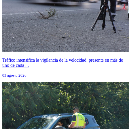
Tráfico intensifica la vigilancia de la velocidad, presente en más de
uno de cada ...
03 agosto 2026