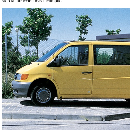
sido la infracción más incumplida.