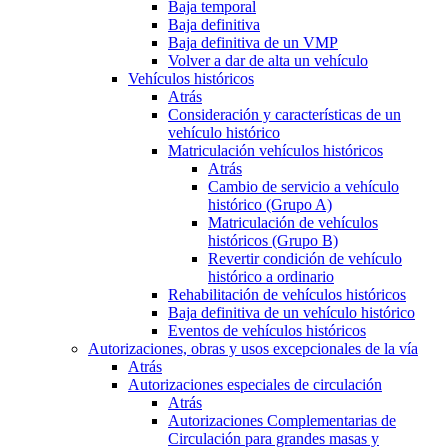
Baja temporal
Baja definitiva
Baja definitiva de un VMP
Volver a dar de alta un vehículo
Vehículos históricos
Atrás
Consideración y características de un
vehículo histórico
Matriculación vehículos históricos
Atrás
Cambio de servicio a vehículo
histórico (Grupo A)
Matriculación de vehículos
históricos (Grupo B)
Revertir condición de vehículo
histórico a ordinario
Rehabilitación de vehículos históricos
Baja definitiva de un vehículo histórico
Eventos de vehículos históricos
Autorizaciones, obras y usos excepcionales de la vía
Atrás
Autorizaciones especiales de circulación
Atrás
Autorizaciones Complementarias de
Circulación para grandes masas y