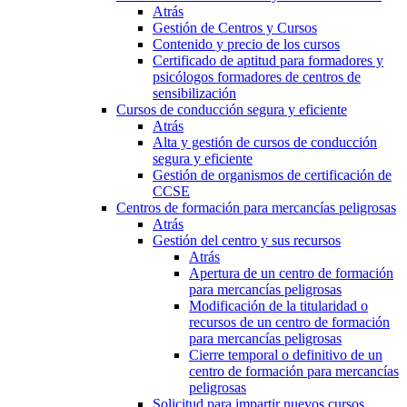
Atrás
Gestión de Centros y Cursos
Contenido y precio de los cursos
Certificado de aptitud para formadores y
psicólogos formadores de centros de
sensibilización
Cursos de conducción segura y eficiente
Atrás
Alta y gestión de cursos de conducción
segura y eficiente
Gestión de organismos de certificación de
CCSE
Centros de formación para mercancías peligrosas
Atrás
Gestión del centro y sus recursos
Atrás
Apertura de un centro de formación
para mercancías peligrosas
Modificación de la titularidad o
recursos de un centro de formación
para mercancías peligrosas
Cierre temporal o definitivo de un
centro de formación para mercancías
peligrosas
Solicitud para impartir nuevos cursos