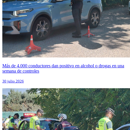
Más de 4.000 conductores dan positivo en alcohol o drogas en una
semana de controles
30 julio 2026