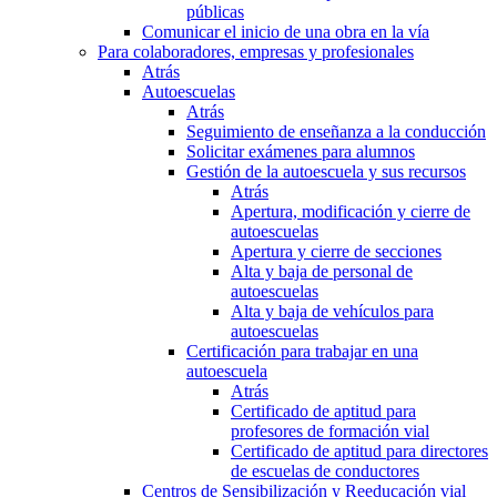
públicas
Comunicar el inicio de una obra en la vía
Para colaboradores, empresas y profesionales
Atrás
Autoescuelas
Atrás
Seguimiento de enseñanza a la conducción
Solicitar exámenes para alumnos
Gestión de la autoescuela y sus recursos
Atrás
Apertura, modificación y cierre de
autoescuelas
Apertura y cierre de secciones
Alta y baja de personal de
autoescuelas
Alta y baja de vehículos para
autoescuelas
Certificación para trabajar en una
autoescuela
Atrás
Certificado de aptitud para
profesores de formación vial
Certificado de aptitud para directores
de escuelas de conductores
Centros de Sensibilización y Reeducación vial