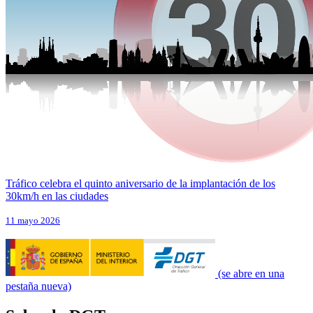
Tráfico celebra el quinto aniversario de la implantación de los
30km/h en las ciudades
11 mayo 2026
(se abre en una
pestaña nueva)