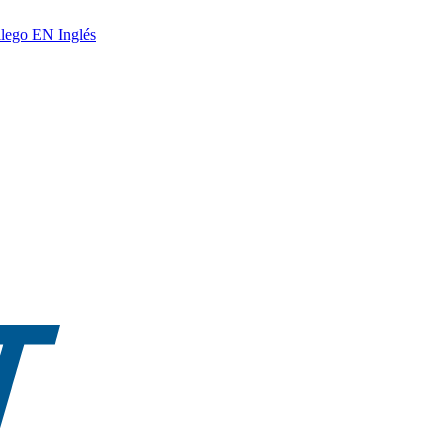
lego
EN
Inglés