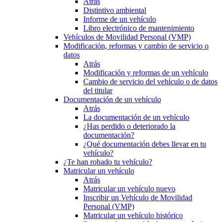
Atrás
Distintivo ambiental
Informe de un vehículo
Libro electrónico de mantenimiento
Vehículos de Movilidad Personal (VMP)
Modificación, reformas y cambio de servicio o
datos
Atrás
Modificación y reformas de un vehículo
Cambio de servicio del vehículo o de datos
del titular
Documentación de un vehículo
Atrás
La documentación de un vehículo
¿Has perdido o deteriorado la
documentación?
¿Qué documentación debes llevar en tu
vehículo?
¿Te han robado tu vehículo?
Matricular un vehículo
Atrás
Matricular un vehículo nuevo
Inscribir un Vehículo de Movilidad
Personal (VMP)
Matricular un vehículo histórico