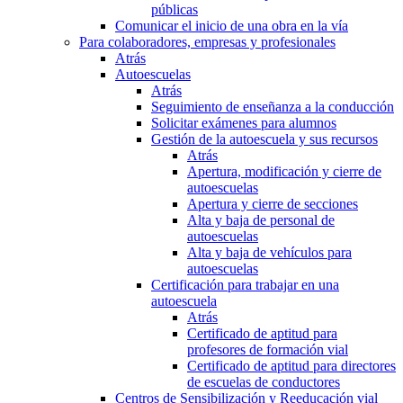
públicas
Comunicar el inicio de una obra en la vía
Para colaboradores, empresas y profesionales
Atrás
Autoescuelas
Atrás
Seguimiento de enseñanza a la conducción
Solicitar exámenes para alumnos
Gestión de la autoescuela y sus recursos
Atrás
Apertura, modificación y cierre de
autoescuelas
Apertura y cierre de secciones
Alta y baja de personal de
autoescuelas
Alta y baja de vehículos para
autoescuelas
Certificación para trabajar en una
autoescuela
Atrás
Certificado de aptitud para
profesores de formación vial
Certificado de aptitud para directores
de escuelas de conductores
Centros de Sensibilización y Reeducación vial