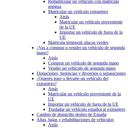
Rematricular un vehículo con matrícula
antigua
Matricular un vehículo extranjero
Atrás
Matricular un vehículo proveniente
de la UE
Importar un vehículo de fuera de la
UE
Matricula temporal: placas verdes
¿Vas a comprar o vender un vehículo de segunda
mano?
Atrás
Comprar un vehículo de segunda mano
Vender un vehículo de segunda mano
Donaciones, herencias y divorcios o separaciones
¿Quieres traer o llevarte un vehículo del
extranjero?
Atrás
Matricular un vehículo proveniente de la
UE
Importar un vehículo de fuera de la UE
Trasladar un vehículo español al extranjero
Cambio de domicilio dentro de España
Altas, bajas y rehabilitaciones de vehículos
Atrás