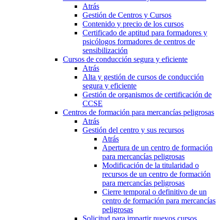
Atrás
Gestión de Centros y Cursos
Contenido y precio de los cursos
Certificado de aptitud para formadores y
psicólogos formadores de centros de
sensibilización
Cursos de conducción segura y eficiente
Atrás
Alta y gestión de cursos de conducción
segura y eficiente
Gestión de organismos de certificación de
CCSE
Centros de formación para mercancías peligrosas
Atrás
Gestión del centro y sus recursos
Atrás
Apertura de un centro de formación
para mercancías peligrosas
Modificación de la titularidad o
recursos de un centro de formación
para mercancías peligrosas
Cierre temporal o definitivo de un
centro de formación para mercancías
peligrosas
Solicitud para impartir nuevos cursos