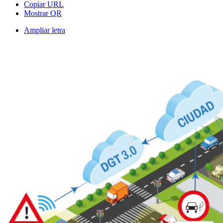
Copiar URL
Mostrar QR
Ampliar letra