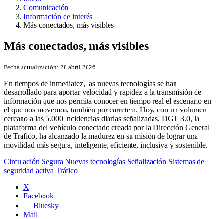
Comunicación
Información de interés
Más conectados, más visibles
Más conectados, más visibles
Fecha actualización:
28 abril 2026
En tiempos de inmediatez, las nuevas tecnologías se han
desarrollado para aportar velocidad y rapidez a la transmisión de
información que nos permita conocer en tiempo real el escenario en
el que nos movemos, también por carretera. Hoy, con un volumen
cercano a las 5.000 incidencias diarias señalizadas, DGT 3.0, la
plataforma del vehículo conectado creada por la Dirección General
de Tráfico, ha alcanzado la madurez en su misión de lograr una
movilidad más segura, inteligente, eficiente, inclusiva y sostenible.
Circulación Segura
Nuevas tecnologías
Señalización
Sistemas de
seguridad activa
Tráfico
X
Facebook
Bluesky
Mail