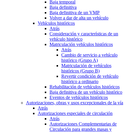
Baja temporal
Baja definitiva
Baja definitiva de un VMP
Volver a dar de alta un vehículo
Vehículos históricos
Atrás
Consideración y características de un
vehículo histórico
Matriculación vehículos históricos
Atrás
Cambio de servicio a vehículo
histórico (Grupo A)
Matriculación de vehículos
históricos (Grupo B)
Revertir condición de vehículo
histórico a ordinario
Rehabilitación de vehículos históricos
Baja definitiva de un vehículo histórico
Eventos de vehículos históricos
Autorizaciones, obras y usos excepcionales de la vía
Atrás
Autorizaciones especiales de circulación
Atrás
Autorizaciones Complementarias de
Circulación para grandes masas y