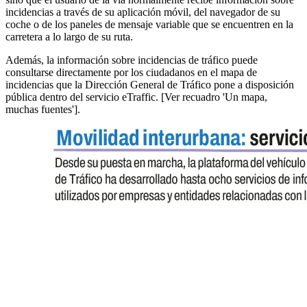
incidencias a través de su aplicación móvil, del navegador de su
coche o de los paneles de mensaje variable que se encuentren en la
carretera a lo largo de su ruta.
Además, la información sobre incidencias de tráfico puede
consultarse directamente por los ciudadanos en el mapa de
incidencias que la Dirección General de Tráfico pone a disposición
pública dentro del servicio eTraffic. [Ver recuadro 'Un mapa,
muchas fuentes'].