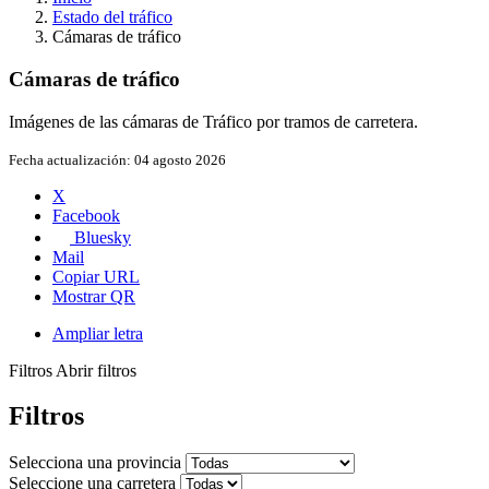
Estado del tráfico
Cámaras de tráfico
Cámaras de tráfico
Imágenes de las cámaras de Tráfico por tramos de carretera.
Fecha actualización:
04 agosto 2026
X
Facebook
Bluesky
Mail
Copiar URL
Mostrar QR
Ampliar letra
Filtros
Abrir filtros
Filtros
Selecciona una provincia
Seleccione una carretera