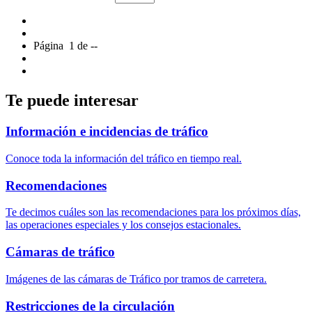
Página
1
de
--
Te puede interesar
Información e incidencias de tráfico
Conoce toda la información del tráfico en tiempo real.
Recomendaciones
Te decimos cuáles son las recomendaciones para los próximos días,
las operaciones especiales y los consejos estacionales.
Cámaras de tráfico
Imágenes de las cámaras de Tráfico por tramos de carretera.
Restricciones de la circulación