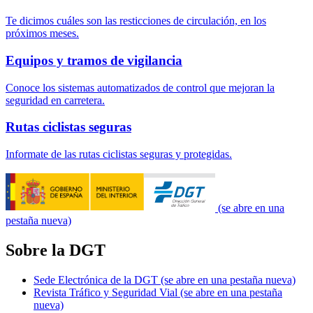
Te dicimos cuáles son las resticciones de circulación, en los
próximos meses.
Equipos y tramos de vigilancia
Conoce los sistemas automatizados de control que mejoran la
seguridad en carretera.
Rutas ciclistas seguras
Informate de las rutas ciclistas seguras y protegidas.
(se abre en una
pestaña nueva)
Sobre la DGT
Sede Electrónica de la DGT
(se abre en una pestaña nueva)
Revista Tráfico y Seguridad Vial
(se abre en una pestaña
nueva)