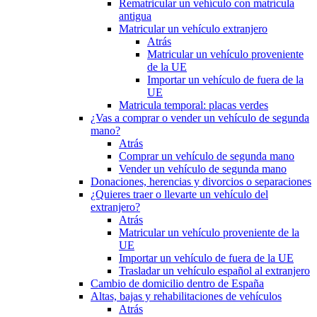
Rematricular un vehículo con matrícula
antigua
Matricular un vehículo extranjero
Atrás
Matricular un vehículo proveniente
de la UE
Importar un vehículo de fuera de la
UE
Matricula temporal: placas verdes
¿Vas a comprar o vender un vehículo de segunda
mano?
Atrás
Comprar un vehículo de segunda mano
Vender un vehículo de segunda mano
Donaciones, herencias y divorcios o separaciones
¿Quieres traer o llevarte un vehículo del
extranjero?
Atrás
Matricular un vehículo proveniente de la
UE
Importar un vehículo de fuera de la UE
Trasladar un vehículo español al extranjero
Cambio de domicilio dentro de España
Altas, bajas y rehabilitaciones de vehículos
Atrás