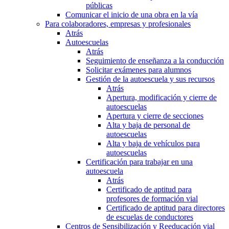
públicas
Comunicar el inicio de una obra en la vía
Para colaboradores, empresas y profesionales
Atrás
Autoescuelas
Atrás
Seguimiento de enseñanza a la conducción
Solicitar exámenes para alumnos
Gestión de la autoescuela y sus recursos
Atrás
Apertura, modificación y cierre de
autoescuelas
Apertura y cierre de secciones
Alta y baja de personal de
autoescuelas
Alta y baja de vehículos para
autoescuelas
Certificación para trabajar en una
autoescuela
Atrás
Certificado de aptitud para
profesores de formación vial
Certificado de aptitud para directores
de escuelas de conductores
Centros de Sensibilización y Reeducación vial