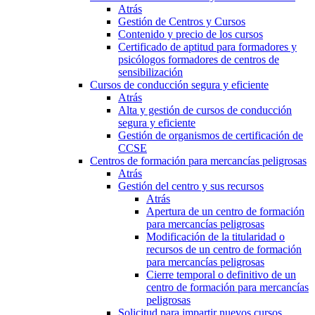
Atrás
Gestión de Centros y Cursos
Contenido y precio de los cursos
Certificado de aptitud para formadores y
psicólogos formadores de centros de
sensibilización
Cursos de conducción segura y eficiente
Atrás
Alta y gestión de cursos de conducción
segura y eficiente
Gestión de organismos de certificación de
CCSE
Centros de formación para mercancías peligrosas
Atrás
Gestión del centro y sus recursos
Atrás
Apertura de un centro de formación
para mercancías peligrosas
Modificación de la titularidad o
recursos de un centro de formación
para mercancías peligrosas
Cierre temporal o definitivo de un
centro de formación para mercancías
peligrosas
Solicitud para impartir nuevos cursos