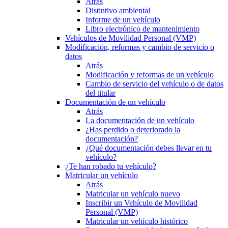
Atrás
Distintivo ambiental
Informe de un vehículo
Libro electrónico de mantenimiento
Vehículos de Movilidad Personal (VMP)
Modificación, reformas y cambio de servicio o
datos
Atrás
Modificación y reformas de un vehículo
Cambio de servicio del vehículo o de datos
del titular
Documentación de un vehículo
Atrás
La documentación de un vehículo
¿Has perdido o deteriorado la
documentación?
¿Qué documentación debes llevar en tu
vehículo?
¿Te han robado tu vehículo?
Matricular un vehículo
Atrás
Matricular un vehículo nuevo
Inscribir un Vehículo de Movilidad
Personal (VMP)
Matricular un vehículo histórico