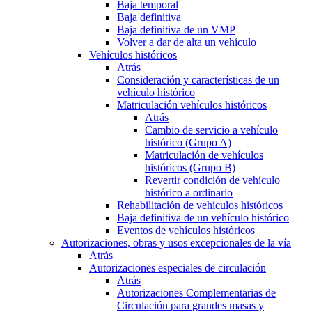
Baja temporal
Baja definitiva
Baja definitiva de un VMP
Volver a dar de alta un vehículo
Vehículos históricos
Atrás
Consideración y características de un
vehículo histórico
Matriculación vehículos históricos
Atrás
Cambio de servicio a vehículo
histórico (Grupo A)
Matriculación de vehículos
históricos (Grupo B)
Revertir condición de vehículo
histórico a ordinario
Rehabilitación de vehículos históricos
Baja definitiva de un vehículo histórico
Eventos de vehículos históricos
Autorizaciones, obras y usos excepcionales de la vía
Atrás
Autorizaciones especiales de circulación
Atrás
Autorizaciones Complementarias de
Circulación para grandes masas y