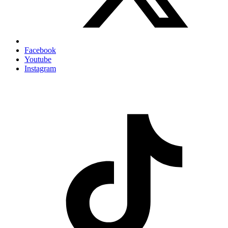
Facebook
Youtube
Instagram