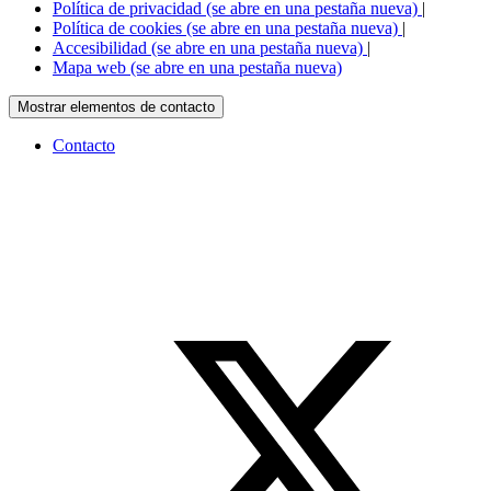
Política de privacidad
(se abre en una pestaña nueva)
|
Política de cookies
(se abre en una pestaña nueva)
|
Accesibilidad
(se abre en una pestaña nueva)
|
Mapa web
(se abre en una pestaña nueva)
Mostrar elementos de contacto
Contacto