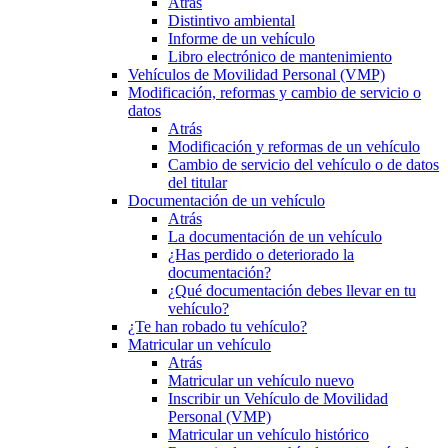
Atrás
Distintivo ambiental
Informe de un vehículo
Libro electrónico de mantenimiento
Vehículos de Movilidad Personal (VMP)
Modificación, reformas y cambio de servicio o
datos
Atrás
Modificación y reformas de un vehículo
Cambio de servicio del vehículo o de datos
del titular
Documentación de un vehículo
Atrás
La documentación de un vehículo
¿Has perdido o deteriorado la
documentación?
¿Qué documentación debes llevar en tu
vehículo?
¿Te han robado tu vehículo?
Matricular un vehículo
Atrás
Matricular un vehículo nuevo
Inscribir un Vehículo de Movilidad
Personal (VMP)
Matricular un vehículo histórico