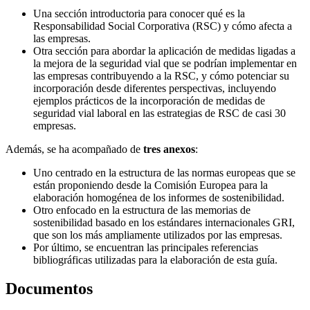
Una sección introductoria para conocer qué es la
Responsabilidad Social Corporativa (RSC) y cómo afecta a
las empresas.
Otra sección para abordar la aplicación de medidas ligadas a
la mejora de la seguridad vial que se podrían implementar en
las empresas contribuyendo a la RSC, y cómo potenciar su
incorporación desde diferentes perspectivas, incluyendo
ejemplos prácticos de la incorporación de medidas de
seguridad vial laboral en las estrategias de RSC de casi 30
empresas.
Además, se ha acompañado de
tres anexos
:
Uno centrado en la estructura de las normas europeas que se
están proponiendo desde la Comisión Europea para la
elaboración homogénea de los informes de sostenibilidad.
Otro enfocado en la estructura de las memorias de
sostenibilidad basado en los estándares internacionales GRI,
que son los más ampliamente utilizados por las empresas.
Por último, se encuentran las principales referencias
bibliográficas utilizadas para la elaboración de esta guía.
Documentos