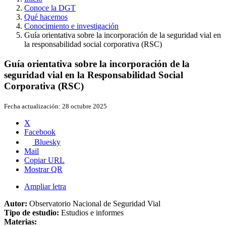
Conoce la DGT
Qué hacemos
Conocimiento e investigación
Guía orientativa sobre la incorporación de la seguridad vial en
la responsabilidad social corporativa (RSC)
Guía orientativa sobre la incorporación de la
seguridad vial en la Responsabilidad Social
Corporativa (RSC)
Fecha actualización:
28 octubre 2025
X
Facebook
Bluesky
Mail
Copiar URL
Mostrar QR
Ampliar letra
Autor:
Observatorio Nacional de Seguridad Vial
Tipo de estudio:
Estudios e informes
Materias: