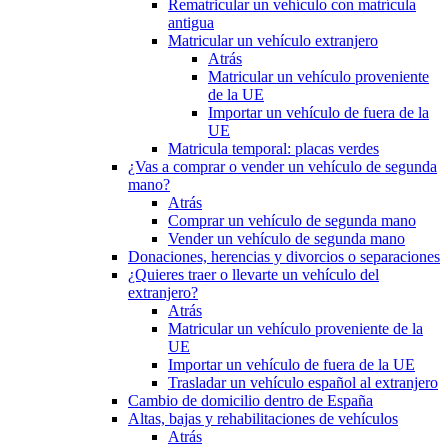
Rematricular un vehículo con matrícula
antigua
Matricular un vehículo extranjero
Atrás
Matricular un vehículo proveniente
de la UE
Importar un vehículo de fuera de la
UE
Matricula temporal: placas verdes
¿Vas a comprar o vender un vehículo de segunda
mano?
Atrás
Comprar un vehículo de segunda mano
Vender un vehículo de segunda mano
Donaciones, herencias y divorcios o separaciones
¿Quieres traer o llevarte un vehículo del
extranjero?
Atrás
Matricular un vehículo proveniente de la
UE
Importar un vehículo de fuera de la UE
Trasladar un vehículo español al extranjero
Cambio de domicilio dentro de España
Altas, bajas y rehabilitaciones de vehículos
Atrás