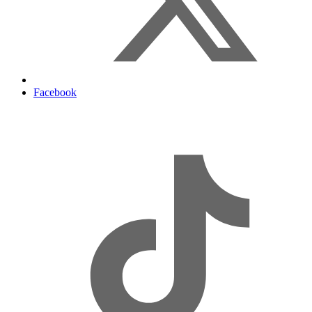
Facebook