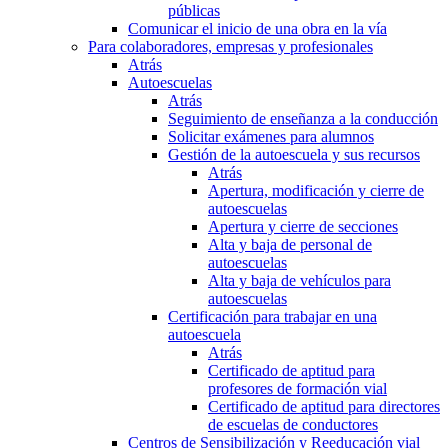
públicas
Comunicar el inicio de una obra en la vía
Para colaboradores, empresas y profesionales
Atrás
Autoescuelas
Atrás
Seguimiento de enseñanza a la conducción
Solicitar exámenes para alumnos
Gestión de la autoescuela y sus recursos
Atrás
Apertura, modificación y cierre de
autoescuelas
Apertura y cierre de secciones
Alta y baja de personal de
autoescuelas
Alta y baja de vehículos para
autoescuelas
Certificación para trabajar en una
autoescuela
Atrás
Certificado de aptitud para
profesores de formación vial
Certificado de aptitud para directores
de escuelas de conductores
Centros de Sensibilización y Reeducación vial