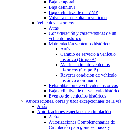
Baja temporal
Baja definitiva
Baja definitiva de un VMP
Volver a dar de alta un vehículo
Vehículos históricos
Atrás
Consideración y características de un
vehículo histórico
Matriculación vehículos históricos
Atrás
Cambio de servicio a vehículo
histórico (Grupo A)
Matriculación de vehículos
históricos (Grupo B)
Revertir condición de vehículo
histórico a ordinario
Rehabilitación de vehículos históricos
Baja definitiva de un vehículo histórico
Eventos de vehículos históricos
Autorizaciones, obras y usos excepcionales de la vía
Atrás
Autorizaciones especiales de circulación
Atrás
Autorizaciones Complementarias de
Circulación para grandes masas y