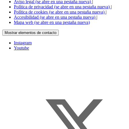
Aviso legal
(se abre en una pestaña nueva)
|
Política de privacidad
(se abre en una pestaña nueva)
|
Política de cookies
(se abre en una pestaña nueva)
|
Accesibilidad
(se abre en una pestaña nueva)
|
Mapa web
(se abre en una pestaña nueva)
Mostrar elementos de contacto
Instagram
Youtube