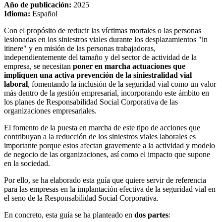
Año de publicación:
2025
Idioma:
Español
Con el propósito de reducir las víctimas mortales o las personas
lesionadas en los siniestros viales durante los desplazamientos "in
itinere" y en misión de las personas trabajadoras,
independientemente del tamaño y del sector de actividad de la
empresa, se necesitan
poner en marcha actuaciones que
impliquen una activa prevención de la siniestralidad vial
laboral
, fomentando la inclusión de la seguridad vial como un valor
más dentro de la gestión empresarial, incorporando este ámbito en
los planes de Responsabilidad Social Corporativa de las
organizaciones empresariales.
El fomento de la puesta en marcha de este tipo de acciones que
contribuyan a la reducción de los siniestros viales laborales es
importante porque estos afectan gravemente a la actividad y modelo
de negocio de las organizaciones, así como el impacto que supone
en la sociedad.
Por ello, se ha elaborado esta guía que quiere servir de referencia
para las empresas en la implantación efectiva de la seguridad vial en
el seno de la Responsabilidad Social Corporativa.
En concreto, esta guía se ha planteado en
dos partes
: