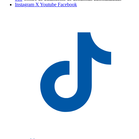
Instagram
X
Youtube
Facebook