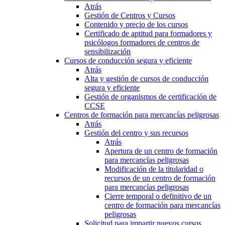
Atrás
Gestión de Centros y Cursos
Contenido y precio de los cursos
Certificado de aptitud para formadores y
psicólogos formadores de centros de
sensibilización
Cursos de conducción segura y eficiente
Atrás
Alta y gestión de cursos de conducción
segura y eficiente
Gestión de organismos de certificación de
CCSE
Centros de formación para mercancías peligrosas
Atrás
Gestión del centro y sus recursos
Atrás
Apertura de un centro de formación
para mercancías peligrosas
Modificación de la titularidad o
recursos de un centro de formación
para mercancías peligrosas
Cierre temporal o definitivo de un
centro de formación para mercancías
peligrosas
Solicitud para impartir nuevos cursos