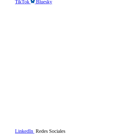
TikTok
Bluesky
LinkedIn
Redes Sociales