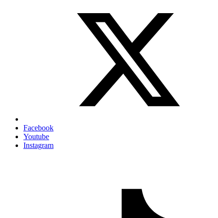
Facebook
Youtube
Instagram