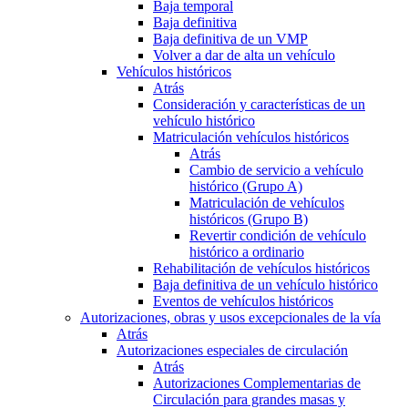
Baja temporal
Baja definitiva
Baja definitiva de un VMP
Volver a dar de alta un vehículo
Vehículos históricos
Atrás
Consideración y características de un
vehículo histórico
Matriculación vehículos históricos
Atrás
Cambio de servicio a vehículo
histórico (Grupo A)
Matriculación de vehículos
históricos (Grupo B)
Revertir condición de vehículo
histórico a ordinario
Rehabilitación de vehículos históricos
Baja definitiva de un vehículo histórico
Eventos de vehículos históricos
Autorizaciones, obras y usos excepcionales de la vía
Atrás
Autorizaciones especiales de circulación
Atrás
Autorizaciones Complementarias de
Circulación para grandes masas y