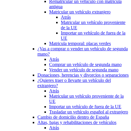
Rematricular un vehículo con matrícula
antigua
Matricular un vehículo extranjero
Atrás
Matricular un vehículo proveniente
de la UE
Importar un vehículo de fuera de la
UE
Matricula temporal: placas verdes
¿Vas a comprar o vender un vehículo de segunda
mano?
Atrás
Comprar un vehículo de segunda mano
Vender un vehículo de segunda mano
Donaciones, herencias y divorcios o separaciones
¿Quieres traer o llevarte un vehículo del
extranjero?
Atrás
Matricular un vehículo proveniente de la
UE
Importar un vehículo de fuera de la UE
Trasladar un vehículo español al extranjero
Cambio de domicilio dentro de España
Altas, bajas y rehabilitaciones de vehículos
Atrás