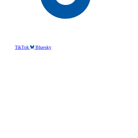
TikTok
Bluesky