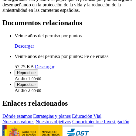
desempeñando en la protección de la vida y la reducción de la
siniestralidad en las carreteras españolas.
Documentos relacionados
Veinte años del permiso por puntos
Descargar
Veinte años del permiso por puntos: Fe de erratas
57,75 KB
Descargar
Reproducir
Audio 1
00:00
Reproducir
Audio 2
00:00
Enlaces relacionados
Dónde estamos
Estrategias y planes
Educación Vial
Nuestros valores
Nuestros objetivos
Conocimiento e Investigación