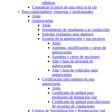
públicas
Comunicar el inicio de una obra en la vía
Para colaboradores, empresas y profesionales
Atrás
Autoescuelas
Atrás
Seguimiento de enseñanza a la conducción
Solicitar exámenes para alumnos
Gestión de la autoescuela y sus recursos
Atrás
Apertura, modificación y cierre de
autoescuelas
Apertura y cierre de secciones
Alta y baja de personal de
autoescuelas
Alta y baja de vehículos para
autoescuelas
Certificación para trabajar en una
autoescuela
Atrás
Certificado de aptitud para
profesores de formación vial
Certificado de aptitud para directores
de escuelas de conductores
Centros de Sensibilización y Reeducación vial