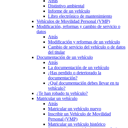
Atrás
Distintivo ambiental
Informe de un vehículo
Libro electrónico de mantenimiento
Vehículos de Movilidad Personal (VMP)
Modificación, reformas y cambio de servicio o
datos
Atrás
Modificación y reformas de un vehículo
Cambio de servicio del vehículo o de datos
del titular
Documentación de un vehículo
Atrás
La documentación de un vehículo
¿Has perdido o deteriorado la
documentación?
¿Qué documentación debes llevar en tu
vehículo?
¿Te han robado tu vehículo?
Matricular un vehículo
Atrás
Matricular un vehículo nuevo
Inscribir un Vehículo de Movilidad
Personal (VMP)
Matricular un vehículo histórico