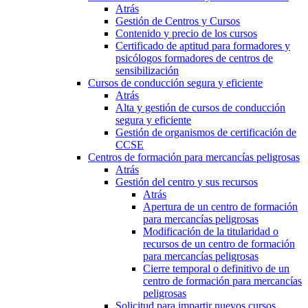
Atrás
Gestión de Centros y Cursos
Contenido y precio de los cursos
Certificado de aptitud para formadores y
psicólogos formadores de centros de
sensibilización
Cursos de conducción segura y eficiente
Atrás
Alta y gestión de cursos de conducción
segura y eficiente
Gestión de organismos de certificación de
CCSE
Centros de formación para mercancías peligrosas
Atrás
Gestión del centro y sus recursos
Atrás
Apertura de un centro de formación
para mercancías peligrosas
Modificación de la titularidad o
recursos de un centro de formación
para mercancías peligrosas
Cierre temporal o definitivo de un
centro de formación para mercancías
peligrosas
Solicitud para impartir nuevos cursos