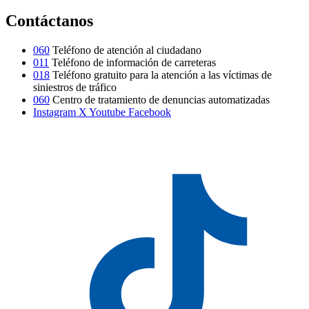
Contáctanos
060
Teléfono de atención al ciudadano
011
Teléfono de información de carreteras
018
Teléfono gratuito para la atención a las víctimas de
siniestros de tráfico
060
Centro de tratamiento de denuncias automatizadas
Instagram
X
Youtube
Facebook