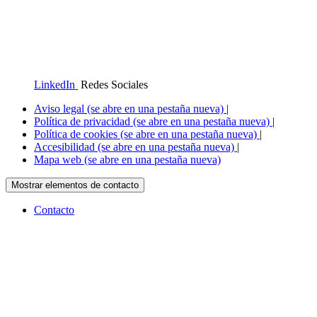
LinkedIn
Redes Sociales
Aviso legal
(se abre en una pestaña nueva)
|
Política de privacidad
(se abre en una pestaña nueva)
|
Política de cookies
(se abre en una pestaña nueva)
|
Accesibilidad
(se abre en una pestaña nueva)
|
Mapa web
(se abre en una pestaña nueva)
Mostrar elementos de contacto
Contacto