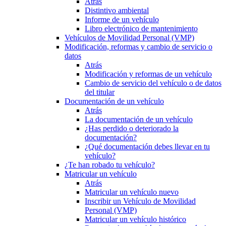
Atrás
Distintivo ambiental
Informe de un vehículo
Libro electrónico de mantenimiento
Vehículos de Movilidad Personal (VMP)
Modificación, reformas y cambio de servicio o
datos
Atrás
Modificación y reformas de un vehículo
Cambio de servicio del vehículo o de datos
del titular
Documentación de un vehículo
Atrás
La documentación de un vehículo
¿Has perdido o deteriorado la
documentación?
¿Qué documentación debes llevar en tu
vehículo?
¿Te han robado tu vehículo?
Matricular un vehículo
Atrás
Matricular un vehículo nuevo
Inscribir un Vehículo de Movilidad
Personal (VMP)
Matricular un vehículo histórico