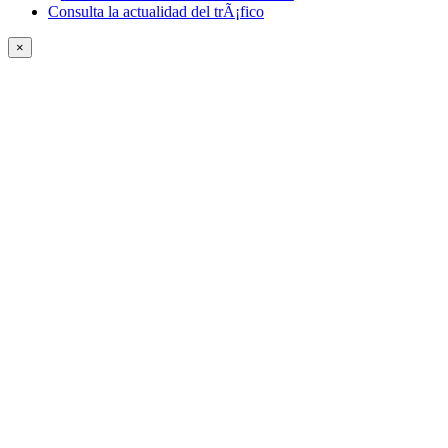
Consulta la actualidad del trÃ¡fico
×