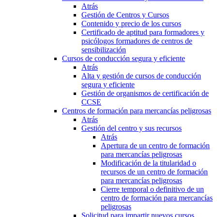
Atrás
Gestión de Centros y Cursos
Contenido y precio de los cursos
Certificado de aptitud para formadores y
psicólogos formadores de centros de
sensibilización
Cursos de conducción segura y eficiente
Atrás
Alta y gestión de cursos de conducción
segura y eficiente
Gestión de organismos de certificación de
CCSE
Centros de formación para mercancías peligrosas
Atrás
Gestión del centro y sus recursos
Atrás
Apertura de un centro de formación
para mercancías peligrosas
Modificación de la titularidad o
recursos de un centro de formación
para mercancías peligrosas
Cierre temporal o definitivo de un
centro de formación para mercancías
peligrosas
Solicitud para impartir nuevos cursos