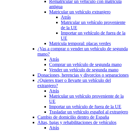
Rematricular un vehículo con matrícula
antigua
Matricular un vehículo extranjero
Atrás
Matricular un vehículo proveniente
de la UE
Importar un vehículo de fuera de la
UE
Matricula temporal: placas verdes
¿Vas a comprar o vender un vehículo de segunda
mano?
Atrás
Comprar un vehículo de segunda mano
Vender un vehículo de segunda mano
Donaciones, herencias y divorcios o separaciones
¿Quieres traer o llevarte un vehículo del
extranjero?
Atrás
Matricular un vehículo proveniente de la
UE
Importar un vehículo de fuera de la UE
Trasladar un vehículo español al extranjero
Cambio de domicilio dentro de España
Altas, bajas y rehabilitaciones de vehículos
Atrás