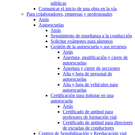
públicas
Comunicar el inicio de una obra en la vía
Para colaboradores, empresas y profesionales
Atrás
Autoescuelas
Atrás
Seguimiento de enseñanza a la conducción
Solicitar exámenes para alumnos
Gestión de la autoescuela y sus recursos
Atrás
Apertura, modificación y cierre de
autoescuelas
Apertura y cierre de secciones
Alta y baja de personal de
autoescuelas
Alta y baja de vehículos para
autoescuelas
Certificación para trabajar en una
autoescuela
Atrás
Certificado de aptitud para
profesores de formación vial
Certificado de aptitud para directores
de escuelas de conductores
Centros de Sensibilización y Reeducación vial