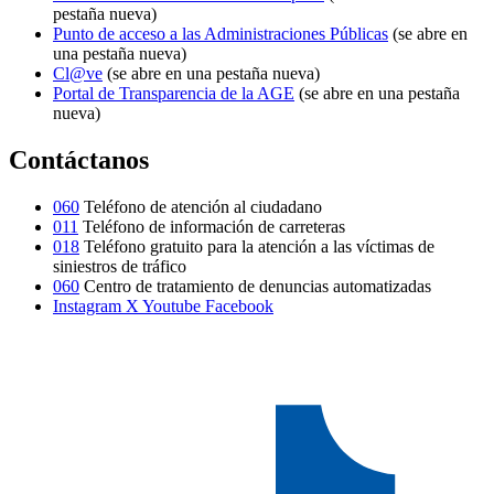
pestaña nueva)
Punto de acceso a las Administraciones Públicas
(se abre en
una pestaña nueva)
Cl@ve
(se abre en una pestaña nueva)
Portal de Transparencia de la AGE
(se abre en una pestaña
nueva)
Contáctanos
060
Teléfono de atención al ciudadano
011
Teléfono de información de carreteras
018
Teléfono gratuito para la atención a las víctimas de
siniestros de tráfico
060
Centro de tratamiento de denuncias automatizadas
Instagram
X
Youtube
Facebook