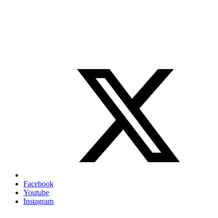
Facebook
Youtube
Instagram