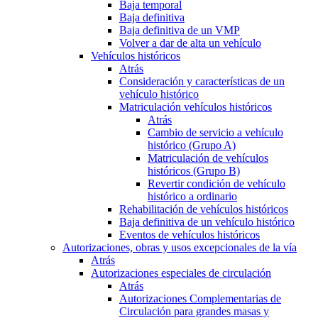
Baja temporal
Baja definitiva
Baja definitiva de un VMP
Volver a dar de alta un vehículo
Vehículos históricos
Atrás
Consideración y características de un
vehículo histórico
Matriculación vehículos históricos
Atrás
Cambio de servicio a vehículo
histórico (Grupo A)
Matriculación de vehículos
históricos (Grupo B)
Revertir condición de vehículo
histórico a ordinario
Rehabilitación de vehículos históricos
Baja definitiva de un vehículo histórico
Eventos de vehículos históricos
Autorizaciones, obras y usos excepcionales de la vía
Atrás
Autorizaciones especiales de circulación
Atrás
Autorizaciones Complementarias de
Circulación para grandes masas y