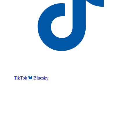
TikTok
Bluesky