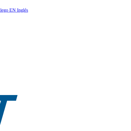
lego
EN
Inglés