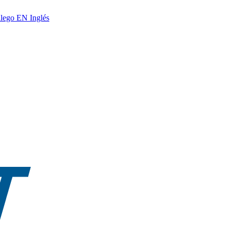
lego
EN
Inglés