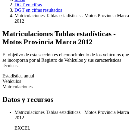
DGT en cifras
DGT en cifras resultados
Matriculaciones Tablas estadísticas - Motos Provincia Marca
2012
Matriculaciones Tablas estadísticas -
Motos Provincia Marca 2012
El objetivo de esta sección es el conocimiento de los vehículos que
se incorporan por al Registro de Vehículos y sus características
técnicas.
Estadística anual
Vehículos
Matriculaciones
Datos y recursos
Matriculaciones Tablas estadísticas - Motos Provincia Marca
2012
EXCEL