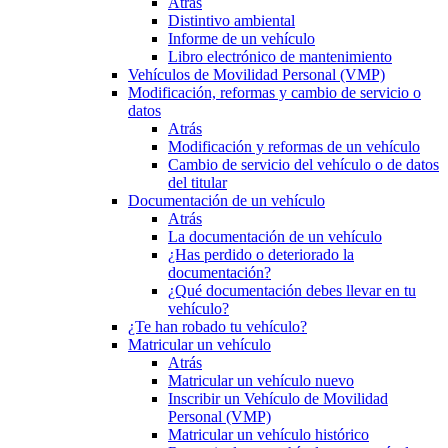
Atrás
Distintivo ambiental
Informe de un vehículo
Libro electrónico de mantenimiento
Vehículos de Movilidad Personal (VMP)
Modificación, reformas y cambio de servicio o
datos
Atrás
Modificación y reformas de un vehículo
Cambio de servicio del vehículo o de datos
del titular
Documentación de un vehículo
Atrás
La documentación de un vehículo
¿Has perdido o deteriorado la
documentación?
¿Qué documentación debes llevar en tu
vehículo?
¿Te han robado tu vehículo?
Matricular un vehículo
Atrás
Matricular un vehículo nuevo
Inscribir un Vehículo de Movilidad
Personal (VMP)
Matricular un vehículo histórico