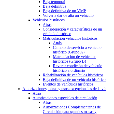
Baja temporal
Baja definitiva
Baja definitiva de un VMP
Volver a dar de alta un vehículo
Vehículos históricos
Atrás
Consideración y características de un
vehículo histórico
Matriculación vehículos históricos
Atrás
Cambio de servicio a vehículo
histórico (Grupo A)
Matriculación de vehículos
históricos (Grupo B)
Revertir condición de vehículo
histórico a ordinario
Rehabilitación de vehículos históricos
Baja definitiva de un vehículo histórico
Eventos de vehículos históricos
Autorizaciones, obras y usos excepcionales de la vía
Atrás
Autorizaciones especiales de circulación
Atrás
Autorizaciones Complementarias de
Circulación para grandes masas y