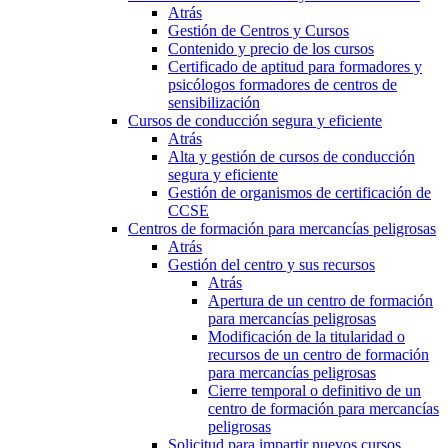
Atrás
Gestión de Centros y Cursos
Contenido y precio de los cursos
Certificado de aptitud para formadores y
psicólogos formadores de centros de
sensibilización
Cursos de conducción segura y eficiente
Atrás
Alta y gestión de cursos de conducción
segura y eficiente
Gestión de organismos de certificación de
CCSE
Centros de formación para mercancías peligrosas
Atrás
Gestión del centro y sus recursos
Atrás
Apertura de un centro de formación
para mercancías peligrosas
Modificación de la titularidad o
recursos de un centro de formación
para mercancías peligrosas
Cierre temporal o definitivo de un
centro de formación para mercancías
peligrosas
Solicitud para impartir nuevos cursos