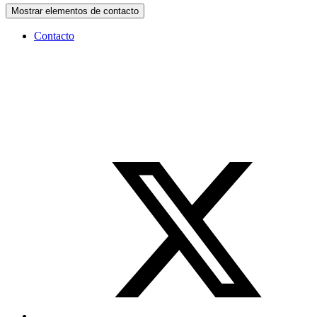
Mostrar elementos de contacto
Contacto