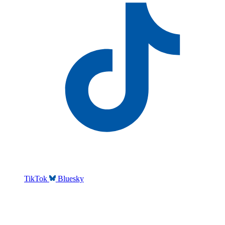
TikTok
Bluesky