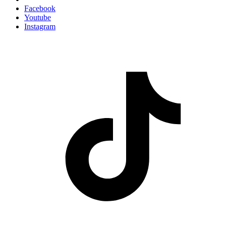
Facebook
Youtube
Instagram