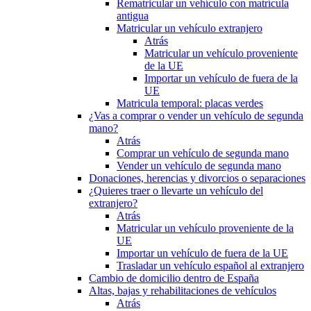
Rematricular un vehículo con matrícula
antigua
Matricular un vehículo extranjero
Atrás
Matricular un vehículo proveniente
de la UE
Importar un vehículo de fuera de la
UE
Matricula temporal: placas verdes
¿Vas a comprar o vender un vehículo de segunda
mano?
Atrás
Comprar un vehículo de segunda mano
Vender un vehículo de segunda mano
Donaciones, herencias y divorcios o separaciones
¿Quieres traer o llevarte un vehículo del
extranjero?
Atrás
Matricular un vehículo proveniente de la
UE
Importar un vehículo de fuera de la UE
Trasladar un vehículo español al extranjero
Cambio de domicilio dentro de España
Altas, bajas y rehabilitaciones de vehículos
Atrás