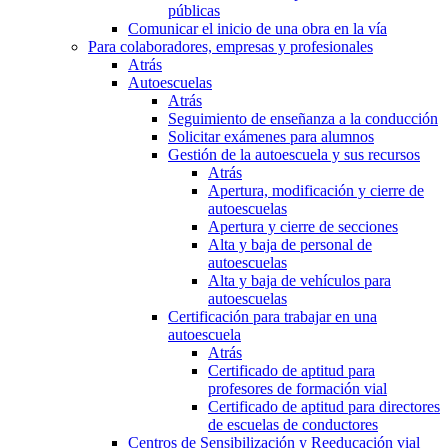
públicas
Comunicar el inicio de una obra en la vía
Para colaboradores, empresas y profesionales
Atrás
Autoescuelas
Atrás
Seguimiento de enseñanza a la conducción
Solicitar exámenes para alumnos
Gestión de la autoescuela y sus recursos
Atrás
Apertura, modificación y cierre de
autoescuelas
Apertura y cierre de secciones
Alta y baja de personal de
autoescuelas
Alta y baja de vehículos para
autoescuelas
Certificación para trabajar en una
autoescuela
Atrás
Certificado de aptitud para
profesores de formación vial
Certificado de aptitud para directores
de escuelas de conductores
Centros de Sensibilización y Reeducación vial