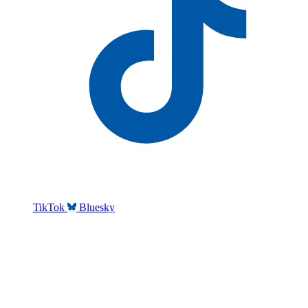
TikTok
Bluesky