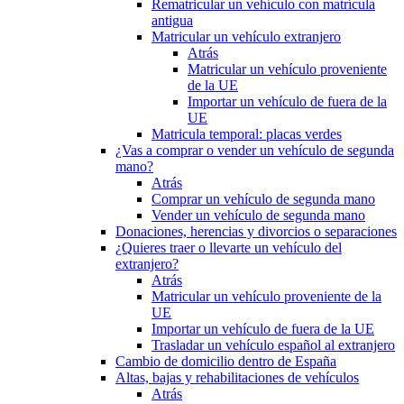
Rematricular un vehículo con matrícula
antigua
Matricular un vehículo extranjero
Atrás
Matricular un vehículo proveniente
de la UE
Importar un vehículo de fuera de la
UE
Matricula temporal: placas verdes
¿Vas a comprar o vender un vehículo de segunda
mano?
Atrás
Comprar un vehículo de segunda mano
Vender un vehículo de segunda mano
Donaciones, herencias y divorcios o separaciones
¿Quieres traer o llevarte un vehículo del
extranjero?
Atrás
Matricular un vehículo proveniente de la
UE
Importar un vehículo de fuera de la UE
Trasladar un vehículo español al extranjero
Cambio de domicilio dentro de España
Altas, bajas y rehabilitaciones de vehículos
Atrás