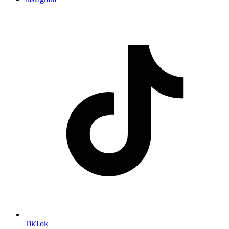
TikTok