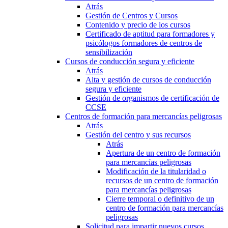
Atrás
Gestión de Centros y Cursos
Contenido y precio de los cursos
Certificado de aptitud para formadores y
psicólogos formadores de centros de
sensibilización
Cursos de conducción segura y eficiente
Atrás
Alta y gestión de cursos de conducción
segura y eficiente
Gestión de organismos de certificación de
CCSE
Centros de formación para mercancías peligrosas
Atrás
Gestión del centro y sus recursos
Atrás
Apertura de un centro de formación
para mercancías peligrosas
Modificación de la titularidad o
recursos de un centro de formación
para mercancías peligrosas
Cierre temporal o definitivo de un
centro de formación para mercancías
peligrosas
Solicitud para impartir nuevos cursos