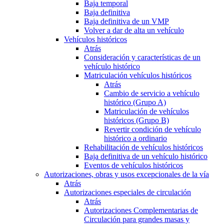
Baja temporal
Baja definitiva
Baja definitiva de un VMP
Volver a dar de alta un vehículo
Vehículos históricos
Atrás
Consideración y características de un
vehículo histórico
Matriculación vehículos históricos
Atrás
Cambio de servicio a vehículo
histórico (Grupo A)
Matriculación de vehículos
históricos (Grupo B)
Revertir condición de vehículo
histórico a ordinario
Rehabilitación de vehículos históricos
Baja definitiva de un vehículo histórico
Eventos de vehículos históricos
Autorizaciones, obras y usos excepcionales de la vía
Atrás
Autorizaciones especiales de circulación
Atrás
Autorizaciones Complementarias de
Circulación para grandes masas y