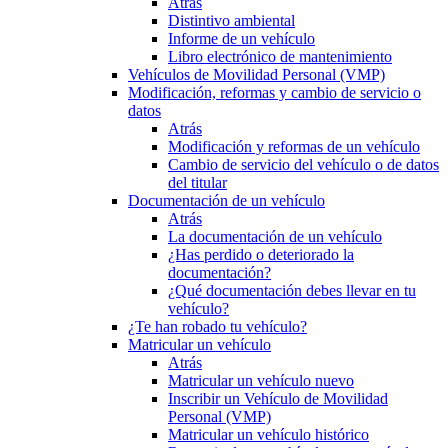
Atrás
Distintivo ambiental
Informe de un vehículo
Libro electrónico de mantenimiento
Vehículos de Movilidad Personal (VMP)
Modificación, reformas y cambio de servicio o
datos
Atrás
Modificación y reformas de un vehículo
Cambio de servicio del vehículo o de datos
del titular
Documentación de un vehículo
Atrás
La documentación de un vehículo
¿Has perdido o deteriorado la
documentación?
¿Qué documentación debes llevar en tu
vehículo?
¿Te han robado tu vehículo?
Matricular un vehículo
Atrás
Matricular un vehículo nuevo
Inscribir un Vehículo de Movilidad
Personal (VMP)
Matricular un vehículo histórico