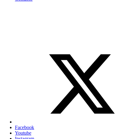
Facebook
Youtube
Instagram