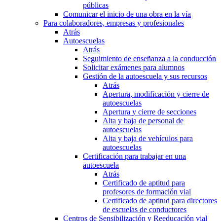
públicas
Comunicar el inicio de una obra en la vía
Para colaboradores, empresas y profesionales
Atrás
Autoescuelas
Atrás
Seguimiento de enseñanza a la conducción
Solicitar exámenes para alumnos
Gestión de la autoescuela y sus recursos
Atrás
Apertura, modificación y cierre de
autoescuelas
Apertura y cierre de secciones
Alta y baja de personal de
autoescuelas
Alta y baja de vehículos para
autoescuelas
Certificación para trabajar en una
autoescuela
Atrás
Certificado de aptitud para
profesores de formación vial
Certificado de aptitud para directores
de escuelas de conductores
Centros de Sensibilización y Reeducación vial