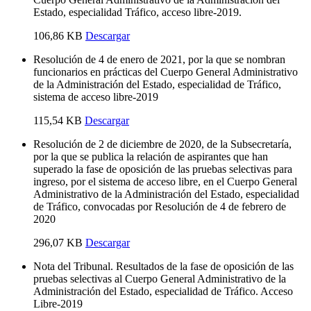
Estado, especialidad Tráfico, acceso libre-2019.
106,86 KB
Descargar
Resolución de 4 de enero de 2021, por la que se nombran
funcionarios en prácticas del Cuerpo General Administrativo
de la Administración del Estado, especialidad de Tráfico,
sistema de acceso libre-2019
115,54 KB
Descargar
Resolución de 2 de diciembre de 2020, de la Subsecretaría,
por la que se publica la relación de aspirantes que han
superado la fase de oposición de las pruebas selectivas para
ingreso, por el sistema de acceso libre, en el Cuerpo General
Administrativo de la Administración del Estado, especialidad
de Tráfico, convocadas por Resolución de 4 de febrero de
2020
296,07 KB
Descargar
Nota del Tribunal. Resultados de la fase de oposición de las
pruebas selectivas al Cuerpo General Administrativo de la
Administración del Estado, especialidad de Tráfico. Acceso
Libre-2019