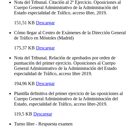
Nota del Tribunal. Citación al 2º Ejercicio. Oposiciones al
Cuerpo General Administrativo de la Administración del
Estado especialidad de Tráfico, acceso libre, 2019.
151,51 KB
Descargar
Cómo llegar al Centro de Exámenes de la Dirección General
de Tráfico en Móstoles (Madrid)
175,37 KB
Descargar
Nota del Tribunal. Relación de aprobados por orden de
puntuación del primer ejercicio. Oposiciones al Cuerpo
General Administrativo de la Administración del Estado
especialidad de Tráfico, acceso libre 2019.
194,96 KB
Descargar
Plantilla definitiva del primer ejercicio de las oposiciones al
Cuerpo General Administrativo de la Administración del
Estado, especialidad de Tráfico, acceso libre-2019.
119,5 KB
Descargar
Turno libre - Respuesta examen