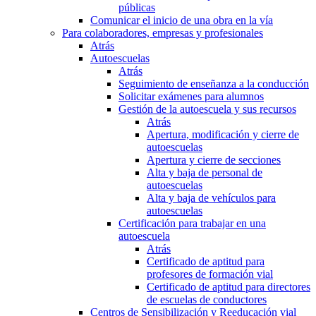
públicas
Comunicar el inicio de una obra en la vía
Para colaboradores, empresas y profesionales
Atrás
Autoescuelas
Atrás
Seguimiento de enseñanza a la conducción
Solicitar exámenes para alumnos
Gestión de la autoescuela y sus recursos
Atrás
Apertura, modificación y cierre de
autoescuelas
Apertura y cierre de secciones
Alta y baja de personal de
autoescuelas
Alta y baja de vehículos para
autoescuelas
Certificación para trabajar en una
autoescuela
Atrás
Certificado de aptitud para
profesores de formación vial
Certificado de aptitud para directores
de escuelas de conductores
Centros de Sensibilización y Reeducación vial