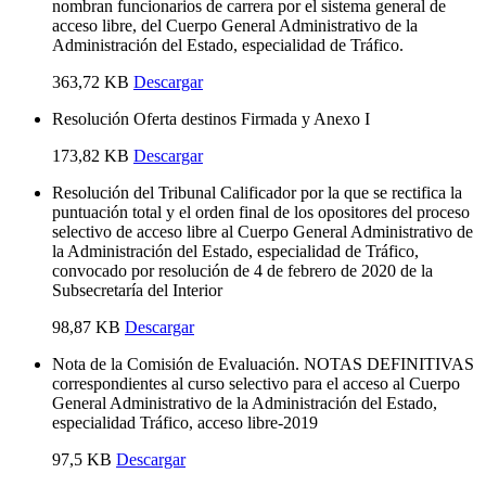
nombran funcionarios de carrera por el sistema general de
acceso libre, del Cuerpo General Administrativo de la
Administración del Estado, especialidad de Tráfico.
363,72 KB
Descargar
Resolución Oferta destinos Firmada y Anexo I
173,82 KB
Descargar
Resolución del Tribunal Calificador por la que se rectifica la
puntuación total y el orden final de los opositores del proceso
selectivo de acceso libre al Cuerpo General Administrativo de
la Administración del Estado, especialidad de Tráfico,
convocado por resolución de 4 de febrero de 2020 de la
Subsecretaría del Interior
98,87 KB
Descargar
Nota de la Comisión de Evaluación. NOTAS DEFINITIVAS
correspondientes al curso selectivo para el acceso al Cuerpo
General Administrativo de la Administración del Estado,
especialidad Tráfico, acceso libre-2019
97,5 KB
Descargar