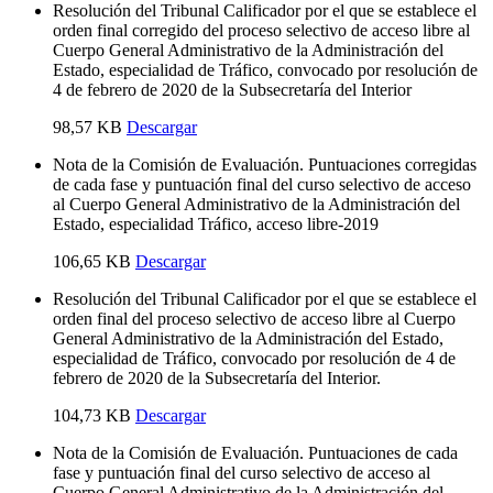
Resolución del Tribunal Calificador por el que se establece el
orden final corregido del proceso selectivo de acceso libre al
Cuerpo General Administrativo de la Administración del
Estado, especialidad de Tráfico, convocado por resolución de
4 de febrero de 2020 de la Subsecretaría del Interior
98,57 KB
Descargar
Nota de la Comisión de Evaluación. Puntuaciones corregidas
de cada fase y puntuación final del curso selectivo de acceso
al Cuerpo General Administrativo de la Administración del
Estado, especialidad Tráfico, acceso libre-2019
106,65 KB
Descargar
Resolución del Tribunal Calificador por el que se establece el
orden final del proceso selectivo de acceso libre al Cuerpo
General Administrativo de la Administración del Estado,
especialidad de Tráfico, convocado por resolución de 4 de
febrero de 2020 de la Subsecretaría del Interior.
104,73 KB
Descargar
Nota de la Comisión de Evaluación. Puntuaciones de cada
fase y puntuación final del curso selectivo de acceso al
Cuerpo General Administrativo de la Administración del