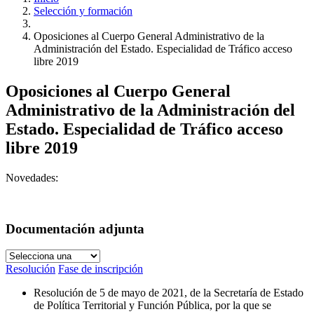
Selección y formación
Oposiciones al Cuerpo General Administrativo de la
Administración del Estado. Especialidad de Tráfico acceso
libre 2019
Oposiciones al Cuerpo General
Administrativo de la Administración del
Estado. Especialidad de Tráfico acceso
libre 2019
Novedades:
Documentación adjunta
Resolución
Fase de inscripción
Resolución de 5 de mayo de 2021, de la Secretaría de Estado
de Política Territorial y Función Pública, por la que se