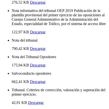
276,52 KB
Descargar
Nota informativa del tribunal OEP 2019 Publicación de la
plantilla provisional del primer ejercicio de las oposiciones al
Cuerpo General Administrativo de la Administración del
Estado, especialidad de Tráfico, por el sistema de acceso libre
122,97 KB
Descargar
Nota del tribunal
790,42 KB
Descargar
Nota del Tribunal Opositores
175,94 KB
Descargar
Salvoconducto opositores
662,41 KB
Descargar
Tribunal. Criterios de corrección, valoración y superación del
primer ejercicio.
42,91 KB
Descargar