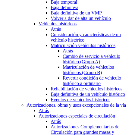
Baja temporal
Baja definitiva
Baja definitiva de un VMP
Volver a dar de alta un vehículo
Vehículos históricos
Atrás
Consideración y características de un
vehículo histórico
Matriculación vehículos históricos
Atrás
Cambio de servicio a vehículo
histórico (Grupo A)
Matriculación de vehículos
históricos (Grupo B)
Revertir condición de vehículo
histórico a ordinario
Rehabilitación de vehículos históricos
Baja definitiva de un vehículo histórico
Eventos de vehículos históricos
Autorizaciones, obras y usos excepcionales de la vía
Atrás
Autorizaciones especiales de circulación
Atrás
Autorizaciones Complementarias de
Circulación para grandes masas y