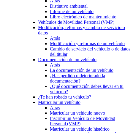
Atrás
Distintivo ambiental
Informe de un vehículo
Libro electrónico de mantenimiento
Vehículos de Movilidad Personal (VMP)
Modificación, reformas y cambio de servicio o
datos
Atrás
Modificación y reformas de un vehículo
Cambio de servicio del vehículo o de datos
del titular
Documentación de un vehículo
Atrás
La documentación de un vehículo
¿Has perdido o deteriorado la
documentación?
¿Qué documentación debes llevar en tu
vehículo?
¿Te han robado tu vehículo?
Matricular un vehículo
Atrás
Matricular un vehículo nuevo
Inscribir un Vehículo de Movilidad
Personal (VMP)
Matricular un vehículo histórico