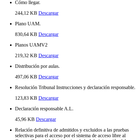
Cómo llegar.
244,12 KB
Descargar
Plano UAM.
830,64 KB
Descargar
Planos UAMV2
219,32 KB
Descargar
Distribución por aulas.
497,06 KB
Descargar
Resolución Tribunal Instrucciones y declaración responsable.
123,83 KB
Descargar
Declaración responsable A.L.
45,96 KB
Descargar
Relación definitiva de admitidos y excluidos a las pruebas
selectivas para el acceso por el sistema de acceso libre al