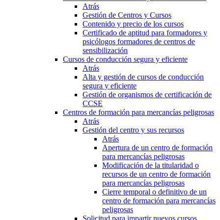
Atrás
Gestión de Centros y Cursos
Contenido y precio de los cursos
Certificado de aptitud para formadores y
psicólogos formadores de centros de
sensibilización
Cursos de conducción segura y eficiente
Atrás
Alta y gestión de cursos de conducción
segura y eficiente
Gestión de organismos de certificación de
CCSE
Centros de formación para mercancías peligrosas
Atrás
Gestión del centro y sus recursos
Atrás
Apertura de un centro de formación
para mercancías peligrosas
Modificación de la titularidad o
recursos de un centro de formación
para mercancías peligrosas
Cierre temporal o definitivo de un
centro de formación para mercancías
peligrosas
Solicitud para impartir nuevos cursos