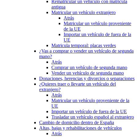
Rematricular un vehículo con matrícula
antigua
Matricular un vehículo extranjero
Atrás
Matricular un vehículo proveniente
de la UE
Importar un vehículo de fuera de la
UE
Matricula temporal: placas verdes
¿Vas a comprar o vender un vehículo de segunda
mano?
Atrás
Comprar un vehículo de segunda mano
Vender un vehículo de segunda mano
Donaciones, herencias y divorcios o separaciones
¿Quieres traer o llevarte un vehículo del
extranjero?
Atrás
Matricular un vehículo proveniente de la
UE
Importar un vehículo de fuera de la UE
Trasladar un vehículo español al extranjero
Cambio de domicilio dentro de España
Altas, bajas y rehabilitaciones de vehículos
Atrás