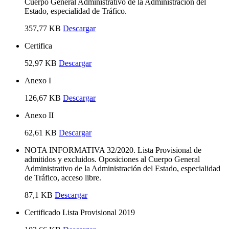
Cuerpo General Administrativo de la Administración del
Estado, especialidad de Tráfico.
357,77 KB
Descargar
Certifica
52,97 KB
Descargar
Anexo I
126,67 KB
Descargar
Anexo II
62,61 KB
Descargar
NOTA INFORMATIVA 32/2020. Lista Provisional de
admitidos y excluidos. Oposiciones al Cuerpo General
Administrativo de la Administración del Estado, especialidad
de Tráfico, acceso libre.
87,1 KB
Descargar
Certificado Lista Provisional 2019