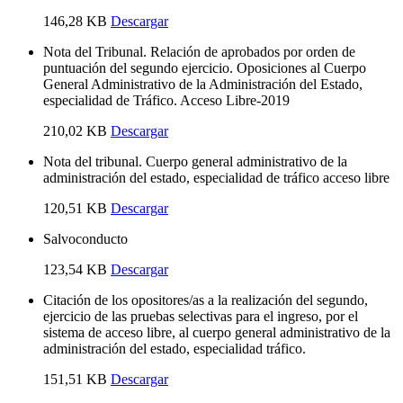
146,28 KB
Descargar
Nota del Tribunal. Relación de aprobados por orden de
puntuación del segundo ejercicio. Oposiciones al Cuerpo
General Administrativo de la Administración del Estado,
especialidad de Tráfico. Acceso Libre-2019
210,02 KB
Descargar
Nota del tribunal. Cuerpo general administrativo de la
administración del estado, especialidad de tráfico acceso libre
120,51 KB
Descargar
Salvoconducto
123,54 KB
Descargar
Citación de los opositores/as a la realización del segundo,
ejercicio de las pruebas selectivas para el ingreso, por el
sistema de acceso libre, al cuerpo general administrativo de la
administración del estado, especialidad tráfico.
151,51 KB
Descargar