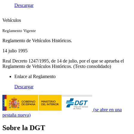
Descargar
Vehículos
Reglamento
Vigente
Reglamento de Vehículos Históricos.
14 julio 1995
Real Decreto 1247/1995, de 14 de julio, por el que se aprueba el
Reglamento de Vehículos Históricos. (Texto consolidado)
Enlace al Reglamento
Descargar
(se abre en una
pestaña nueva)
Sobre la DGT