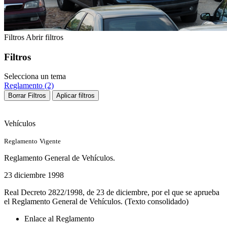
Filtros
Abrir filtros
Filtros
Selecciona un tema
Reglamento (2)
Borrar Filtros
Aplicar filtros
Vehículos
Reglamento
Vigente
Reglamento General de Vehículos.
23 diciembre 1998
Real Decreto 2822/1998, de 23 de diciembre, por el que se aprueba
el Reglamento General de Vehículos. (Texto consolidado)
Enlace al Reglamento