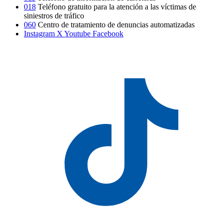
018
Teléfono gratuito para la atención a las víctimas de
siniestros de tráfico
060
Centro de tratamiento de denuncias automatizadas
Instagram
X
Youtube
Facebook