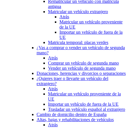
Rematricular un vehículo con matrícula
antigua
Matricular un vehículo extranjero
Atrás
Matricular un vehículo proveniente
de la UE
Importar un vehículo de fuera de la
UE
Matricula temporal: placas verdes
¿Vas a comprar o vender un vehículo de segunda
mano?
Atrás
Comprar un vehículo de segunda mano
Vender un vehículo de segunda mano
Donaciones, herencias y divorcios o separaciones
¿Quieres traer o llevarte un vehículo del
extranjero?
Atrás
Matricular un vehículo proveniente de la
UE
Importar un vehículo de fuera de la UE
Trasladar un vehículo español al extranjero
Cambio de domicilio dentro de España
Altas, bajas y rehabilitaciones de vehículos
Atrás