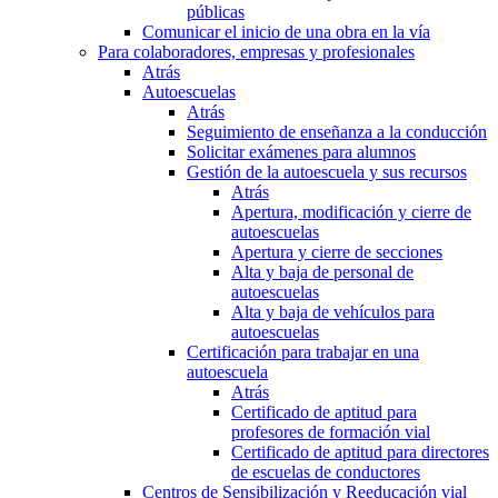
públicas
Comunicar el inicio de una obra en la vía
Para colaboradores, empresas y profesionales
Atrás
Autoescuelas
Atrás
Seguimiento de enseñanza a la conducción
Solicitar exámenes para alumnos
Gestión de la autoescuela y sus recursos
Atrás
Apertura, modificación y cierre de
autoescuelas
Apertura y cierre de secciones
Alta y baja de personal de
autoescuelas
Alta y baja de vehículos para
autoescuelas
Certificación para trabajar en una
autoescuela
Atrás
Certificado de aptitud para
profesores de formación vial
Certificado de aptitud para directores
de escuelas de conductores
Centros de Sensibilización y Reeducación vial