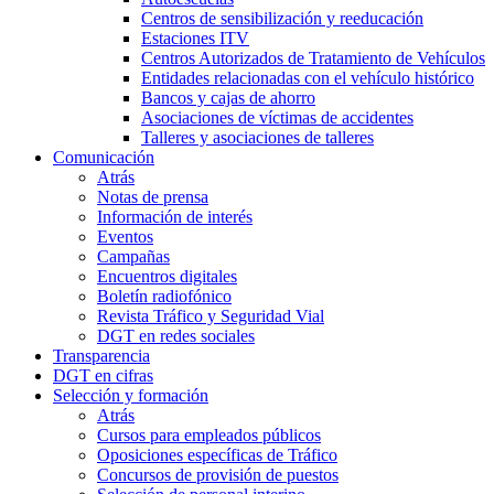
Centros de sensibilización y reeducación
Estaciones ITV
Centros Autorizados de Tratamiento de Vehículos
Entidades relacionadas con el vehículo histórico
Bancos y cajas de ahorro
Asociaciones de víctimas de accidentes
Talleres y asociaciones de talleres
Comunicación
Atrás
Notas de prensa
Información de interés
Eventos
Campañas
Encuentros digitales
Boletín radiofónico
Revista Tráfico y Seguridad Vial
DGT en redes sociales
Transparencia
DGT en cifras
Selección y formación
Atrás
Cursos para empleados públicos
Oposiciones específicas de Tráfico
Concursos de provisión de puestos