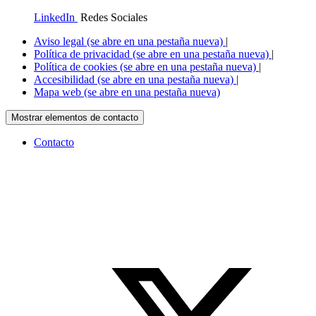
LinkedIn
Redes Sociales
Aviso legal
(se abre en una pestaña nueva)
|
Política de privacidad
(se abre en una pestaña nueva)
|
Política de cookies
(se abre en una pestaña nueva)
|
Accesibilidad
(se abre en una pestaña nueva)
|
Mapa web
(se abre en una pestaña nueva)
Mostrar elementos de contacto
Contacto