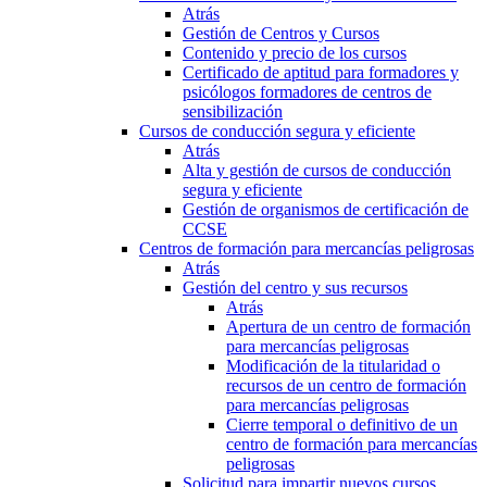
Atrás
Gestión de Centros y Cursos
Contenido y precio de los cursos
Certificado de aptitud para formadores y
psicólogos formadores de centros de
sensibilización
Cursos de conducción segura y eficiente
Atrás
Alta y gestión de cursos de conducción
segura y eficiente
Gestión de organismos de certificación de
CCSE
Centros de formación para mercancías peligrosas
Atrás
Gestión del centro y sus recursos
Atrás
Apertura de un centro de formación
para mercancías peligrosas
Modificación de la titularidad o
recursos de un centro de formación
para mercancías peligrosas
Cierre temporal o definitivo de un
centro de formación para mercancías
peligrosas
Solicitud para impartir nuevos cursos