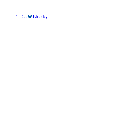
TikTok
Bluesky