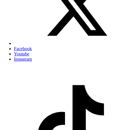
Facebook
Youtube
Instagram