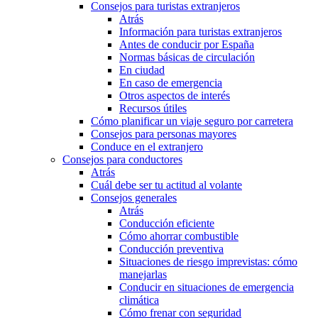
Consejos para turistas extranjeros
Atrás
Información para turistas extranjeros
Antes de conducir por España
Normas básicas de circulación
En ciudad
En caso de emergencia
Otros aspectos de interés
Recursos útiles
Cómo planificar un viaje seguro por carretera
Consejos para personas mayores
Conduce en el extranjero
Consejos para conductores
Atrás
Cuál debe ser tu actitud al volante
Consejos generales
Atrás
Conducción eficiente
Cómo ahorrar combustible
Conducción preventiva
Situaciones de riesgo imprevistas: cómo
manejarlas
Conducir en situaciones de emergencia
climática
Cómo frenar con seguridad