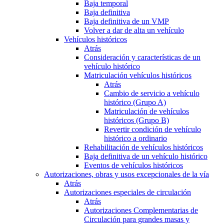
Baja temporal
Baja definitiva
Baja definitiva de un VMP
Volver a dar de alta un vehículo
Vehículos históricos
Atrás
Consideración y características de un
vehículo histórico
Matriculación vehículos históricos
Atrás
Cambio de servicio a vehículo
histórico (Grupo A)
Matriculación de vehículos
históricos (Grupo B)
Revertir condición de vehículo
histórico a ordinario
Rehabilitación de vehículos históricos
Baja definitiva de un vehículo histórico
Eventos de vehículos históricos
Autorizaciones, obras y usos excepcionales de la vía
Atrás
Autorizaciones especiales de circulación
Atrás
Autorizaciones Complementarias de
Circulación para grandes masas y