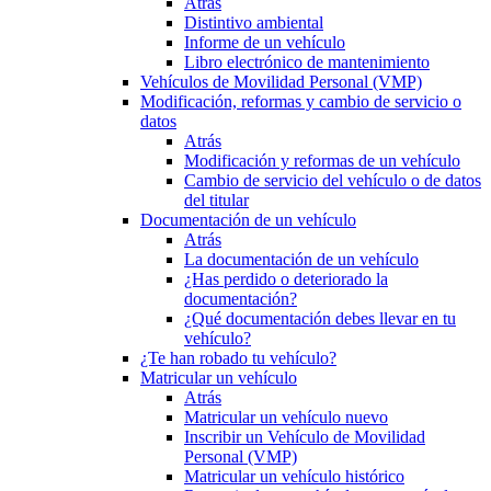
Atrás
Distintivo ambiental
Informe de un vehículo
Libro electrónico de mantenimiento
Vehículos de Movilidad Personal (VMP)
Modificación, reformas y cambio de servicio o
datos
Atrás
Modificación y reformas de un vehículo
Cambio de servicio del vehículo o de datos
del titular
Documentación de un vehículo
Atrás
La documentación de un vehículo
¿Has perdido o deteriorado la
documentación?
¿Qué documentación debes llevar en tu
vehículo?
¿Te han robado tu vehículo?
Matricular un vehículo
Atrás
Matricular un vehículo nuevo
Inscribir un Vehículo de Movilidad
Personal (VMP)
Matricular un vehículo histórico