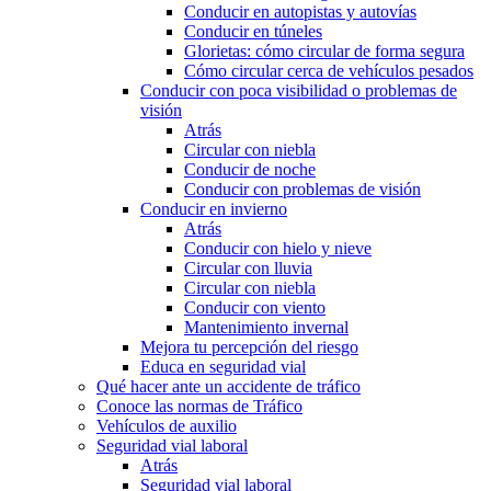
Conducir en autopistas y autovías
Conducir en túneles
Glorietas: cómo circular de forma segura
Cómo circular cerca de vehículos pesados
Conducir con poca visibilidad o problemas de
visión
Atrás
Circular con niebla
Conducir de noche
Conducir con problemas de visión
Conducir en invierno
Atrás
Conducir con hielo y nieve
Circular con lluvia
Circular con niebla
Conducir con viento
Mantenimiento invernal
Mejora tu percepción del riesgo
Educa en seguridad vial
Qué hacer ante un accidente de tráfico
Conoce las normas de Tráfico
Vehículos de auxilio
Seguridad vial laboral
Atrás
Seguridad vial laboral