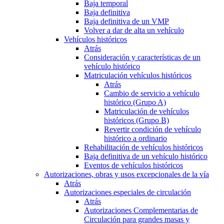
Baja temporal
Baja definitiva
Baja definitiva de un VMP
Volver a dar de alta un vehículo
Vehículos históricos
Atrás
Consideración y características de un
vehículo histórico
Matriculación vehículos históricos
Atrás
Cambio de servicio a vehículo
histórico (Grupo A)
Matriculación de vehículos
históricos (Grupo B)
Revertir condición de vehículo
histórico a ordinario
Rehabilitación de vehículos históricos
Baja definitiva de un vehículo histórico
Eventos de vehículos históricos
Autorizaciones, obras y usos excepcionales de la vía
Atrás
Autorizaciones especiales de circulación
Atrás
Autorizaciones Complementarias de
Circulación para grandes masas y