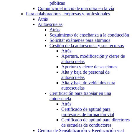
públicas
Comunicar el inicio de una obra en la vía
Para colaboradores, empresas y profesionales
Atrás
Autoescuelas
Atrás
Seguimiento de enseñanza a la conducción
Solicitar exámenes para alumnos
Gestión de la autoescuela y sus recursos
Atrás
Apertura, modificación y cierre de
autoescuelas
Apertura y cierre de secciones
Alta y baja de personal de
autoescuelas
Alta y baja de vehículos para
autoescuelas
Certificación para trabajar en una
autoescuela
Atrás
Certificado de aptitud para
profesores de formación vial
Certificado de aptitud para directores
de escuelas de conductores
Centros de Sensibilización y Reeducación vial