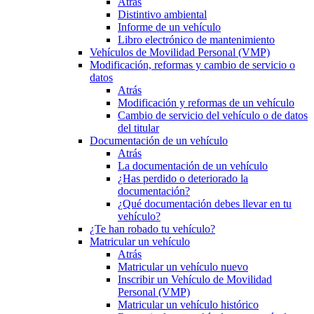
Atrás
Distintivo ambiental
Informe de un vehículo
Libro electrónico de mantenimiento
Vehículos de Movilidad Personal (VMP)
Modificación, reformas y cambio de servicio o
datos
Atrás
Modificación y reformas de un vehículo
Cambio de servicio del vehículo o de datos
del titular
Documentación de un vehículo
Atrás
La documentación de un vehículo
¿Has perdido o deteriorado la
documentación?
¿Qué documentación debes llevar en tu
vehículo?
¿Te han robado tu vehículo?
Matricular un vehículo
Atrás
Matricular un vehículo nuevo
Inscribir un Vehículo de Movilidad
Personal (VMP)
Matricular un vehículo histórico