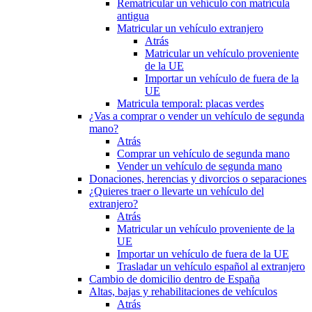
Rematricular un vehículo con matrícula
antigua
Matricular un vehículo extranjero
Atrás
Matricular un vehículo proveniente
de la UE
Importar un vehículo de fuera de la
UE
Matricula temporal: placas verdes
¿Vas a comprar o vender un vehículo de segunda
mano?
Atrás
Comprar un vehículo de segunda mano
Vender un vehículo de segunda mano
Donaciones, herencias y divorcios o separaciones
¿Quieres traer o llevarte un vehículo del
extranjero?
Atrás
Matricular un vehículo proveniente de la
UE
Importar un vehículo de fuera de la UE
Trasladar un vehículo español al extranjero
Cambio de domicilio dentro de España
Altas, bajas y rehabilitaciones de vehículos
Atrás