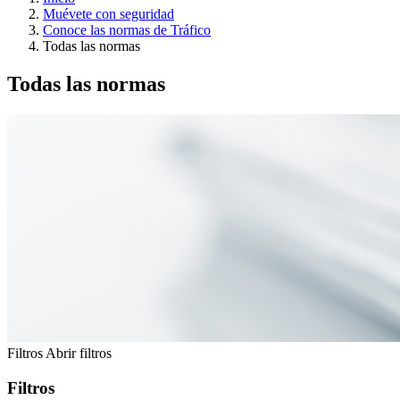
Muévete con seguridad
Conoce las normas de Tráfico
Todas las normas
Todas las normas
Filtros
Abrir filtros
Filtros