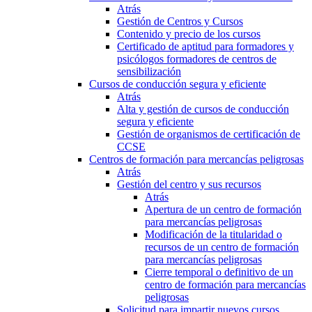
Atrás
Gestión de Centros y Cursos
Contenido y precio de los cursos
Certificado de aptitud para formadores y
psicólogos formadores de centros de
sensibilización
Cursos de conducción segura y eficiente
Atrás
Alta y gestión de cursos de conducción
segura y eficiente
Gestión de organismos de certificación de
CCSE
Centros de formación para mercancías peligrosas
Atrás
Gestión del centro y sus recursos
Atrás
Apertura de un centro de formación
para mercancías peligrosas
Modificación de la titularidad o
recursos de un centro de formación
para mercancías peligrosas
Cierre temporal o definitivo de un
centro de formación para mercancías
peligrosas
Solicitud para impartir nuevos cursos