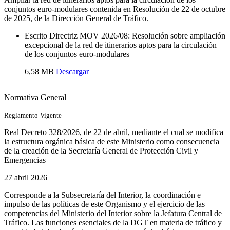
conjuntos euro-modulares contenida en Resolución de 22 de octubre
de 2025, de la Dirección General de Tráfico.
Escrito Directriz MOV 2026/08: Resolución sobre ampliación
excepcional de la red de itinerarios aptos para la circulación
de los conjuntos euro-modulares
6,58 MB
Descargar
Normativa General
Reglamento
Vigente
Real Decreto 328/2026, de 22 de abril, mediante el cual se modifica
la estructura orgánica básica de este Ministerio como consecuencia
de la creación de la Secretaría General de Protección Civil y
Emergencias
27 abril 2026
Corresponde a la Subsecretaría del Interior, la coordinación e
impulso de las políticas de este Organismo y el ejercicio de las
competencias del Ministerio del Interior sobre la Jefatura Central de
Tráfico. Las funciones esenciales de la DGT en materia de tráfico y