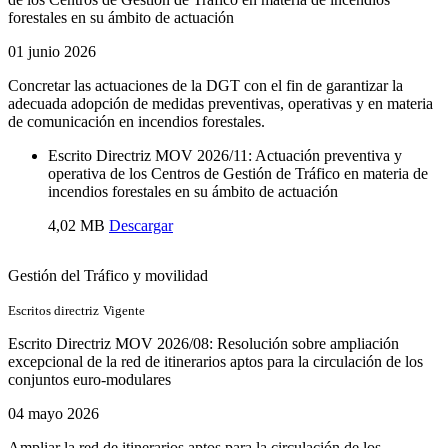
forestales en su ámbito de actuación
01 junio 2026
Concretar las actuaciones de la DGT con el fin de garantizar la
adecuada adopción de medidas preventivas, operativas y en materia
de comunicación en incendios forestales.
Escrito Directriz MOV 2026/11: Actuación preventiva y
operativa de los Centros de Gestión de Tráfico en materia de
incendios forestales en su ámbito de actuación
4,02 MB
Descargar
Gestión del Tráfico y movilidad
Escritos directriz
Vigente
Escrito Directriz MOV 2026/08: Resolución sobre ampliación
excepcional de la red de itinerarios aptos para la circulación de los
conjuntos euro-modulares
04 mayo 2026
Ampliar la red de itinerarios aptos para la circulación de los