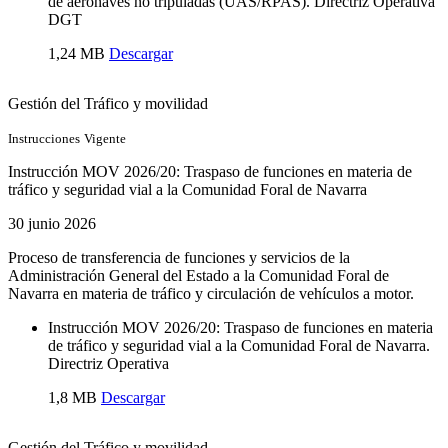
de aeronaves no tripuladas (UAS/RPAS). ​Directriz Operativa
DGT
1,24 MB
Descargar
Gestión del Tráfico y movilidad
Instrucciones
Vigente
Instrucción MOV 2026/20: Traspaso de funciones en materia de
tráfico y seguridad vial a la Comunidad Foral de Navarra
30 junio 2026
Proceso de transferencia de funciones y servicios de la
Administración General del Estado a la Comunidad Foral de
Navarra en materia de tráfico y circulación de vehículos a motor.
Instrucción MOV 2026/20: Traspaso de funciones en materia
de tráfico y seguridad vial a la Comunidad Foral de Navarra.
Directriz Operativa
1,8 MB
Descargar
Gestión del Tráfico y movilidad