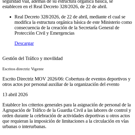
seguridad vial, además de su estructura orgánica básica, se
establecen en el Real Decreto 328/2026, de 22 de abril.
Real Decreto 328/2026, de 22 de abril, mediante el cual se
modifica la estructura orgánica básica de este Ministerio como
consecuencia de la creación de la Secretaría General de
Protección Civil y Emergencias
Descargar
Gestión del Tráfico y movilidad
Escritos directriz
Vigente
Escrito Directriz MOV 2026/06: Cobertura de eventos deportivos y
otros actos por personal auxiliar de la organización del evento​
13 abril 2026
Establece los criterios generales para la asignación de personal de la
Agrupación de Tráfico de la Guardia Civil a las labores de control y
orden durante la celebración de actividades deportivas u otros actos
que requieran la imposición de limitaciones a la circulación en vías
urbanas o interurbanas.