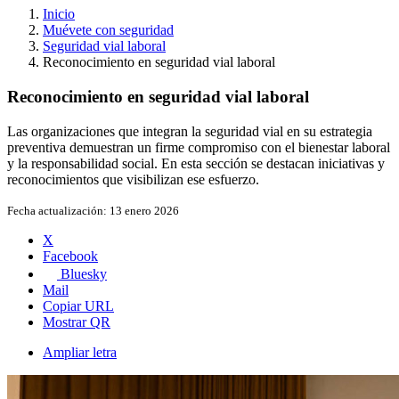
Inicio
Muévete con seguridad
Seguridad vial laboral
Reconocimiento en seguridad vial laboral
Reconocimiento en seguridad vial laboral
Las organizaciones que integran la seguridad vial en su estrategia
preventiva demuestran un firme compromiso con el bienestar laboral
y la responsabilidad social. En esta sección se destacan iniciativas y
reconocimientos que visibilizan ese esfuerzo.
Fecha actualización:
13 enero 2026
X
Facebook
Bluesky
Mail
Copiar URL
Mostrar QR
Ampliar letra