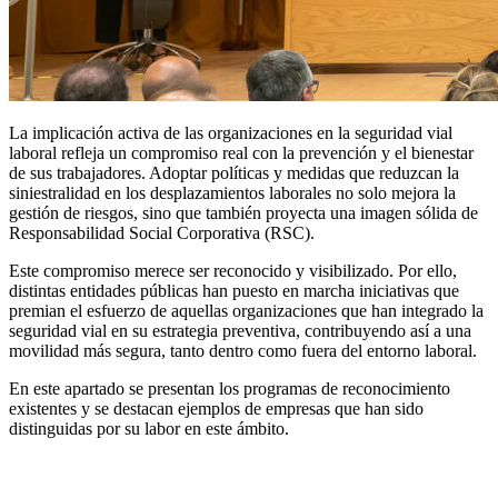
La implicación activa de las organizaciones en la seguridad vial
laboral refleja un compromiso real con la prevención y el bienestar
de sus trabajadores. Adoptar políticas y medidas que reduzcan la
siniestralidad en los desplazamientos laborales no solo mejora la
gestión de riesgos, sino que también proyecta una imagen sólida de
Responsabilidad Social Corporativa (RSC).
Este compromiso merece ser reconocido y visibilizado. Por ello,
distintas entidades públicas han puesto en marcha iniciativas que
premian el esfuerzo de aquellas organizaciones que han integrado la
seguridad vial en su estrategia preventiva, contribuyendo así a una
movilidad más segura, tanto dentro como fuera del entorno laboral.
En este apartado se presentan los programas de reconocimiento
existentes y se destacan ejemplos de empresas que han sido
distinguidas por su labor en este ámbito.