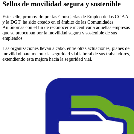
Sellos de movilidad segura y sostenible
Este sello, promovido por las Consejerías de Empleo de las CCAA
y la DGT, ha sido creado en el ámbito de las Comunidades
Autónomas con el fin de reconocer e incentivar a aquellas empresas
que se preocupan por la movilidad segura y sostenible de sus
empleados.
Las organizaciones llevan a cabo, entre otras actuaciones, planes de
movilidad para mejorar la seguridad vial laboral de sus trabajadores,
extendiendo esta mejora hacia la seguridad vial.