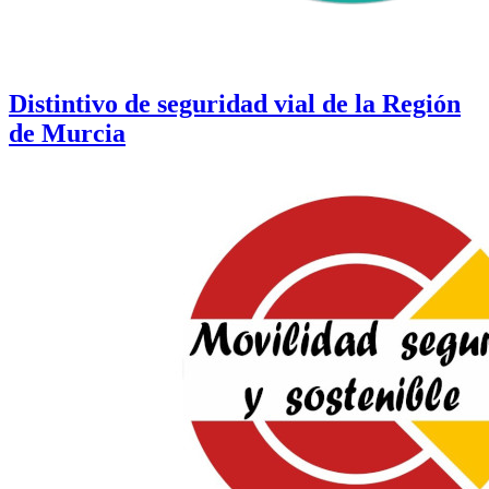
Distintivo de seguridad vial de la Región
de Murcia