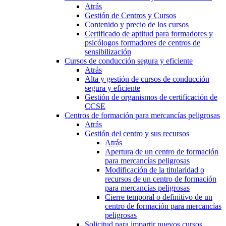
Atrás
Gestión de Centros y Cursos
Contenido y precio de los cursos
Certificado de aptitud para formadores y
psicólogos formadores de centros de
sensibilización
Cursos de conducción segura y eficiente
Atrás
Alta y gestión de cursos de conducción
segura y eficiente
Gestión de organismos de certificación de
CCSE
Centros de formación para mercancías peligrosas
Atrás
Gestión del centro y sus recursos
Atrás
Apertura de un centro de formación
para mercancías peligrosas
Modificación de la titularidad o
recursos de un centro de formación
para mercancías peligrosas
Cierre temporal o definitivo de un
centro de formación para mercancías
peligrosas
Solicitud para impartir nuevos cursos