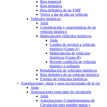
Baja temporal
Baja definitiva
Baja definitiva de un VMP
Volver a dar de alta un vehículo
Vehículos históricos
Atrás
Consideración y características de un
vehículo histórico
Matriculación vehículos históricos
Atrás
Cambio de servicio a vehículo
histórico (Grupo A)
Matriculación de vehículos
históricos (Grupo B)
Revertir condición de vehículo
histórico a ordinario
Rehabilitación de vehículos históricos
Baja definitiva de un vehículo histórico
Eventos de vehículos históricos
Autorizaciones, obras y usos excepcionales de la vía
Atrás
Autorizaciones especiales de circulación
Atrás
Autorizaciones Complementarias de
Circulación para grandes masas y