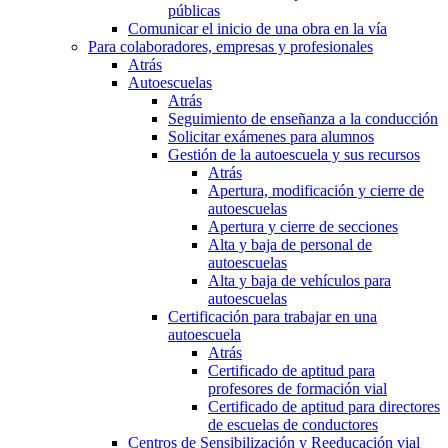
públicas
Comunicar el inicio de una obra en la vía
Para colaboradores, empresas y profesionales
Atrás
Autoescuelas
Atrás
Seguimiento de enseñanza a la conducción
Solicitar exámenes para alumnos
Gestión de la autoescuela y sus recursos
Atrás
Apertura, modificación y cierre de
autoescuelas
Apertura y cierre de secciones
Alta y baja de personal de
autoescuelas
Alta y baja de vehículos para
autoescuelas
Certificación para trabajar en una
autoescuela
Atrás
Certificado de aptitud para
profesores de formación vial
Certificado de aptitud para directores
de escuelas de conductores
Centros de Sensibilización y Reeducación vial