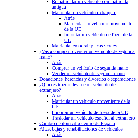
Rematricular un vehículo con matrícula
antigua
Matricular un vehículo extranjero
Atrás
Matricular un vehículo proveniente
de la UE
Importar un vehículo de fuera de la
UE
Matricula temporal: placas verdes
¿Vas a comprar o vender un vehículo de segunda
mano?
Atrás
Comprar un vehículo de segunda mano
Vender un vehículo de segunda mano
Donaciones, herencias y divorcios o separaciones
¿Quieres traer o llevarte un vehículo del
extranjero?
Atrás
Matricular un vehículo proveniente de la
UE
Importar un vehículo de fuera de la UE
Trasladar un vehículo español al extranjero
Cambio de domicilio dentro de España
Altas, bajas y rehabilitaciones de vehículos
Atrás