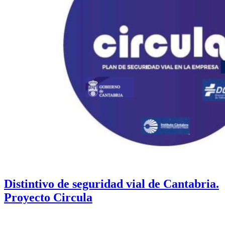
Distintivo de seguridad vial de Cantabria.
Proyecto Circula