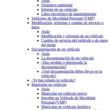
Atrás
Distintivo ambiental
Informe de un vehículo
Libro electrónico de mantenimiento
Vehículos de Movilidad Personal (VMP)
Modificación, reformas y cambio de servicio o
datos
Atrás
Modificación y reformas de un vehículo
Cambio de servicio del vehículo o de datos
del titular
Documentación de un vehículo
Atrás
La documentación de un vehículo
¿Has perdido o deteriorado la
documentación?
¿Qué documentación debes llevar en tu
vehículo?
¿Te han robado tu vehículo?
Matricular un vehículo
Atrás
Matricular un vehículo nuevo
Inscribir un Vehículo de Movilidad
Personal (VMP)
Matricular un vehículo histórico