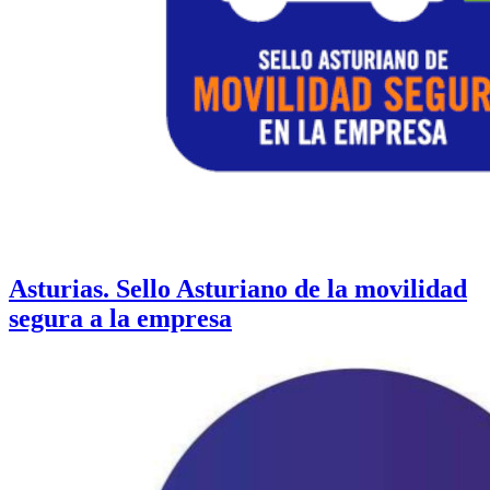
Asturias. Sello Asturiano de la movilidad
segura a la empresa