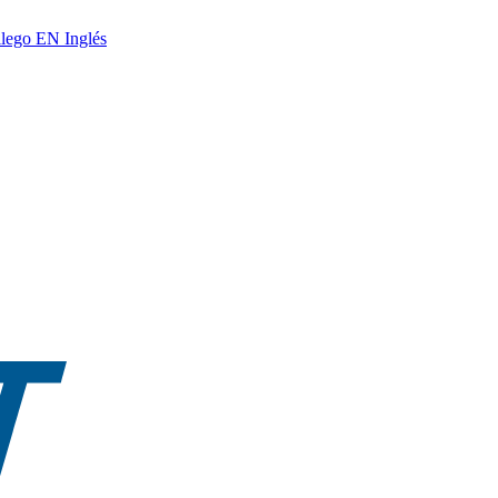
lego
EN
Inglés