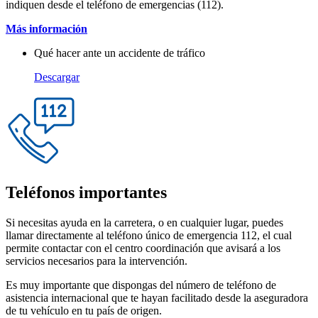
indiquen desde el teléfono de emergencias (112).
Más información
Qué hacer ante un accidente de tráfico
Descargar
Teléfonos importantes
Si necesitas ayuda en la carretera, o en cualquier lugar, puedes
llamar directamente al teléfono único de emergencia 112, el cual
permite contactar con el centro coordinación que avisará a los
servicios necesarios para la intervención.
Es muy importante que dispongas del número de teléfono de
asistencia internacional que te hayan facilitado desde la aseguradora
de tu vehículo en tu país de origen.