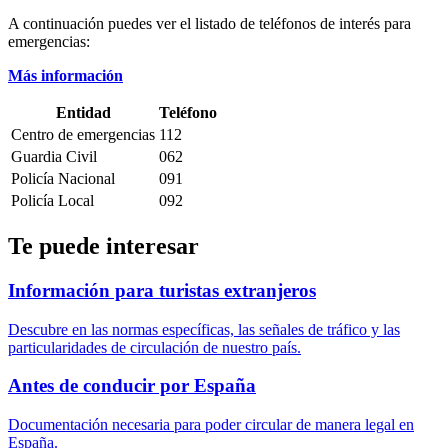
A continuación puedes ver el listado de teléfonos de interés para
emergencias:
Más información
Entidad
Teléfono
Centro de emergencias
112
Guardia Civil
062
Policía Nacional
091
Policía Local
092
Te puede interesar
Información para turistas extranjeros
Descubre en las normas específicas, las señales de tráfico y las
particularidades de circulación de nuestro país.
Antes de conducir por España
Documentación necesaria para poder circular de manera legal en
España.