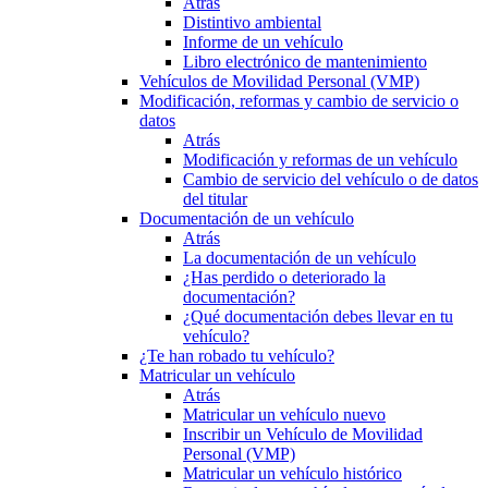
Atrás
Distintivo ambiental
Informe de un vehículo
Libro electrónico de mantenimiento
Vehículos de Movilidad Personal (VMP)
Modificación, reformas y cambio de servicio o
datos
Atrás
Modificación y reformas de un vehículo
Cambio de servicio del vehículo o de datos
del titular
Documentación de un vehículo
Atrás
La documentación de un vehículo
¿Has perdido o deteriorado la
documentación?
¿Qué documentación debes llevar en tu
vehículo?
¿Te han robado tu vehículo?
Matricular un vehículo
Atrás
Matricular un vehículo nuevo
Inscribir un Vehículo de Movilidad
Personal (VMP)
Matricular un vehículo histórico