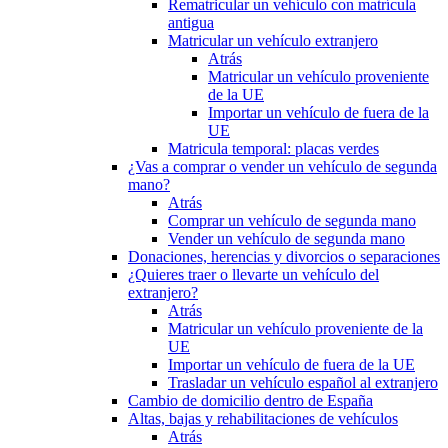
Rematricular un vehículo con matrícula
antigua
Matricular un vehículo extranjero
Atrás
Matricular un vehículo proveniente
de la UE
Importar un vehículo de fuera de la
UE
Matricula temporal: placas verdes
¿Vas a comprar o vender un vehículo de segunda
mano?
Atrás
Comprar un vehículo de segunda mano
Vender un vehículo de segunda mano
Donaciones, herencias y divorcios o separaciones
¿Quieres traer o llevarte un vehículo del
extranjero?
Atrás
Matricular un vehículo proveniente de la
UE
Importar un vehículo de fuera de la UE
Trasladar un vehículo español al extranjero
Cambio de domicilio dentro de España
Altas, bajas y rehabilitaciones de vehículos
Atrás