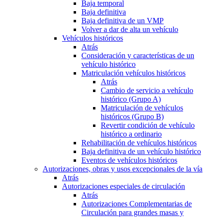
Baja temporal
Baja definitiva
Baja definitiva de un VMP
Volver a dar de alta un vehículo
Vehículos históricos
Atrás
Consideración y características de un
vehículo histórico
Matriculación vehículos históricos
Atrás
Cambio de servicio a vehículo
histórico (Grupo A)
Matriculación de vehículos
históricos (Grupo B)
Revertir condición de vehículo
histórico a ordinario
Rehabilitación de vehículos históricos
Baja definitiva de un vehículo histórico
Eventos de vehículos históricos
Autorizaciones, obras y usos excepcionales de la vía
Atrás
Autorizaciones especiales de circulación
Atrás
Autorizaciones Complementarias de
Circulación para grandes masas y