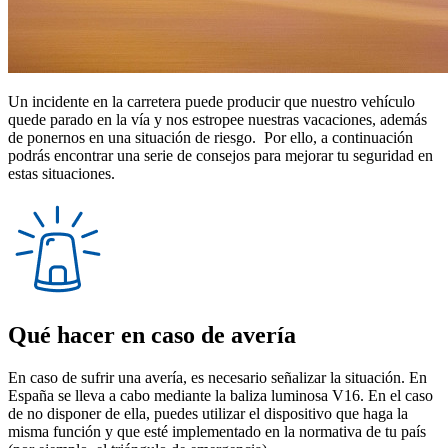
Un incidente en la carretera puede producir que nuestro vehículo
quede parado en la vía y nos estropee nuestras vacaciones, además
de ponernos en una situación de riesgo. Por ello, a continuación
podrás encontrar una serie de consejos para mejorar tu seguridad en
estas situaciones.
Qué hacer en caso de avería
En caso de sufrir una avería, es necesario señalizar la situación. En
España se lleva a cabo mediante la baliza luminosa V16. En el caso
de no disponer de ella, puedes utilizar el dispositivo que haga la
misma función y que esté implementado en la normativa de tu país