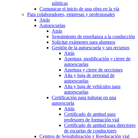
públicas
Comunicar el inicio de una obra en la vía
Para colaboradores, empresas y profesionales
Atrás
Autoescuelas
Atrás
Seguimiento de enseñanza a la conducción
Solicitar exámenes para alumnos
Gestión de la autoescuela y sus recursos
Atrás
Apertura, modificación y cierre de
autoescuelas
Apertura y cierre de secciones
Alta y baja de personal de
autoescuelas
Alta y baja de vehículos para
autoescuelas
Certificación para trabajar en una
autoescuela
Atrás
Certificado de aptitud para
profesores de formación vial
Certificado de aptitud para directores
de escuelas de conductores
Centros de Sensibilización y Reeducación vial