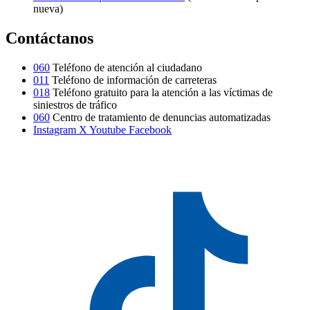
nueva)
Contáctanos
060
Teléfono de atención al ciudadano
011
Teléfono de información de carreteras
018
Teléfono gratuito para la atención a las víctimas de
siniestros de tráfico
060
Centro de tratamiento de denuncias automatizadas
Instagram
X
Youtube
Facebook