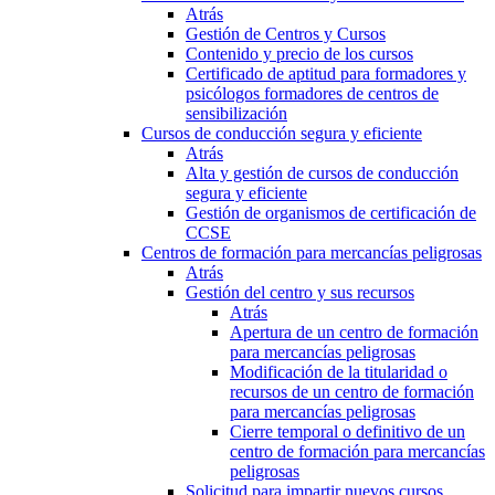
Atrás
Gestión de Centros y Cursos
Contenido y precio de los cursos
Certificado de aptitud para formadores y
psicólogos formadores de centros de
sensibilización
Cursos de conducción segura y eficiente
Atrás
Alta y gestión de cursos de conducción
segura y eficiente
Gestión de organismos de certificación de
CCSE
Centros de formación para mercancías peligrosas
Atrás
Gestión del centro y sus recursos
Atrás
Apertura de un centro de formación
para mercancías peligrosas
Modificación de la titularidad o
recursos de un centro de formación
para mercancías peligrosas
Cierre temporal o definitivo de un
centro de formación para mercancías
peligrosas
Solicitud para impartir nuevos cursos