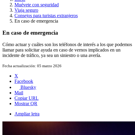
Muévete con seguridad
Viaja seguro
Consejos para turistas extranjeros
En caso de emergencia
En caso de emergencia
Cómo actuar y cuáles son los teléfonos de interés a los que podemos
llamar para solicitar ayuda en caso de vernos implicados en un
incidente de tráfico, ya sea un siniestro o una avería.
Fecha actualización:
05 marzo 2026
X
Facebook
Bluesky
Mail
Copiar URL
Mostrar QR
Ampliar letra