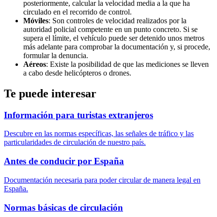
posteriormente, calcular la velocidad media a la que ha
circulado en el recorrido de control.
Móviles
: Son controles de velocidad realizados por la
autoridad policial competente en un punto concreto. Si se
supera el límite, el vehículo puede ser detenido unos metros
más adelante para comprobar la documentación y, si procede,
formular la denuncia.
Aéreos
: Existe la posibilidad de que las mediciones se lleven
a cabo desde helicópteros o drones.
Te puede interesar
Información para turistas extranjeros
Descubre en las normas específicas, las señales de tráfico y las
particularidades de circulación de nuestro país.
Antes de conducir por España
Documentación necesaria para poder circular de manera legal en
España.
Normas básicas de circulación