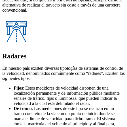
alternativa de realizar el trayecto sin coste a través de una carretera
convencional.
Radares
En nuestro país existen diversas tipologías de sistemas de control de
la velocidad, denominados comúnmente como “radares”. Existen los
siguientes tipos:
Fijos
: Estos medidores de velocidad disponen de una
localización permanente y de información pública mediante
señales de tráfico, fijas o luminosas, que pueden indicar la
velocidad a la cual está delimitado el radar.
De tramo
: Las mediciones de este tipo se realizan en un
tramo concreto de la vía con un punto de inicio donde se
marca el límite de velocidad para dicho tramo. El sistema
toma la matrícula del vehículo al principio y al final para,