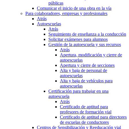
públicas
Comunicar el inicio de una obra en la vía
Para colaboradores, empresas y profesionales
Atrás
Autoescuelas
Atrás
Seguimiento de enseñanza a la conducción
Solicitar exámenes para alumnos
Gestión de la autoescuela y sus recursos
Atrás
Apertura, modificación y cierre de
autoescuelas
Apertura y cierre de secciones
Alta y baja de personal de
autoescuelas
Alta y baja de vehículos para
autoescuelas
Certificación para trabajar en una
autoescuela
Atrás
Certificado de aptitud para
profesores de formación vial
Certificado de aptitud para directores
de escuelas de conductores
Centros de Sensibilización y Reeducación vial