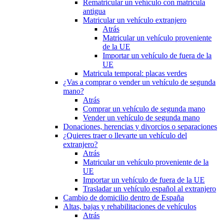
Rematricular un vehículo con matrícula
antigua
Matricular un vehículo extranjero
Atrás
Matricular un vehículo proveniente
de la UE
Importar un vehículo de fuera de la
UE
Matricula temporal: placas verdes
¿Vas a comprar o vender un vehículo de segunda
mano?
Atrás
Comprar un vehículo de segunda mano
Vender un vehículo de segunda mano
Donaciones, herencias y divorcios o separaciones
¿Quieres traer o llevarte un vehículo del
extranjero?
Atrás
Matricular un vehículo proveniente de la
UE
Importar un vehículo de fuera de la UE
Trasladar un vehículo español al extranjero
Cambio de domicilio dentro de España
Altas, bajas y rehabilitaciones de vehículos
Atrás