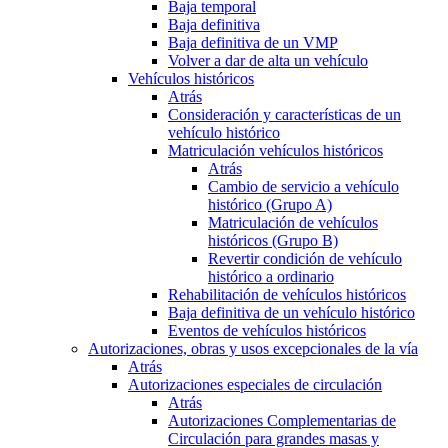
Baja temporal
Baja definitiva
Baja definitiva de un VMP
Volver a dar de alta un vehículo
Vehículos históricos
Atrás
Consideración y características de un
vehículo histórico
Matriculación vehículos históricos
Atrás
Cambio de servicio a vehículo
histórico (Grupo A)
Matriculación de vehículos
históricos (Grupo B)
Revertir condición de vehículo
histórico a ordinario
Rehabilitación de vehículos históricos
Baja definitiva de un vehículo histórico
Eventos de vehículos históricos
Autorizaciones, obras y usos excepcionales de la vía
Atrás
Autorizaciones especiales de circulación
Atrás
Autorizaciones Complementarias de
Circulación para grandes masas y