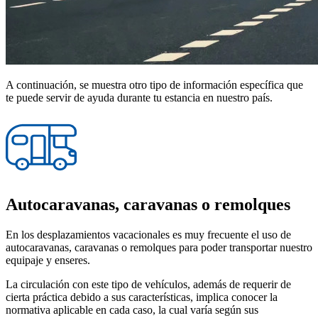
A continuación, se muestra otro tipo de información específica que
te puede servir de ayuda durante tu estancia en nuestro país.
Autocaravanas, caravanas o remolques
En los desplazamientos vacacionales es muy frecuente el uso de
autocaravanas, caravanas o remolques para poder transportar nuestro
equipaje y enseres.
La circulación con este tipo de vehículos, además de requerir de
cierta práctica debido a sus características, implica conocer la
normativa aplicable en cada caso, la cual varía según sus