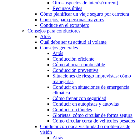
Otros aspectos de interés
(current)
Recursos útiles
Cómo planificar un viaje seguro por carretera
Consejos para personas mayores
Conduce en el extranjero
Consejos para conductores
Atrás
Cuál debe ser tu actitud al volante
Consejos generales
Atrás
Conducción eficiente
Cómo ahorrar combustible
Conducción preventiva
Situaciones de riesgo imprevistas: cómo
manejarlas
Conducir en situaciones de emergencia
climática
Cómo frenar con seguridad
Conducir en autopistas y autovías
Conducir en túneles
Glorietas: cómo circular de forma segura
Cómo circular cerca de vehículos pesados
Conducir con poca visibilidad o problemas de
visión
Atrás