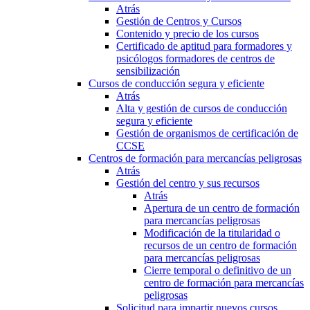
Atrás
Gestión de Centros y Cursos
Contenido y precio de los cursos
Certificado de aptitud para formadores y
psicólogos formadores de centros de
sensibilización
Cursos de conducción segura y eficiente
Atrás
Alta y gestión de cursos de conducción
segura y eficiente
Gestión de organismos de certificación de
CCSE
Centros de formación para mercancías peligrosas
Atrás
Gestión del centro y sus recursos
Atrás
Apertura de un centro de formación
para mercancías peligrosas
Modificación de la titularidad o
recursos de un centro de formación
para mercancías peligrosas
Cierre temporal o definitivo de un
centro de formación para mercancías
peligrosas
Solicitud para impartir nuevos cursos