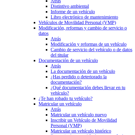
Atrás
Distintivo ambiental
Informe de un vehículo
Libro electrónico de mantenimiento
Vehículos de Movilidad Personal (VMP)
Modificación, reformas y cambio de servicio o
datos
Atrás
Modificación y reformas de un vehículo
Cambio de servicio del vehículo o de datos
del titular
Documentación de un vehículo
Atrás
La documentación de un vehículo
¿Has perdido o deteriorado la
documentación?
¿Qué documentación debes llevar en tu
vehículo?
¿Te han robado tu vehículo?
Matricular un vehículo
Atrás
Matricular un vehículo nuevo
Inscribir un Vehículo de Movilidad
Personal (VMP)
Matricular un vehículo histórico