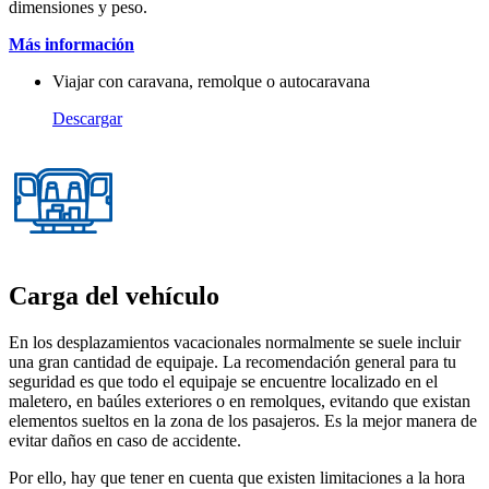
dimensiones y peso.
Más información
Viajar con caravana, remolque o autocaravana
Descargar
Carga del vehículo
En los desplazamientos vacacionales normalmente se suele incluir
una gran cantidad de equipaje. La recomendación general para tu
seguridad es que todo el equipaje se encuentre localizado en el
maletero, en baúles exteriores o en remolques, evitando que existan
elementos sueltos en la zona de los pasajeros. Es la mejor manera de
evitar daños en caso de accidente.
Por ello, hay que tener en cuenta que existen limitaciones a la hora