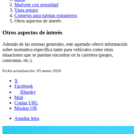
Muévete con seguridad
Viaja seguro
Consejos para turistas extranjeros
Otros aspectos de interés
Otros aspectos de interés
Además de las normas generales, este apartado ofrece información
sobre normativa específica tanto para vehículos como otras
situaciones que se puedan encontrar en la carretera (peajes,
caravanas, etc.).
Fecha actualización:
05 marzo 2026
X
Facebook
Bluesky
Mail
Copiar URL
Mostrar QR
Ampliar letra