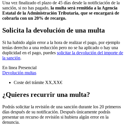
Una vez finalizado el plazo de 45 días desde la notificiación de la
sanción, si no has pagado,
la multa será remitida a la Agencia
Estatal de la Administración Tributaria, que se encargará de
cobrarla con un 20% de recargo.
Solicita la devolución de una multa
Si ha habido algún error a la hora de realizar el pago, por ejemplo
tenías derecho a una reducción pero no se ha aplicado o hay una
duplicidad en el pago, puedes
solicitar la devolución del importe de
la sanción
.
En linea
Presencial
Devolución multas
Coste del trámite
XX,XX€
¿Quieres recurrir una multa?
Podrás solicitar la revisión de una sanción durante los 20 primeros
días después de su notificación. Después únicamente podrás
presentar un recurso de revisión si hubiera algún error en la
denuncia.