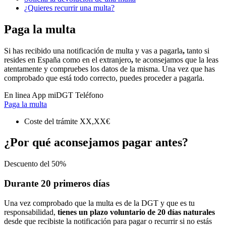
¿Quieres recurrir una multa?
Paga la multa
Si has recibido una notificación de multa y vas a pagarla
,
tanto si
resides en España como en el extranjero
,
te aconsejamos que la leas
atentamente y compruebes los datos de la misma. Una vez que has
comprobado que está todo correcto, puedes proceder a pagarla
.
En linea
App miDGT
Teléfono
Paga la multa
Coste del trámite
XX,XX€
¿Por qué aconsejamos pagar antes?
Descuento del 50%
Durante 20 primeros días
Una vez comprobado que la multa es de la DGT y que es tu
responsabilidad,
tienes un plazo voluntario de 20 días naturales
desde que recibiste la notificación para pagar o recurrir si no estás