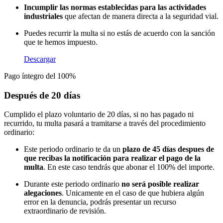
Incumplir las normas establecidas para las actividades
industriales
que afectan de manera directa a la seguridad vial.
Puedes recurrir la multa si no estás de acuerdo con la sanción
que te hemos impuesto.
Descargar
Pago íntegro del 100%
Después de 20 días
Cumplido el plazo voluntario de 20 días, si no has pagado ni
recurrido, tu multa pasará a tramitarse a través del procedimiento
ordinario:
Este periodo ordinario te da un
plazo de 45 días despues de
que recibas la notificación para realizar el pago de la
multa
. En este caso tendrás que abonar el 100% del importe.
Durante este periodo ordinario
no será posible realizar
alegaciones
. Unicamente en el caso de que hubiera algún
error en la denuncia, podrás presentar un recurso
extraordinario de revisión.