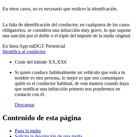
En otros casos, no es necesario que realices la identifcación.
La falta de identificación del conductor, en cualquiera de los casos
obligatorios, se considera una infracción muy grave, lo que supone
una sanción por el doble o el triple del importe de la multa original.
En linea
App miDGT
Presencial
Identifica al conductor
Coste del trámite
XX,XX€
Si quien conduce habitualmente un vehículo que está a tu
nombre es otra persona, lo mejor es que nos comuniques
quién es el conductor habitual, de esta manera cuando haya
que notificar una infracción primero nos pondremos en
contacto con él.
Descargar
Contenido de esta página
Paga la multa
Solicita la devolución de una multa