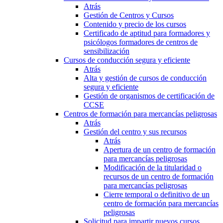
Atrás
Gestión de Centros y Cursos
Contenido y precio de los cursos
Certificado de aptitud para formadores y
psicólogos formadores de centros de
sensibilización
Cursos de conducción segura y eficiente
Atrás
Alta y gestión de cursos de conducción
segura y eficiente
Gestión de organismos de certificación de
CCSE
Centros de formación para mercancías peligrosas
Atrás
Gestión del centro y sus recursos
Atrás
Apertura de un centro de formación
para mercancías peligrosas
Modificación de la titularidad o
recursos de un centro de formación
para mercancías peligrosas
Cierre temporal o definitivo de un
centro de formación para mercancías
peligrosas
Solicitud para impartir nuevos cursos