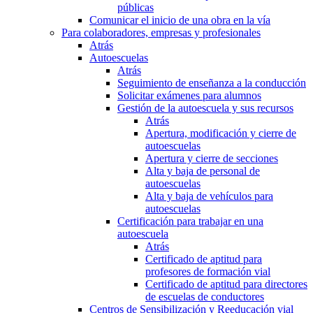
públicas
Comunicar el inicio de una obra en la vía
Para colaboradores, empresas y profesionales
Atrás
Autoescuelas
Atrás
Seguimiento de enseñanza a la conducción
Solicitar exámenes para alumnos
Gestión de la autoescuela y sus recursos
Atrás
Apertura, modificación y cierre de
autoescuelas
Apertura y cierre de secciones
Alta y baja de personal de
autoescuelas
Alta y baja de vehículos para
autoescuelas
Certificación para trabajar en una
autoescuela
Atrás
Certificado de aptitud para
profesores de formación vial
Certificado de aptitud para directores
de escuelas de conductores
Centros de Sensibilización y Reeducación vial