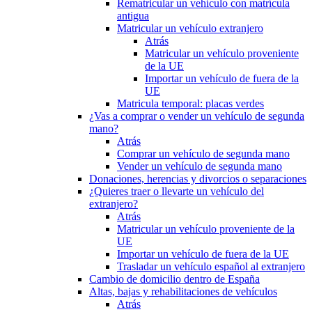
Rematricular un vehículo con matrícula
antigua
Matricular un vehículo extranjero
Atrás
Matricular un vehículo proveniente
de la UE
Importar un vehículo de fuera de la
UE
Matricula temporal: placas verdes
¿Vas a comprar o vender un vehículo de segunda
mano?
Atrás
Comprar un vehículo de segunda mano
Vender un vehículo de segunda mano
Donaciones, herencias y divorcios o separaciones
¿Quieres traer o llevarte un vehículo del
extranjero?
Atrás
Matricular un vehículo proveniente de la
UE
Importar un vehículo de fuera de la UE
Trasladar un vehículo español al extranjero
Cambio de domicilio dentro de España
Altas, bajas y rehabilitaciones de vehículos
Atrás