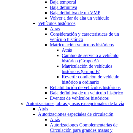
Baja temporal
Baja definitiva
Baja definitiva de un VMP
Volver a dar de alta un vehículo
Vehículos históricos
Atrás
Consideración y características de un
vehículo histórico
Matriculación vehículos históricos
Atrás
Cambio de servicio a vehículo
histórico (Grupo A)
Matriculación de vehículos
históricos (Grupo B)
Revertir condición de vehículo
histórico a ordinario
Rehabilitación de vehículos históricos
Baja definitiva de un vehículo histórico
Eventos de vehículos históricos
Autorizaciones, obras y usos excepcionales de la vía
Atrás
Autorizaciones especiales de circulación
Atrás
Autorizaciones Complementarias de
Circulación para grandes masas y