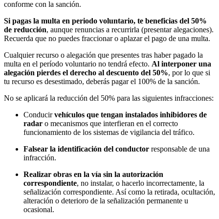
conforme con la sanción.
Si pagas la multa en periodo voluntario, te beneficias del 50%
de reducción
, aunque renuncias a recurrirla (presentar alegaciones).
Recuerda que no puedes fraccionar o aplazar el pago de una multa.
Cualquier recurso o alegación que presentes tras haber pagado la
multa en el período voluntario no tendrá efecto.
Al interponer una
alegación pierdes el derecho al descuento del 50%
, por lo que si
tu recurso es desestimado, deberás pagar el 100% de la sanción.
No se aplicará la reducción del 50% para las siguientes infracciones:
Conducir
vehículos que tengan instalados inhibidores de
radar
o mecanismos que interfieran en el correcto
funcionamiento de los sistemas de vigilancia del tráfico.
Falsear la identificación del conductor
responsable de una
infracción.
Realizar obras en la vía sin la autorización
correspondiente
, no instalar, o hacerlo incorrectamente, la
señalización correspondiente. Así como la retirada, ocultación,
alteración o deterioro de la señalización permanente u
ocasional.