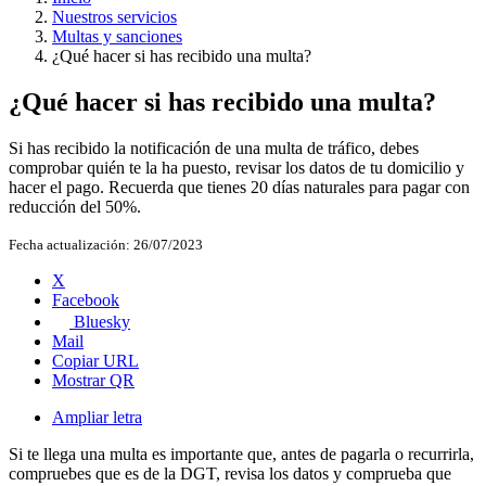
Nuestros servicios
Multas y sanciones
¿Qué hacer si has recibido una multa?
¿Qué hacer si has recibido una multa?
Si has recibido la notificación de una multa de tráfico, debes
comprobar quién te la ha puesto, revisar los datos de tu domicilio y
hacer el pago. Recuerda que tienes 20 días naturales para pagar con
reducción del 50%.
Fecha actualización:
26/07/2023
X
Facebook
Bluesky
Mail
Copiar URL
Mostrar QR
Ampliar letra
Si te llega una multa es importante que, antes de pagarla o recurrirla,
compruebes que es de la DGT, revisa los datos y comprueba que