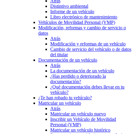
Atrás
Distintivo ambiental
Informe de un vehículo
Libro electrónico de mantenimiento
Vehículos de Movilidad Personal (VMP)
Modificación, reformas y cambio de servicio o
datos
Atrás
Modificación y reformas de un vehículo
Cambio de servicio del vehículo o de datos
del titular
Documentación de un vehículo
Atrás
La documentación de un vehículo
¿Has perdido o deteriorado la
documentación?
¿Qué documentación debes llevar en tu
vehículo?
¿Te han robado tu vehículo?
Matricular un vehículo
Atrás
Matricular un vehículo nuevo
Inscribir un Vehículo de Movilidad
Personal (VMP)
Matricular un vehículo histórico