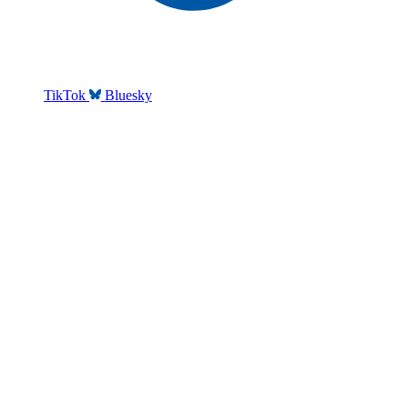
TikTok
Bluesky