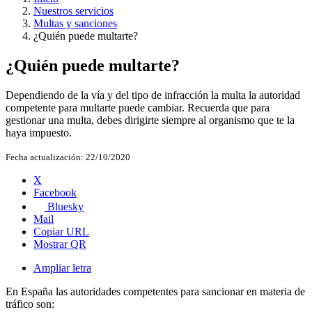
Nuestros servicios
Multas y sanciones
¿Quién puede multarte?
¿Quién puede multarte?
Dependiendo de la vía y del tipo de infracción la multa la autoridad
competente para multarte puede cambiar. Recuerda que para
gestionar una multa, debes dirigirte siempre al organismo que te la
haya impuesto.
Fecha actualización:
22/10/2020
X
Facebook
Bluesky
Mail
Copiar URL
Mostrar QR
Ampliar letra
En España las autoridades competentes para sancionar en materia de
tráfico son: