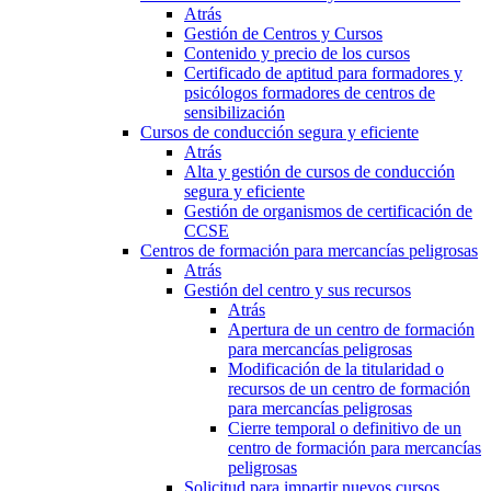
Atrás
Gestión de Centros y Cursos
Contenido y precio de los cursos
Certificado de aptitud para formadores y
psicólogos formadores de centros de
sensibilización
Cursos de conducción segura y eficiente
Atrás
Alta y gestión de cursos de conducción
segura y eficiente
Gestión de organismos de certificación de
CCSE
Centros de formación para mercancías peligrosas
Atrás
Gestión del centro y sus recursos
Atrás
Apertura de un centro de formación
para mercancías peligrosas
Modificación de la titularidad o
recursos de un centro de formación
para mercancías peligrosas
Cierre temporal o definitivo de un
centro de formación para mercancías
peligrosas
Solicitud para impartir nuevos cursos