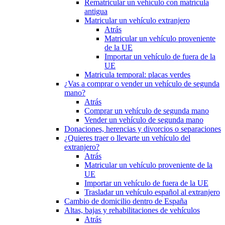
Rematricular un vehículo con matrícula
antigua
Matricular un vehículo extranjero
Atrás
Matricular un vehículo proveniente
de la UE
Importar un vehículo de fuera de la
UE
Matricula temporal: placas verdes
¿Vas a comprar o vender un vehículo de segunda
mano?
Atrás
Comprar un vehículo de segunda mano
Vender un vehículo de segunda mano
Donaciones, herencias y divorcios o separaciones
¿Quieres traer o llevarte un vehículo del
extranjero?
Atrás
Matricular un vehículo proveniente de la
UE
Importar un vehículo de fuera de la UE
Trasladar un vehículo español al extranjero
Cambio de domicilio dentro de España
Altas, bajas y rehabilitaciones de vehículos
Atrás