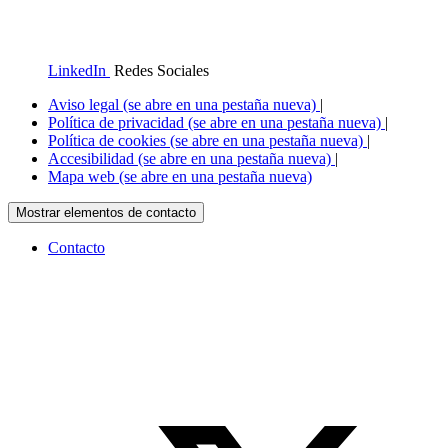
LinkedIn
Redes Sociales
Aviso legal
(se abre en una pestaña nueva)
|
Política de privacidad
(se abre en una pestaña nueva)
|
Política de cookies
(se abre en una pestaña nueva)
|
Accesibilidad
(se abre en una pestaña nueva)
|
Mapa web
(se abre en una pestaña nueva)
Mostrar elementos de contacto
Contacto