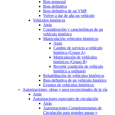
Baja temporal
Baja definitiva
Baja definitiva de un VMP
Volver a dar de alta un vehículo
Vehículos históricos
Atrás
Consideración y características de un
vehículo histórico
Matriculación vehículos históricos
Atrás
Cambio de servicio a vehículo
histórico (Grupo A)
Matriculación de vehículos
históricos (Grupo B)
Revertir condición de vehículo
histórico a ordinario
Rehabilitación de vehículos históricos
Baja definitiva de un vehículo histórico
Eventos de vehículos históricos
Autorizaciones, obras y usos excepcionales de la vía
Atrás
Autorizaciones especiales de circulación
Atrás
Autorizaciones Complementarias de
Circulación para grandes masas y