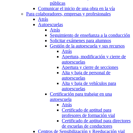
públicas
Comunicar el inicio de una obra en la vía
Para colaboradores, empresas y profesionales
Atrás
Autoescuelas
Atrás
Seguimiento de enseñanza a la conducción
Solicitar exámenes para alumnos
Gestión de la autoescuela y sus recursos
Atrás
Apertura, modificación y cierre de
autoescuelas
Apertura y cierre de secciones
Alta y baja de personal de
autoescuelas
Alta y baja de vehículos para
autoescuelas
Certificación para trabajar en una
autoescuela
Atrás
Certificado de aptitud para
profesores de formación vial
Certificado de aptitud para directores
de escuelas de conductores
Centros de Sensibilización y Reeducación vial