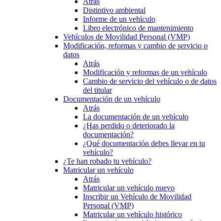
Atrás
Distintivo ambiental
Informe de un vehículo
Libro electrónico de mantenimiento
Vehículos de Movilidad Personal (VMP)
Modificación, reformas y cambio de servicio o
datos
Atrás
Modificación y reformas de un vehículo
Cambio de servicio del vehículo o de datos
del titular
Documentación de un vehículo
Atrás
La documentación de un vehículo
¿Has perdido o deteriorado la
documentación?
¿Qué documentación debes llevar en tu
vehículo?
¿Te han robado tu vehículo?
Matricular un vehículo
Atrás
Matricular un vehículo nuevo
Inscribir un Vehículo de Movilidad
Personal (VMP)
Matricular un vehículo histórico