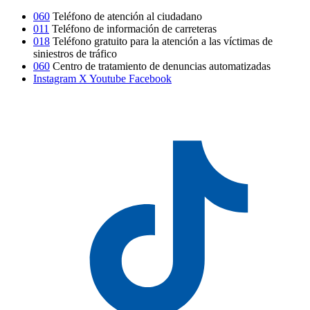
060
Teléfono de atención al ciudadano
011
Teléfono de información de carreteras
018
Teléfono gratuito para la atención a las víctimas de
siniestros de tráfico
060
Centro de tratamiento de denuncias automatizadas
Instagram
X
Youtube
Facebook