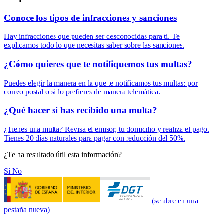
Conoce los tipos de infracciones y sanciones
Hay infracciones que pueden ser desconocidas para ti. Te
explicamos todo lo que necesitas saber sobre las sanciones.
¿Cómo quieres que te notifiquemos tus multas?
Puedes elegir la manera en la que te notificamos tus multas: por
correo postal o si lo prefieres de manera telemática.
¿Qué hacer si has recibido una multa?
¿Tienes una multa? Revisa el emisor, tu domicilio y realiza el pago.
Tienes 20 días naturales para pagar con reducción del 50%.
¿Te ha resultado útil esta información?
Sí
No
(se abre en una
pestaña nueva)