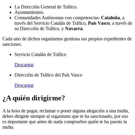
La Dirección General de Tráfico.
Ayuntamientos.
Comunidades Autónomas con competencias:
Cataluña
, a
través del Servicio Catalán de Tráfico,
País Vasco
, a través de
su Dirección de Tráfico, y
Navarra
.
Cada uno de dichos organismos gestiona sus propios expedientes de
sanciones.
Servicio Catalán de Tráfico
Descargar
Dirección de Tráfico del País Vasco
Descargar
¿A quién dirigirme?
A la hora de pagar, reclamar o poner alguna alegación a una multa,
debes dirigirte siempre al organismo que te ha sancionado, por eso
es importante que antes de nada compruebes quién te ha puesto la
multa.