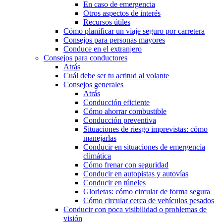
En caso de emergencia
Otros aspectos de interés
Recursos útiles
Cómo planificar un viaje seguro por carretera
Consejos para personas mayores
Conduce en el extranjero
Consejos para conductores
Atrás
Cuál debe ser tu actitud al volante
Consejos generales
Atrás
Conducción eficiente
Cómo ahorrar combustible
Conducción preventiva
Situaciones de riesgo imprevistas: cómo
manejarlas
Conducir en situaciones de emergencia
climática
Cómo frenar con seguridad
Conducir en autopistas y autovías
Conducir en túneles
Glorietas: cómo circular de forma segura
Cómo circular cerca de vehículos pesados
Conducir con poca visibilidad o problemas de
visión