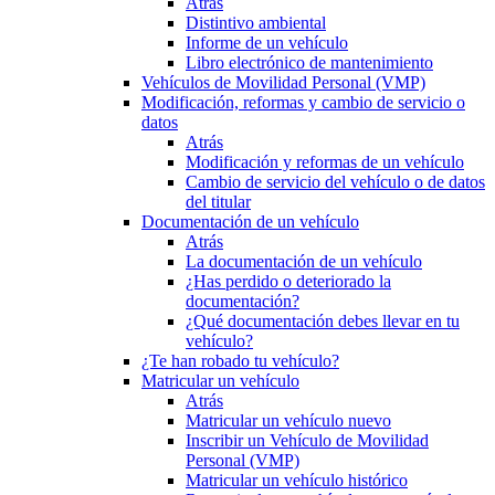
Atrás
Distintivo ambiental
Informe de un vehículo
Libro electrónico de mantenimiento
Vehículos de Movilidad Personal (VMP)
Modificación, reformas y cambio de servicio o
datos
Atrás
Modificación y reformas de un vehículo
Cambio de servicio del vehículo o de datos
del titular
Documentación de un vehículo
Atrás
La documentación de un vehículo
¿Has perdido o deteriorado la
documentación?
¿Qué documentación debes llevar en tu
vehículo?
¿Te han robado tu vehículo?
Matricular un vehículo
Atrás
Matricular un vehículo nuevo
Inscribir un Vehículo de Movilidad
Personal (VMP)
Matricular un vehículo histórico