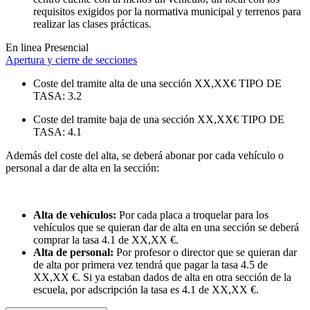
requisitos exigidos por la normativa municipal y terrenos para
realizar las clases prácticas.
En linea
Presencial
Apertura y cierre de secciones
Coste del tramite alta de una sección
XX,XX€
TIPO DE
TASA: 3.2
Coste del tramite baja de una sección
XX,XX€
TIPO DE
TASA: 4.1
Además del coste del alta, se deberá abonar por cada vehículo o
personal a dar de alta en la sección:
Alta de vehículos:
Por cada placa a troquelar para los
vehículos que se quieran dar de alta en una sección se deberá
comprar la tasa 4.1 de
XX,XX €.
Alta de personal:
Por profesor o director que se quieran dar
de alta por primera vez tendrá que pagar la tasa 4.5 de
XX,XX €.
Si ya estaban dados de alta en otra sección de la
escuela, por adscripción la tasa es 4.1 de
XX,XX €.