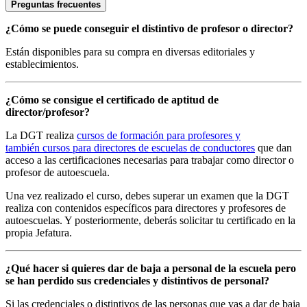
Preguntas frecuentes
¿Cómo se puede conseguir el distintivo de profesor o director?
Están disponibles para su compra en diversas editoriales y
establecimientos.
¿Cómo se consigue el certificado de aptitud de
director/profesor?
La DGT realiza
cursos de formación para profesores y
también cursos para directores de escuelas de conductores
que dan
acceso a las certificaciones necesarias para trabajar como director o
profesor de autoescuela.
Una vez realizado el curso, debes superar un examen que la DGT
realiza con contenidos específicos para directores y profesores de
autoescuelas. Y posteriormente, deberás solicitar tu certificado en la
propia Jefatura.
¿Qué hacer si quieres dar de baja a personal de la escuela pero
se han perdido sus credenciales y distintivos de personal?
Si las credenciales o distintivos de las personas que vas a dar de baja