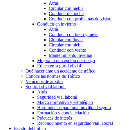
Atrás
Circular con niebla
Conducir de noche
Conducir con problemas de visión
Conducir en invierno
Atrás
Conducir con hielo y nieve
Circular con lluvia
Circular con niebla
Conducir con viento
Mantenimiento invernal
Mejora tu percepción del riesgo
Educa en seguridad vial
Qué hacer ante un accidente de tráfico
Conoce las normas de Tráfico
Vehículos de auxilio
Seguridad vial laboral
Atrás
Seguridad vial laboral
Marco normativo y estratégico
Herramientas para una movilidad segura
Formación y concienciación
Prácticas de interés
Reconocimiento en seguridad vial laboral
Estado del tráfico