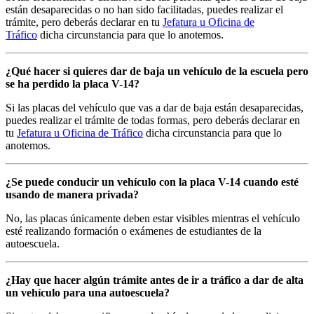
están desaparecidas o no han sido facilitadas, puedes realizar el
trámite, pero deberás declarar en tu
Jefatura u Oficina de
Tráfico
dicha circunstancia para que lo anotemos.
¿Qué hacer si quieres dar de baja un vehículo de la escuela pero
se ha perdido la placa V-14?
Si las placas del vehículo que vas a dar de baja están desaparecidas,
puedes realizar el trámite de todas formas, pero deberás declarar en
tu
Jefatura u Oficina de Tráfico
dicha circunstancia para que lo
anotemos.
¿Se puede conducir un vehículo con la placa V-14 cuando esté
usando de manera privada?
No, las placas únicamente deben estar visibles mientras el vehículo
esté realizando formación o exámenes de estudiantes de la
autoescuela.
¿Hay que hacer algún trámite antes de ir a tráfico a dar de alta
un vehículo para una autoescuela?