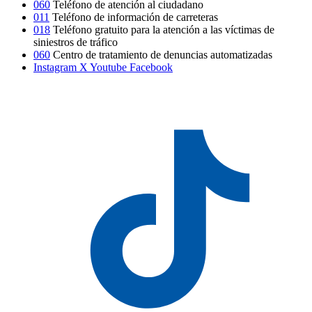
060
Teléfono de atención al ciudadano
011
Teléfono de información de carreteras
018
Teléfono gratuito para la atención a las víctimas de
siniestros de tráfico
060
Centro de tratamiento de denuncias automatizadas
Instagram
X
Youtube
Facebook