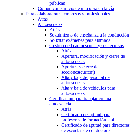
públicas
Comunicar el inicio de una obra en la vía
Para colaboradores, empresas y profesionales
Atrás
Autoescuelas
Atrás
Seguimiento de enseñanza a la conducción
Solicitar exámenes para alumnos
Gestión de la autoescuela y sus recursos
Atrás
Apertura, modificación y cierre de
autoescuelas
Apertura y cierre de
secciones
(current)
Alta y baja de personal de
autoescuelas
Alta y baja de vehículos para
autoescuelas
Certificación para trabajar en una
autoescuela
Atrás
Certificado de aptitud para
profesores de formación vial
Certificado de aptitud para directores
de escuelas de conductores