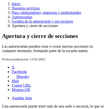
Inicio
Nuestros servicios
Para colaboradores, empresas y profesionales
Autoescuelas
Gestión de la autoescuela y sus recursos
Apertura y cierre de secciones
Apertura y cierre de secciones
Las autoescuelas pueden crear o cerrar nuevas secciones en
cualquier momento, formando parte de la escuela matriz.
Fecha actualización:
11/01/2021
X
Facebook
Bluesky
Mail
Copiar URL
Mostrar QR
Ampliar letra
Una autoescuela puede tener más de una sede o sucursal, lo que se