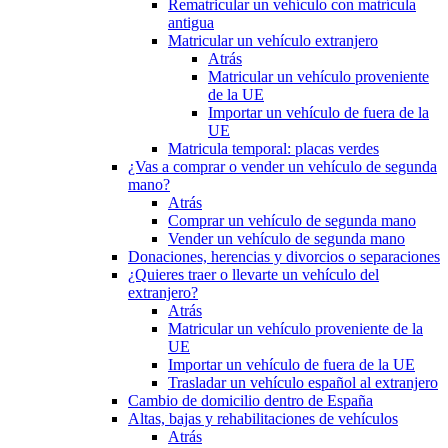
Rematricular un vehículo con matrícula
antigua
Matricular un vehículo extranjero
Atrás
Matricular un vehículo proveniente
de la UE
Importar un vehículo de fuera de la
UE
Matricula temporal: placas verdes
¿Vas a comprar o vender un vehículo de segunda
mano?
Atrás
Comprar un vehículo de segunda mano
Vender un vehículo de segunda mano
Donaciones, herencias y divorcios o separaciones
¿Quieres traer o llevarte un vehículo del
extranjero?
Atrás
Matricular un vehículo proveniente de la
UE
Importar un vehículo de fuera de la UE
Trasladar un vehículo español al extranjero
Cambio de domicilio dentro de España
Altas, bajas y rehabilitaciones de vehículos
Atrás