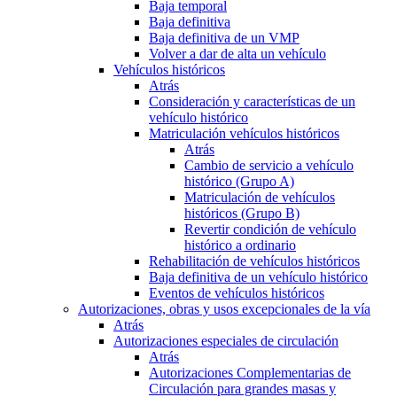
Baja temporal
Baja definitiva
Baja definitiva de un VMP
Volver a dar de alta un vehículo
Vehículos históricos
Atrás
Consideración y características de un
vehículo histórico
Matriculación vehículos históricos
Atrás
Cambio de servicio a vehículo
histórico (Grupo A)
Matriculación de vehículos
históricos (Grupo B)
Revertir condición de vehículo
histórico a ordinario
Rehabilitación de vehículos históricos
Baja definitiva de un vehículo histórico
Eventos de vehículos históricos
Autorizaciones, obras y usos excepcionales de la vía
Atrás
Autorizaciones especiales de circulación
Atrás
Autorizaciones Complementarias de
Circulación para grandes masas y