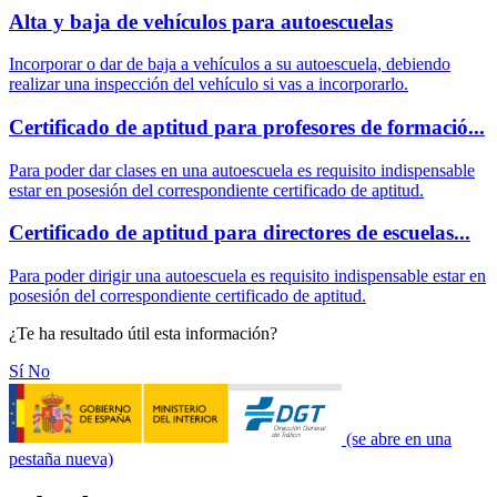
Alta y baja de vehículos para autoescuelas
Incorporar o dar de baja a vehículos a su autoescuela, debiendo
realizar una inspección del vehículo si vas a incorporarlo.
Certificado de aptitud para profesores de formació...
Para poder dar clases en una autoescuela es requisito indispensable
estar en posesión del correspondiente certificado de aptitud.
Certificado de aptitud para directores de escuelas...
Para poder dirigir una autoescuela es requisito indispensable estar en
posesión del correspondiente certificado de aptitud.
¿Te ha resultado útil esta información?
Sí
No
(se abre en una
pestaña nueva)