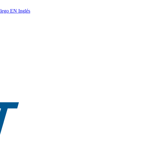
lego
EN
Inglés