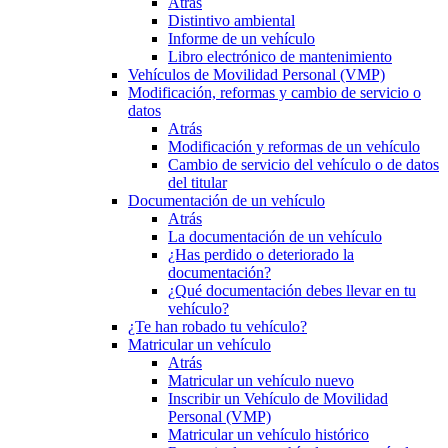
Atrás
Distintivo ambiental
Informe de un vehículo
Libro electrónico de mantenimiento
Vehículos de Movilidad Personal (VMP)
Modificación, reformas y cambio de servicio o
datos
Atrás
Modificación y reformas de un vehículo
Cambio de servicio del vehículo o de datos
del titular
Documentación de un vehículo
Atrás
La documentación de un vehículo
¿Has perdido o deteriorado la
documentación?
¿Qué documentación debes llevar en tu
vehículo?
¿Te han robado tu vehículo?
Matricular un vehículo
Atrás
Matricular un vehículo nuevo
Inscribir un Vehículo de Movilidad
Personal (VMP)
Matricular un vehículo histórico