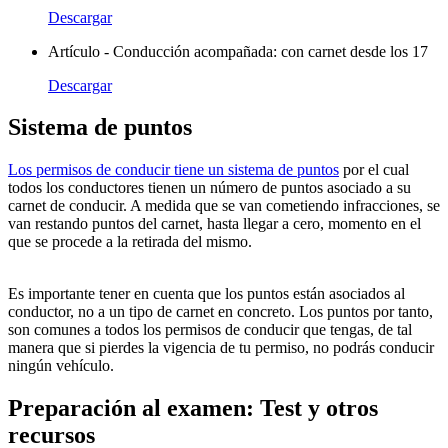
Descargar
Artículo - Conducción acompañada: con carnet desde los 17
Descargar
Sistema de puntos
Los permisos de conducir tiene un sistema de puntos
por el cual
todos los conductores tienen un número de puntos asociado a su
carnet de conducir. A medida que se van cometiendo infracciones, se
van restando puntos del carnet, hasta llegar a cero, momento en el
que se procede a la retirada del mismo.
Es importante tener en cuenta que los puntos están asociados al
conductor, no a un tipo de carnet en concreto. Los puntos por tanto,
son comunes a todos los permisos de conducir que tengas, de tal
manera que si pierdes la vigencia de tu permiso, no podrás conducir
ningún vehículo.
Preparación al examen: Test y otros
recursos