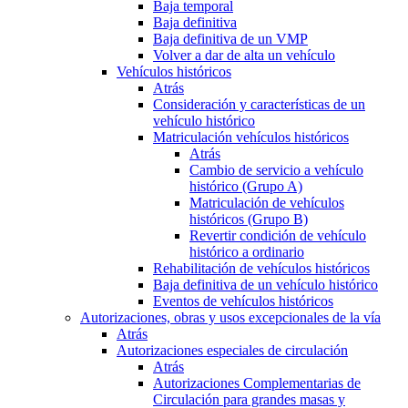
Baja temporal
Baja definitiva
Baja definitiva de un VMP
Volver a dar de alta un vehículo
Vehículos históricos
Atrás
Consideración y características de un
vehículo histórico
Matriculación vehículos históricos
Atrás
Cambio de servicio a vehículo
histórico (Grupo A)
Matriculación de vehículos
históricos (Grupo B)
Revertir condición de vehículo
histórico a ordinario
Rehabilitación de vehículos históricos
Baja definitiva de un vehículo histórico
Eventos de vehículos históricos
Autorizaciones, obras y usos excepcionales de la vía
Atrás
Autorizaciones especiales de circulación
Atrás
Autorizaciones Complementarias de
Circulación para grandes masas y