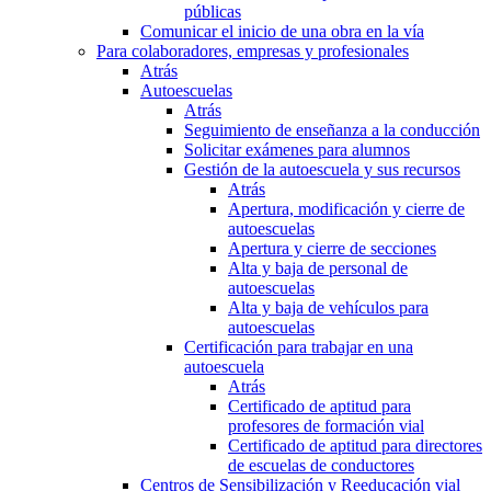
públicas
Comunicar el inicio de una obra en la vía
Para colaboradores, empresas y profesionales
Atrás
Autoescuelas
Atrás
Seguimiento de enseñanza a la conducción
Solicitar exámenes para alumnos
Gestión de la autoescuela y sus recursos
Atrás
Apertura, modificación y cierre de
autoescuelas
Apertura y cierre de secciones
Alta y baja de personal de
autoescuelas
Alta y baja de vehículos para
autoescuelas
Certificación para trabajar en una
autoescuela
Atrás
Certificado de aptitud para
profesores de formación vial
Certificado de aptitud para directores
de escuelas de conductores
Centros de Sensibilización y Reeducación vial