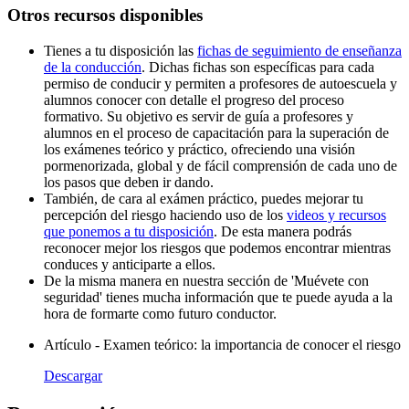
Otros recursos disponibles
Tienes a tu disposición las
fichas de seguimiento de enseñanza
de la conducción
. Dichas fichas son específicas para cada
permiso de conducir y permiten a profesores de autoescuela y
alumnos conocer con detalle el progreso del proceso
formativo. Su objetivo es servir de guía a profesores y
alumnos en el proceso de capacitación para la superación de
los exámenes teórico y práctico, ofreciendo una visión
pormenorizada, global y de fácil comprensión de cada uno de
los pasos que deben ir dando.
También, de cara al exámen práctico, puedes mejorar tu
percepción del riesgo haciendo uso de los
videos y recursos
que ponemos a tu disposición
. De esta manera podrás
reconocer mejor los riesgos que podemos encontrar mientras
conduces y anticiparte a ellos.
De la misma manera en nuestra sección de 'Muévete con
seguridad' tienes mucha información que te puede ayuda a la
hora de formarte como futuro conductor.
Artículo - Examen teórico: la importancia de conocer el riesgo
Descargar