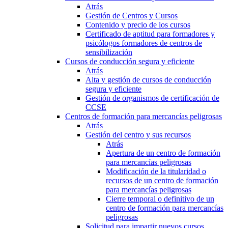
Atrás
Gestión de Centros y Cursos
Contenido y precio de los cursos
Certificado de aptitud para formadores y
psicólogos formadores de centros de
sensibilización
Cursos de conducción segura y eficiente
Atrás
Alta y gestión de cursos de conducción
segura y eficiente
Gestión de organismos de certificación de
CCSE
Centros de formación para mercancías peligrosas
Atrás
Gestión del centro y sus recursos
Atrás
Apertura de un centro de formación
para mercancías peligrosas
Modificación de la titularidad o
recursos de un centro de formación
para mercancías peligrosas
Cierre temporal o definitivo de un
centro de formación para mercancías
peligrosas
Solicitud para impartir nuevos cursos