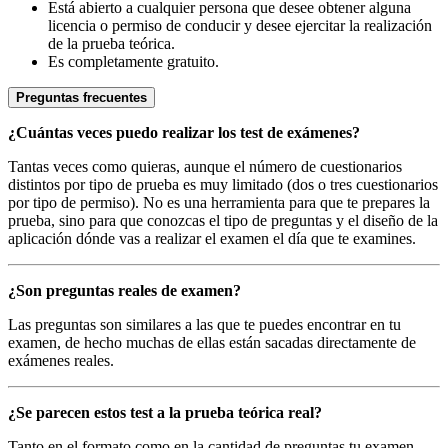
Está abierto a cualquier persona que desee obtener alguna
licencia o permiso de conducir y desee ejercitar la realización
de la prueba teórica.
Es completamente gratuito.
Preguntas frecuentes
¿Cuántas veces puedo realizar los test de exámenes?
Tantas veces como quieras, aunque el número de cuestionarios
distintos por tipo de prueba es muy limitado (dos o tres cuestionarios
por tipo de permiso). No es una herramienta para que te prepares la
prueba, sino para que conozcas el tipo de preguntas y el diseño de la
aplicación dónde vas a realizar el examen el día que te examines.
¿Son preguntas reales de examen?
Las preguntas son similares a las que te puedes encontrar en tu
examen, de hecho muchas de ellas están sacadas directamente de
exámenes reales.
¿Se parecen estos test a la prueba teórica real?
Tanto en el formato como en la cantidad de preguntas tu examen