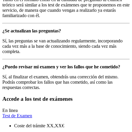
teórico será similar a los test de exámenes que te proponemos en este
servicio, de manera que cuando vengas a realizarlo ya estarás
familiarizado con él.
¿Se actualizan las preguntas?
Sí, las preguntas se van actualizando regularmente, incorporando
cada vez más a la base de conocimiento, siendo cada vez más
completa.
¿Puedo revisar mi examen y ver los fallos que he cometido?
Sí, al finalizar el examen, obtendrás una corrección del mismo.
Podrás comprobar los fallos que has cometido, así como las
respuestas correctas.
Accede a los test de exámenes
En linea
Test de Examen
Coste del trámite
XX,XX€