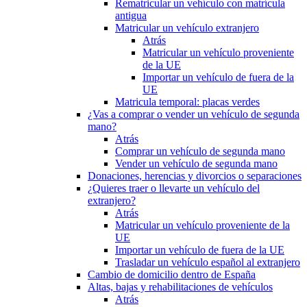
Rematricular un vehículo con matrícula
antigua
Matricular un vehículo extranjero
Atrás
Matricular un vehículo proveniente
de la UE
Importar un vehículo de fuera de la
UE
Matricula temporal: placas verdes
¿Vas a comprar o vender un vehículo de segunda
mano?
Atrás
Comprar un vehículo de segunda mano
Vender un vehículo de segunda mano
Donaciones, herencias y divorcios o separaciones
¿Quieres traer o llevarte un vehículo del
extranjero?
Atrás
Matricular un vehículo proveniente de la
UE
Importar un vehículo de fuera de la UE
Trasladar un vehículo español al extranjero
Cambio de domicilio dentro de España
Altas, bajas y rehabilitaciones de vehículos
Atrás