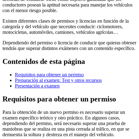
conductores posean la aptitud necesaria para manejar los vehículos
con el menor riesgo posible.
Existen diferentes clases de permisos y licencias en función de la
categoría y del vehículo que necesites conducir: ciclomotores,
motocicletas, automóviles, camiones, vehículos agrícolas…
Dependiendo del permiso o licencia de conducir que quieras obtener
tendrás que superar distintos exámenes con un contenido específico.
Contenidos de esta página
Requisitos para obtener un permiso
Preparación al examen: Test y otros recursos
Presentación a examen
Requisitos para obtener un permiso
Para la obtención de un nuevo permiso es necesario superar un
examen específico teórico y otro práctico. En algunos casos,
dependiendo del permiso, será necesario superar una prueba de
maniobras que se realiza en una pista cerrada al tráfico, en que se
demuestra la soltura y destreza en el manejo del vehículo.