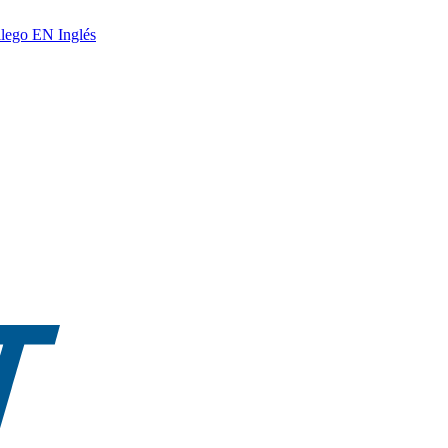
lego
EN
Inglés