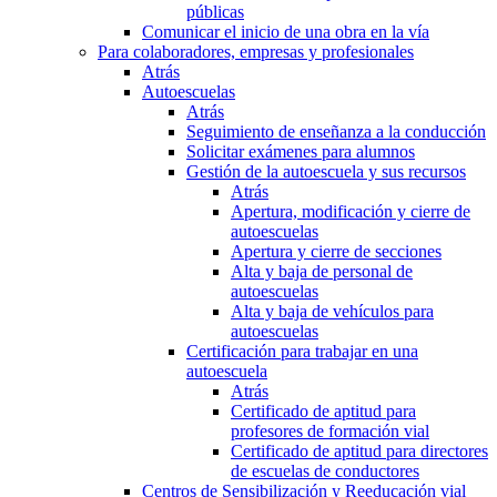
públicas
Comunicar el inicio de una obra en la vía
Para colaboradores, empresas y profesionales
Atrás
Autoescuelas
Atrás
Seguimiento de enseñanza a la conducción
Solicitar exámenes para alumnos
Gestión de la autoescuela y sus recursos
Atrás
Apertura, modificación y cierre de
autoescuelas
Apertura y cierre de secciones
Alta y baja de personal de
autoescuelas
Alta y baja de vehículos para
autoescuelas
Certificación para trabajar en una
autoescuela
Atrás
Certificado de aptitud para
profesores de formación vial
Certificado de aptitud para directores
de escuelas de conductores
Centros de Sensibilización y Reeducación vial