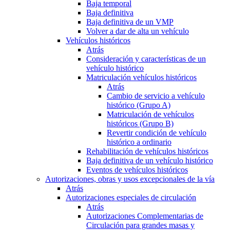
Baja temporal
Baja definitiva
Baja definitiva de un VMP
Volver a dar de alta un vehículo
Vehículos históricos
Atrás
Consideración y características de un
vehículo histórico
Matriculación vehículos históricos
Atrás
Cambio de servicio a vehículo
histórico (Grupo A)
Matriculación de vehículos
históricos (Grupo B)
Revertir condición de vehículo
histórico a ordinario
Rehabilitación de vehículos históricos
Baja definitiva de un vehículo histórico
Eventos de vehículos históricos
Autorizaciones, obras y usos excepcionales de la vía
Atrás
Autorizaciones especiales de circulación
Atrás
Autorizaciones Complementarias de
Circulación para grandes masas y