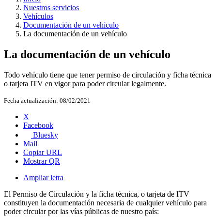
Nuestros servicios
Vehículos
Documentación de un vehículo
La documentación de un vehículo
La documentación de un vehículo
Todo vehículo tiene que tener permiso de circulación y ficha técnica
o tarjeta ITV en vigor para poder circular legalmente.
Fecha actualización:
08/02/2021
X
Facebook
Bluesky
Mail
Copiar URL
Mostrar QR
Ampliar letra
El Permiso de Circulación y la ficha técnica, o tarjeta de ITV
constituyen la documentación necesaria de cualquier vehículo para
poder circular por las vías públicas de nuestro país: