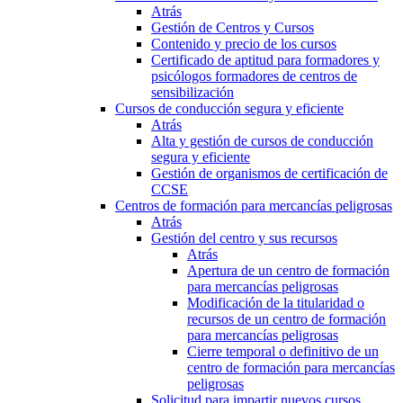
Atrás
Gestión de Centros y Cursos
Contenido y precio de los cursos
Certificado de aptitud para formadores y
psicólogos formadores de centros de
sensibilización
Cursos de conducción segura y eficiente
Atrás
Alta y gestión de cursos de conducción
segura y eficiente
Gestión de organismos de certificación de
CCSE
Centros de formación para mercancías peligrosas
Atrás
Gestión del centro y sus recursos
Atrás
Apertura de un centro de formación
para mercancías peligrosas
Modificación de la titularidad o
recursos de un centro de formación
para mercancías peligrosas
Cierre temporal o definitivo de un
centro de formación para mercancías
peligrosas
Solicitud para impartir nuevos cursos