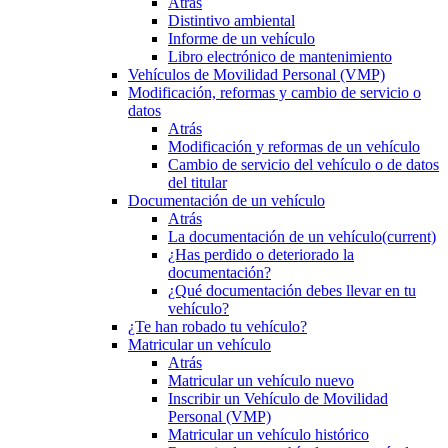
Atrás
Distintivo ambiental
Informe de un vehículo
Libro electrónico de mantenimiento
Vehículos de Movilidad Personal (VMP)
Modificación, reformas y cambio de servicio o
datos
Atrás
Modificación y reformas de un vehículo
Cambio de servicio del vehículo o de datos
del titular
Documentación de un vehículo
Atrás
La documentación de un vehículo
(current)
¿Has perdido o deteriorado la
documentación?
¿Qué documentación debes llevar en tu
vehículo?
¿Te han robado tu vehículo?
Matricular un vehículo
Atrás
Matricular un vehículo nuevo
Inscribir un Vehículo de Movilidad
Personal (VMP)
Matricular un vehículo histórico