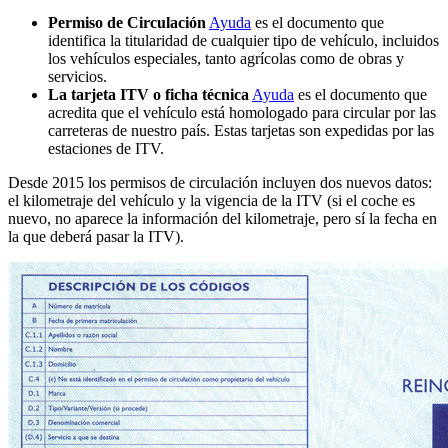
Permiso de Circulación
Ayuda
es el documento que
identifica la titularidad de cualquier tipo de vehículo, incluidos
los vehículos especiales, tanto agrícolas como de obras y
servicios.
La tarjeta ITV o ficha técnica
Ayuda
es el documento que
acredita que el vehículo está homologado para circular por las
carreteras de nuestro país. Estas tarjetas son expedidas por las
estaciones de ITV.
Desde 2015 los permisos de circulación incluyen dos nuevos datos:
el kilometraje del vehículo y la vigencia de la ITV (si el coche es
nuevo, no aparece la información del kilometraje, pero sí la fecha en
la que deberá pasar la ITV).