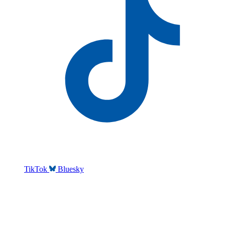
TikTok
Bluesky