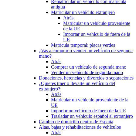
Rematricular un vehículo con matrícula
antigua
Matricular un vehículo extranjero
Atrás
Matricular un vehículo proveniente
de la UE
Importar un vehículo de fuera de la
UE
Matricula temporal: placas verdes
¿Vas a comprar o vender un vehículo de segunda
mano?
Atrás
Comprar un vehículo de segunda mano
Vender un vehículo de segunda mano
Donaciones, herencias y divorcios o separaciones
¿Quieres traer o llevarte un vehículo del
extranjero?
Atrás
Matricular un vehículo proveniente de la
UE
Importar un vehículo de fuera de la UE
Trasladar un vehículo español al extranjero
Cambio de domicilio dentro de España
Altas, bajas y rehabilitaciones de vehículos
Atrás