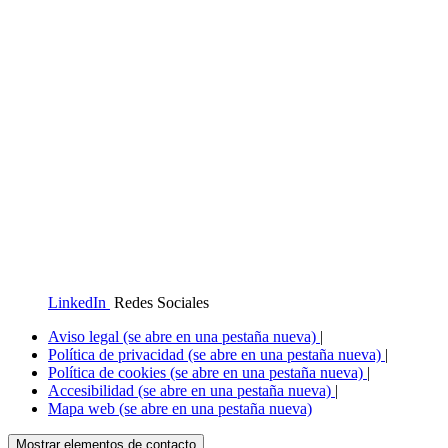
LinkedIn
Redes Sociales
Aviso legal
(se abre en una pestaña nueva)
|
Política de privacidad
(se abre en una pestaña nueva)
|
Política de cookies
(se abre en una pestaña nueva)
|
Accesibilidad
(se abre en una pestaña nueva)
|
Mapa web
(se abre en una pestaña nueva)
Mostrar elementos de contacto