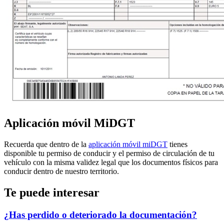
Aplicación móvil MiDGT
Recuerda que dentro de la
aplicación móvil miDGT
tienes
disponible tu permiso de conducir y el permiso de circulación de tu
vehículo con la misma validez legal que los documentos físicos para
conducir dentro de nuestro territorio.
Te puede interesar
¿Has perdido o deteriorado la documentación?