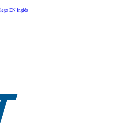
lego
EN
Inglés