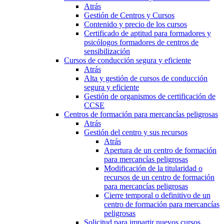
Atrás
Gestión de Centros y Cursos
Contenido y precio de los cursos
Certificado de aptitud para formadores y
psicólogos formadores de centros de
sensibilización
Cursos de conducción segura y eficiente
Atrás
Alta y gestión de cursos de conducción
segura y eficiente
Gestión de organismos de certificación de
CCSE
Centros de formación para mercancías peligrosas
Atrás
Gestión del centro y sus recursos
Atrás
Apertura de un centro de formación
para mercancías peligrosas
Modificación de la titularidad o
recursos de un centro de formación
para mercancías peligrosas
Cierre temporal o definitivo de un
centro de formación para mercancías
peligrosas
Solicitud para impartir nuevos cursos