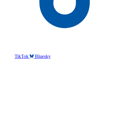
TikTok
Bluesky