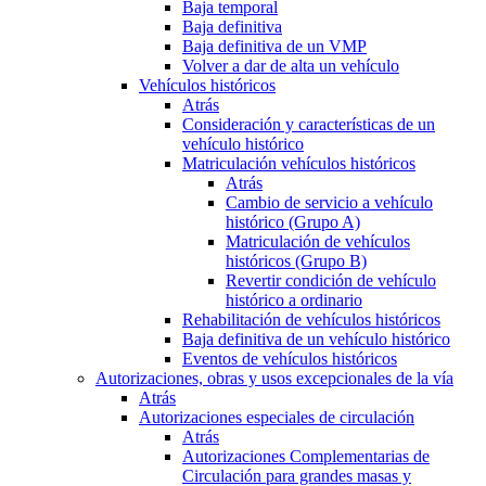
Baja temporal
Baja definitiva
Baja definitiva de un VMP
Volver a dar de alta un vehículo
Vehículos históricos
Atrás
Consideración y características de un
vehículo histórico
Matriculación vehículos históricos
Atrás
Cambio de servicio a vehículo
histórico (Grupo A)
Matriculación de vehículos
históricos (Grupo B)
Revertir condición de vehículo
histórico a ordinario
Rehabilitación de vehículos históricos
Baja definitiva de un vehículo histórico
Eventos de vehículos históricos
Autorizaciones, obras y usos excepcionales de la vía
Atrás
Autorizaciones especiales de circulación
Atrás
Autorizaciones Complementarias de
Circulación para grandes masas y