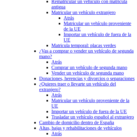
Rematricular un vehículo con matrícula
antigua
Matricular un vehículo extranjero
Atrás
Matricular un vehículo proveniente
de la UE
Importar un vehículo de fuera de la
UE
Matricula temporal: placas verdes
¿Vas a comprar o vender un vehículo de segunda
mano?
Atrás
Comprar un vehículo de segunda mano
Vender un vehículo de segunda mano
Donaciones, herencias y divorcios o separaciones
¿Quieres traer o llevarte un vehículo del
extranjero?
Atrás
Matricular un vehículo proveniente de la
UE
Importar un vehículo de fuera de la UE
Trasladar un vehículo español al extranjero
Cambio de domicilio dentro de España
Altas, bajas y rehabilitaciones de vehículos
Atrás