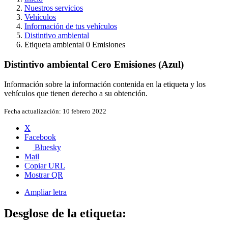
Nuestros servicios
Vehículos
Información de tus vehículos
Distintivo ambiental
Etiqueta ambiental 0 Emisiones
Distintivo ambiental Cero Emisiones (Azul)
Información sobre la información contenida en la etiqueta y los
vehículos que tienen derecho a su obtención.
Fecha actualización:
10 febrero 2022
X
Facebook
Bluesky
Mail
Copiar URL
Mostrar QR
Ampliar letra
Desglose de la etiqueta: