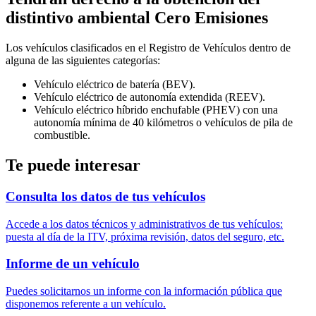
distintivo ambiental Cero Emisiones
Los vehículos clasificados en el Registro de Vehículos dentro de
alguna de las siguientes categorías:
Vehículo eléctrico de batería (BEV).
Vehículo eléctrico de autonomía extendida (REEV).
Vehículo eléctrico híbrido enchufable (PHEV) con una
autonomía mínima de 40 kilómetros o vehículos de pila de
combustible.
Te puede interesar
Consulta los datos de tus vehículos
Accede a los datos técnicos y administrativos de tus vehículos:
puesta al día de la ITV, próxima revisión, datos del seguro, etc.
Informe de un vehículo
Puedes solicitarnos un informe con la información pública que
disponemos referente a un vehículo.