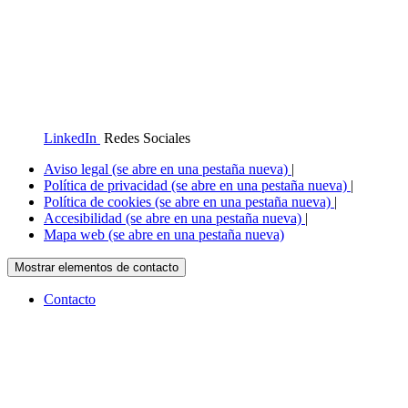
LinkedIn
Redes Sociales
Aviso legal
(se abre en una pestaña nueva)
|
Política de privacidad
(se abre en una pestaña nueva)
|
Política de cookies
(se abre en una pestaña nueva)
|
Accesibilidad
(se abre en una pestaña nueva)
|
Mapa web
(se abre en una pestaña nueva)
Mostrar elementos de contacto
Contacto