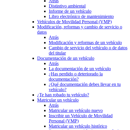
Atrás
Distintivo ambiental
Informe de un vehículo
Libro electrónico de mantenimiento
Vehículos de Movilidad Personal (VMP)
Modificación, reformas y cambio de servicio o
datos
Atrás
Modificación y reformas de un vehículo
Cambio de servicio del vehículo o de datos
del titular
Documentación de un vehículo
Atrás
La documentación de un vehículo
¿Has perdido o deteriorado la
documentación?
¿Qué documentación debes llevar en tu
vehículo?
¿Te han robado tu vehículo?
Matricular un vehículo
Atrás
Matricular un vehículo nuevo
Inscribir un Vehículo de Movilidad
Personal (VMP)
Matricular un vehículo histórico