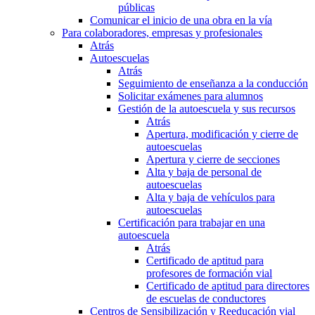
públicas
Comunicar el inicio de una obra en la vía
Para colaboradores, empresas y profesionales
Atrás
Autoescuelas
Atrás
Seguimiento de enseñanza a la conducción
Solicitar exámenes para alumnos
Gestión de la autoescuela y sus recursos
Atrás
Apertura, modificación y cierre de
autoescuelas
Apertura y cierre de secciones
Alta y baja de personal de
autoescuelas
Alta y baja de vehículos para
autoescuelas
Certificación para trabajar en una
autoescuela
Atrás
Certificado de aptitud para
profesores de formación vial
Certificado de aptitud para directores
de escuelas de conductores
Centros de Sensibilización y Reeducación vial