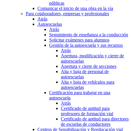
públicas
Comunicar el inicio de una obra en la vía
Para colaboradores, empresas y profesionales
Atrás
Autoescuelas
Atrás
Seguimiento de enseñanza a la conducción
Solicitar exámenes para alumnos
Gestión de la autoescuela y sus recursos
Atrás
Apertura, modificación y cierre de
autoescuelas
Apertura y cierre de secciones
Alta y baja de personal de
autoescuelas
Alta y baja de vehículos para
autoescuelas
Certificación para trabajar en una
autoescuela
Atrás
Certificado de aptitud para
profesores de formación vial
Certificado de aptitud para directores
de escuelas de conductores
Centros de Sensibilización y Reeducación vial