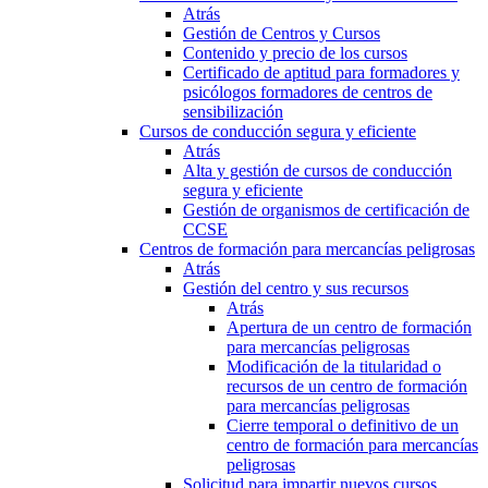
Atrás
Gestión de Centros y Cursos
Contenido y precio de los cursos
Certificado de aptitud para formadores y
psicólogos formadores de centros de
sensibilización
Cursos de conducción segura y eficiente
Atrás
Alta y gestión de cursos de conducción
segura y eficiente
Gestión de organismos de certificación de
CCSE
Centros de formación para mercancías peligrosas
Atrás
Gestión del centro y sus recursos
Atrás
Apertura de un centro de formación
para mercancías peligrosas
Modificación de la titularidad o
recursos de un centro de formación
para mercancías peligrosas
Cierre temporal o definitivo de un
centro de formación para mercancías
peligrosas
Solicitud para impartir nuevos cursos