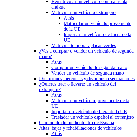
Rematricular un vehículo con matrícula
antigua
Matricular un vehículo extranjero
Atrás
Matricular un vehículo proveniente
de la UE
Importar un vehículo de fuera de la
UE
Matricula temporal: placas verdes
¿Vas a comprar o vender un vehículo de segunda
mano?
Atrás
Comprar un vehículo de segunda mano
Vender un vehículo de segunda mano
Donaciones, herencias y divorcios o separaciones
¿Quieres traer o llevarte un vehículo del
extranjero?
Atrás
Matricular un vehículo proveniente de la
UE
Importar un vehículo de fuera de la UE
Trasladar un vehículo español al extranjero
Cambio de domicilio dentro de España
Altas, bajas y rehabilitaciones de vehículos
Atrás