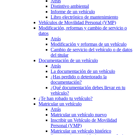
Atrás
Distintivo ambiental
Informe de un vehículo
Libro electrónico de mantenimiento
Vehículos de Movilidad Personal (VMP)
Modificación, reformas y cambio de servicio o
datos
Atrás
Modificación y reformas de un vehículo
Cambio de servicio del vehículo o de datos
del titular
Documentación de un vehículo
Atrás
La documentación de un vehículo
¿Has perdido o deteriorado la
documentación?
¿Qué documentación debes llevar en tu
vehículo?
¿Te han robado tu vehículo?
Matricular un vehículo
Atrás
Matricular un vehículo nuevo
Inscribir un Vehículo de Movilidad
Personal (VMP)
Matricular un vehículo histórico