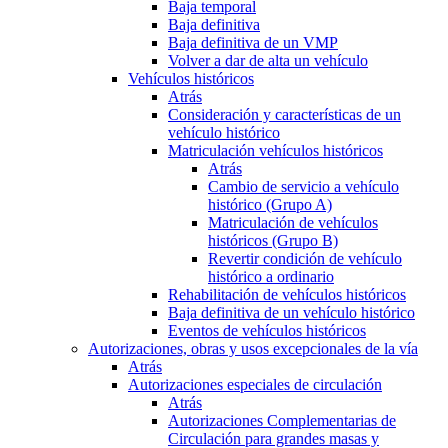
Baja temporal
Baja definitiva
Baja definitiva de un VMP
Volver a dar de alta un vehículo
Vehículos históricos
Atrás
Consideración y características de un
vehículo histórico
Matriculación vehículos históricos
Atrás
Cambio de servicio a vehículo
histórico (Grupo A)
Matriculación de vehículos
históricos (Grupo B)
Revertir condición de vehículo
histórico a ordinario
Rehabilitación de vehículos históricos
Baja definitiva de un vehículo histórico
Eventos de vehículos históricos
Autorizaciones, obras y usos excepcionales de la vía
Atrás
Autorizaciones especiales de circulación
Atrás
Autorizaciones Complementarias de
Circulación para grandes masas y