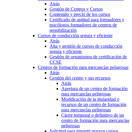
Atrás
Gestión de Centros y Cursos
Contenido y precio de los cursos
Certificado de aptitud para formadores y
psicólogos formadores de centros de
sensibilización
Cursos de conducción segura y eficiente
Atrás
Alta y gestión de cursos de conducción
segura y eficiente
Gestión de organismos de certificación de
CCSE
Centros de formación para mercancías peligrosas
Atrás
Gestión del centro y sus recursos
Atrás
Apertura de un centro de formación
para mercancías peligrosas
Modificación de la titularidad o
recursos de un centro de formación
para mercancías peligrosas
Cierre temporal o definitivo de un
centro de formación para mercancías
peligrosas
Solicitud para impartir nuevos cursos