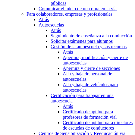
públicas
Comunicar el inicio de una obra en la vía
Para colaboradores, empresas y profesionales
Atrás
Autoescuelas
Atrás
Seguimiento de enseñanza a la conducción
Solicitar exámenes para alumnos
Gestión de la autoescuela y sus recursos
Atrás
Apertura, modificación y cierre de
autoescuelas
Apertura y cierre de secciones
Alta y baja de personal de
autoescuelas
Alta y baja de vehículos para
autoescuelas
Certificación para trabajar en una
autoescuela
Atrás
Certificado de aptitud para
profesores de formación vial
Certificado de aptitud para directores
de escuelas de conductores
Centros de Sensibilización y Reeducación vial