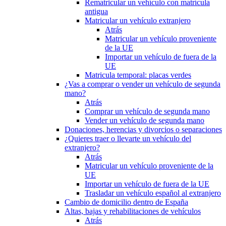
Rematricular un vehículo con matrícula
antigua
Matricular un vehículo extranjero
Atrás
Matricular un vehículo proveniente
de la UE
Importar un vehículo de fuera de la
UE
Matricula temporal: placas verdes
¿Vas a comprar o vender un vehículo de segunda
mano?
Atrás
Comprar un vehículo de segunda mano
Vender un vehículo de segunda mano
Donaciones, herencias y divorcios o separaciones
¿Quieres traer o llevarte un vehículo del
extranjero?
Atrás
Matricular un vehículo proveniente de la
UE
Importar un vehículo de fuera de la UE
Trasladar un vehículo español al extranjero
Cambio de domicilio dentro de España
Altas, bajas y rehabilitaciones de vehículos
Atrás