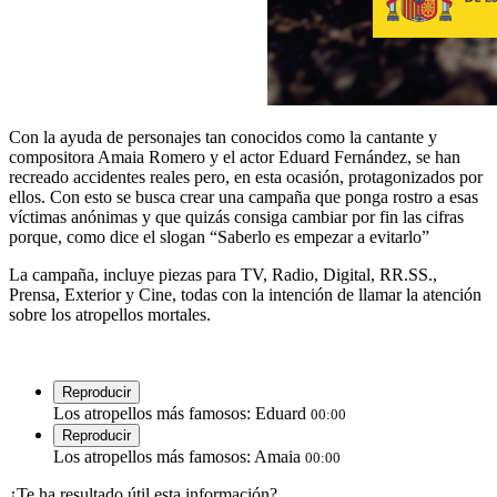
Con la ayuda de personajes tan conocidos como la cantante y
compositora Amaia Romero y el actor Eduard Fernández, se han
recreado accidentes reales pero, en esta ocasión, protagonizados por
ellos. Con esto se busca crear una campaña que ponga rostro a esas
víctimas anónimas y que quizás consiga cambiar por fin las cifras
porque, como dice el slogan “Saberlo es empezar a evitarlo”
La campaña, incluye piezas para TV, Radio, Digital, RR.SS.,
Prensa, Exterior y Cine, todas con la intención de llamar la atención
sobre los atropellos mortales.
Reproducir
Los atropellos más famosos: Eduard
00:00
Reproducir
Los atropellos más famosos: Amaia
00:00
¿Te ha resultado útil esta información?