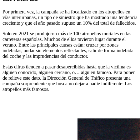
Por primera vez, la campaña se ha focalizado en los atropellos en
vías interurbanas, un tipo de siniestro que ha mostrado una tendencia
creciente y que el año pasado supuso un 10% del total de fallecidos.
Solo en 2021 se produjeron más de 100 atropellos mortales en las
carreteras españolas. Muchos de ellos tuvieron lugar durante el
verano. Entre las principales causas están: cruzar por zonas
indebidas, andar sin elementos reflectantes, salir de forma indebida
del coche y las imprudencias del conductor.
Estas cifras tienden a pasar desapercibidas hasta que la víctima es
alguien conocido, alguien cercano, o… alguien famoso. Para poner
de relieve este dato, la Dirección General de Tráfico presenta una
campaña sorprendente que busca no dejar a nadie indiferente: Los
atropellos más famosos.