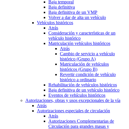
Baja temporal
Baja definitiva
Baja definitiva de un VMP
Volver a dar de alta un vehículo
Vehículos históricos
Atrás
Consideración y características de un
vehículo histórico
Matriculación vehículos históricos
Atrás
Cambio de servicio a vehículo
histórico (Grupo A)
Matriculación de vehículos
históricos (Grupo B)
Revertir condición de vehículo
histórico a ordinario
Rehabilitación de vehículos históricos
Baja definitiva de un vehículo histórico
Eventos de vehículos históricos
Autorizaciones, obras y usos excepcionales de la vía
Atrás
Autorizaciones especiales de circulación
Atrás
Autorizaciones Complementarias de
Circulación para grandes masas y