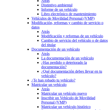
Atrás
Distintivo ambiental
Informe de un vehículo
Libro electrónico de mantenimiento
Vehículos de Movilidad Personal (VMP)
Modificación, reformas y cambio de servicio o
datos
Atrás
Modificación y reformas de un vehículo
Cambio de servicio del vehículo o de datos
del titular
Documentación de un vehículo
Atrás
La documentación de un vehículo
¿Has perdido o deteriorado la
documentación?
¿Qué documentación debes llevar en tu
vehículo?
¿Te han robado tu vehículo?
Matricular un vehículo
Atrás
Matricular un vehículo nuevo
Inscribir un Vehículo de Movilidad
Personal (VMP)
Matricular un vehículo histórico