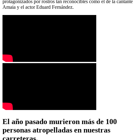
protagonizados por rostros tan reconocibles como el de la cantante
Amaia y el actor Eduard Fernández.
El año pasado murieron más de 100
personas atropelladas en nuestras
carreteras.