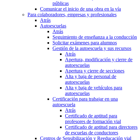
públicas
Comunicar el inicio de una obra en la vía
Para colaboradores, empresas y profesionales
Atrás
Autoescuelas
Atrás
Seguimiento de enseñanza a la conducción
Solicitar exámenes para alumnos
Gestión de la autoescuela y sus recursos
Atrás
Apertura, modificación y cierre de
autoescuelas
Apertura y cierre de secciones
Alta y baja de personal de
autoescuelas
Alta y baja de vehículos para
autoescuelas
Certificación para trabajar en una
autoescuela
Atrás
Certificado de aptitud para
profesores de formación vial
Certificado de aptitud para directores
de escuelas de conductores
Centros de Sensibilización y Reeducación vial