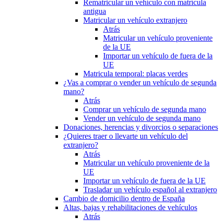
Rematricular un vehículo con matrícula
antigua
Matricular un vehículo extranjero
Atrás
Matricular un vehículo proveniente
de la UE
Importar un vehículo de fuera de la
UE
Matricula temporal: placas verdes
¿Vas a comprar o vender un vehículo de segunda
mano?
Atrás
Comprar un vehículo de segunda mano
Vender un vehículo de segunda mano
Donaciones, herencias y divorcios o separaciones
¿Quieres traer o llevarte un vehículo del
extranjero?
Atrás
Matricular un vehículo proveniente de la
UE
Importar un vehículo de fuera de la UE
Trasladar un vehículo español al extranjero
Cambio de domicilio dentro de España
Altas, bajas y rehabilitaciones de vehículos
Atrás