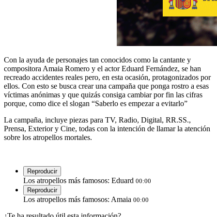
Con la ayuda de personajes tan conocidos como la cantante y
compositora Amaia Romero y el actor Eduard Fernández, se han
recreado accidentes reales pero, en esta ocasión, protagonizados por
ellos. Con esto se busca crear una campaña que ponga rostro a esas
víctimas anónimas y que quizás consiga cambiar por fin las cifras
porque, como dice el slogan “Saberlo es empezar a evitarlo”
La campaña, incluye piezas para TV, Radio, Digital, RR.SS.,
Prensa, Exterior y Cine, todas con la intención de llamar la atención
sobre los atropellos mortales.
Reproducir
Los atropellos más famosos: Eduard
00:00
Reproducir
Los atropellos más famosos: Amaia
00:00
¿Te ha resultado útil esta información?