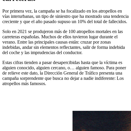
Por primera vez, la campaña se ha focalizado en los atropellos en
vías interurbanas, un tipo de siniestro que ha mostrado una tendencia
creciente y que el año pasado supuso un 10% del total de fallecidos.
Solo en 2021 se produjeron más de 100 atropellos mortales en las
carreteras españolas. Muchos de ellos tuvieron lugar durante el
verano. Entre las principales causas están: cruzar por zonas
indebidas, andar sin elementos reflectantes, salir de forma indebida
del coche y las imprudencias del conductor.
Estas cifras tienden a pasar desapercibidas hasta que la víctima es
alguien conocido, alguien cercano, o… alguien famoso. Para poner
de relieve este dato, la Dirección General de Tráfico presenta una
campaña sorprendente que busca no dejar a nadie indiferente: Los
atropellos más famosos.