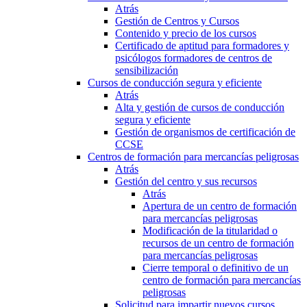
Atrás
Gestión de Centros y Cursos
Contenido y precio de los cursos
Certificado de aptitud para formadores y
psicólogos formadores de centros de
sensibilización
Cursos de conducción segura y eficiente
Atrás
Alta y gestión de cursos de conducción
segura y eficiente
Gestión de organismos de certificación de
CCSE
Centros de formación para mercancías peligrosas
Atrás
Gestión del centro y sus recursos
Atrás
Apertura de un centro de formación
para mercancías peligrosas
Modificación de la titularidad o
recursos de un centro de formación
para mercancías peligrosas
Cierre temporal o definitivo de un
centro de formación para mercancías
peligrosas
Solicitud para impartir nuevos cursos