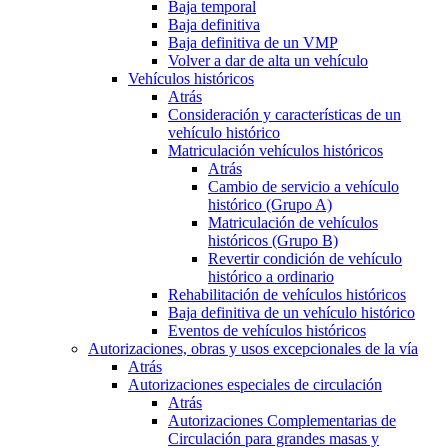
Baja temporal
Baja definitiva
Baja definitiva de un VMP
Volver a dar de alta un vehículo
Vehículos históricos
Atrás
Consideración y características de un
vehículo histórico
Matriculación vehículos históricos
Atrás
Cambio de servicio a vehículo
histórico (Grupo A)
Matriculación de vehículos
históricos (Grupo B)
Revertir condición de vehículo
histórico a ordinario
Rehabilitación de vehículos históricos
Baja definitiva de un vehículo histórico
Eventos de vehículos históricos
Autorizaciones, obras y usos excepcionales de la vía
Atrás
Autorizaciones especiales de circulación
Atrás
Autorizaciones Complementarias de
Circulación para grandes masas y