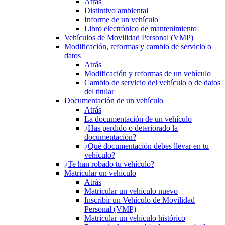
Atrás
Distintivo ambiental
Informe de un vehículo
Libro electrónico de mantenimiento
Vehículos de Movilidad Personal (VMP)
Modificación, reformas y cambio de servicio o
datos
Atrás
Modificación y reformas de un vehículo
Cambio de servicio del vehículo o de datos
del titular
Documentación de un vehículo
Atrás
La documentación de un vehículo
¿Has perdido o deteriorado la
documentación?
¿Qué documentación debes llevar en tu
vehículo?
¿Te han robado tu vehículo?
Matricular un vehículo
Atrás
Matricular un vehículo nuevo
Inscribir un Vehículo de Movilidad
Personal (VMP)
Matricular un vehículo histórico