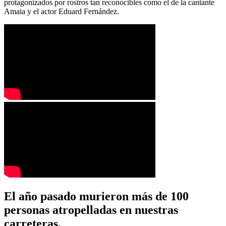
protagonizados por rostros tan reconocibles como el de la cantante
Amaia y el actor Eduard Fernández.
El año pasado murieron más de 100
personas atropelladas en nuestras
carreteras.