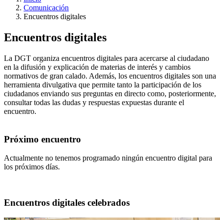
Comunicación
Encuentros digitales
Encuentros digitales
La DGT organiza encuentros digitales para acercarse al ciudadano
en la difusión y explicación de materias de interés y cambios
normativos de gran calado. Además, los encuentros digitales son una
herramienta divulgativa que permite tanto la participación de los
ciudadanos enviando sus preguntas en directo como, posteriormente,
consultar todas las dudas y respuestas expuestas durante el
encuentro.
Próximo encuentro
Actualmente no tenemos programado ningún encuentro digital para
los próximos días.
Encuentros digitales celebrados