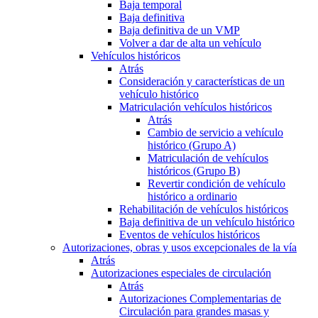
Baja temporal
Baja definitiva
Baja definitiva de un VMP
Volver a dar de alta un vehículo
Vehículos históricos
Atrás
Consideración y características de un
vehículo histórico
Matriculación vehículos históricos
Atrás
Cambio de servicio a vehículo
histórico (Grupo A)
Matriculación de vehículos
históricos (Grupo B)
Revertir condición de vehículo
histórico a ordinario
Rehabilitación de vehículos históricos
Baja definitiva de un vehículo histórico
Eventos de vehículos históricos
Autorizaciones, obras y usos excepcionales de la vía
Atrás
Autorizaciones especiales de circulación
Atrás
Autorizaciones Complementarias de
Circulación para grandes masas y