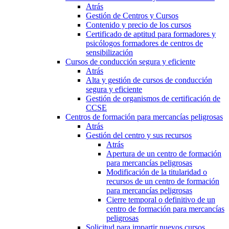
Atrás
Gestión de Centros y Cursos
Contenido y precio de los cursos
Certificado de aptitud para formadores y
psicólogos formadores de centros de
sensibilización
Cursos de conducción segura y eficiente
Atrás
Alta y gestión de cursos de conducción
segura y eficiente
Gestión de organismos de certificación de
CCSE
Centros de formación para mercancías peligrosas
Atrás
Gestión del centro y sus recursos
Atrás
Apertura de un centro de formación
para mercancías peligrosas
Modificación de la titularidad o
recursos de un centro de formación
para mercancías peligrosas
Cierre temporal o definitivo de un
centro de formación para mercancías
peligrosas
Solicitud para impartir nuevos cursos