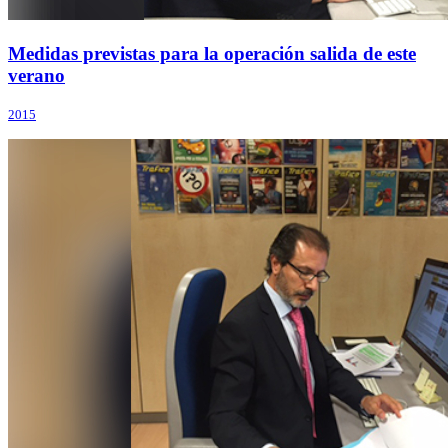
Medidas previstas para la operación salida de este
verano
2015