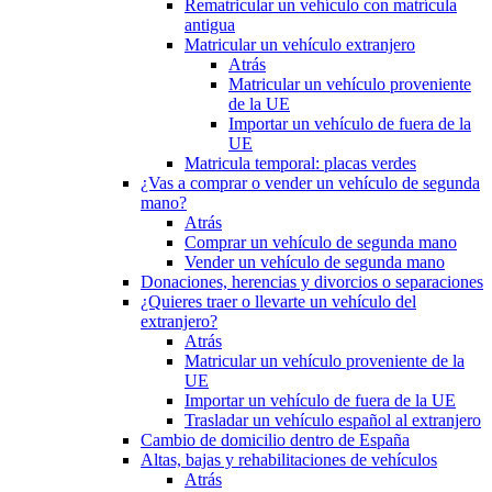
Rematricular un vehículo con matrícula
antigua
Matricular un vehículo extranjero
Atrás
Matricular un vehículo proveniente
de la UE
Importar un vehículo de fuera de la
UE
Matricula temporal: placas verdes
¿Vas a comprar o vender un vehículo de segunda
mano?
Atrás
Comprar un vehículo de segunda mano
Vender un vehículo de segunda mano
Donaciones, herencias y divorcios o separaciones
¿Quieres traer o llevarte un vehículo del
extranjero?
Atrás
Matricular un vehículo proveniente de la
UE
Importar un vehículo de fuera de la UE
Trasladar un vehículo español al extranjero
Cambio de domicilio dentro de España
Altas, bajas y rehabilitaciones de vehículos
Atrás