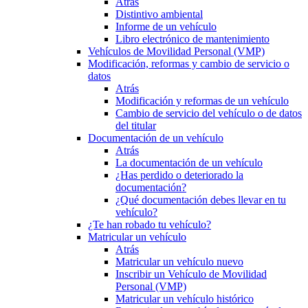
Atrás
Distintivo ambiental
Informe de un vehículo
Libro electrónico de mantenimiento
Vehículos de Movilidad Personal (VMP)
Modificación, reformas y cambio de servicio o
datos
Atrás
Modificación y reformas de un vehículo
Cambio de servicio del vehículo o de datos
del titular
Documentación de un vehículo
Atrás
La documentación de un vehículo
¿Has perdido o deteriorado la
documentación?
¿Qué documentación debes llevar en tu
vehículo?
¿Te han robado tu vehículo?
Matricular un vehículo
Atrás
Matricular un vehículo nuevo
Inscribir un Vehículo de Movilidad
Personal (VMP)
Matricular un vehículo histórico