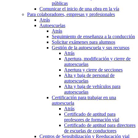
públicas
Comunicar el inicio de una obra en la vía
Para colaboradores, empresas y profesionales
Atrás
Autoescuelas
Atrás
Seguimiento de enseñanza a la conducción
Solicitar exámenes para alumnos
Gestión de la autoescuela y sus recursos
Atrás
Apertura, modificación y cierre de
autoescuelas
Apertura y cierre de secciones
Alta y baja de personal de
autoescuelas
Alta y baja de vehículos para
autoescuelas
Certificación para trabajar en una
autoescuela
Atrás
Certificado de aptitud para
profesores de formación vial
Certificado de aptitud para directores
de escuelas de conductores
Centros de Sensibilización y Reeducación vial