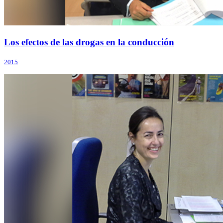
Los efectos de las drogas en la conducción
2015