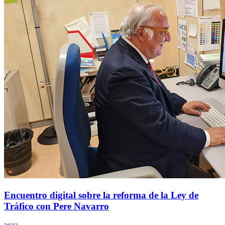
Encuentro digital sobre la reforma de la Ley de
Tráfico con Pere Navarro