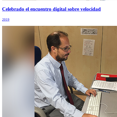
Celebrado el encuentro digital sobre velocidad
2019