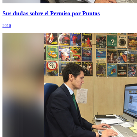
Sus dudas sobre el Permiso por Puntos
2016