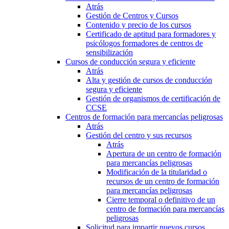
Atrás
Gestión de Centros y Cursos
Contenido y precio de los cursos
Certificado de aptitud para formadores y
psicólogos formadores de centros de
sensibilización
Cursos de conducción segura y eficiente
Atrás
Alta y gestión de cursos de conducción
segura y eficiente
Gestión de organismos de certificación de
CCSE
Centros de formación para mercancías peligrosas
Atrás
Gestión del centro y sus recursos
Atrás
Apertura de un centro de formación
para mercancías peligrosas
Modificación de la titularidad o
recursos de un centro de formación
para mercancías peligrosas
Cierre temporal o definitivo de un
centro de formación para mercancías
peligrosas
Solicitud para impartir nuevos cursos