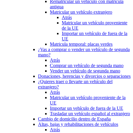
Rematricular un vehículo con matrícula
antigua
Matricular un vehículo extranjero
Atrás
Matricular un vehículo proveniente
de la UE
Importar un vehículo de fuera de la
UE
Matricula temporal: placas verdes
¿Vas a comprar o vender un vehículo de segunda
mano?
Atrás
Comprar un vehículo de segunda mano
Vender un vehículo de segunda mano
Donaciones, herencias y divorcios o separaciones
¿Quieres traer o llevarte un vehículo del
extranjero?
Atrás
Matricular un vehículo proveniente de la
UE
Importar un vehículo de fuera de la UE
Trasladar un vehículo español al extranjero
Cambio de domicilio dentro de España
Altas, bajas y rehabilitaciones de vehículos
Atrás