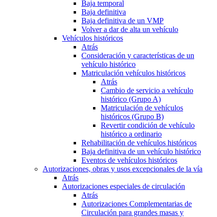
Baja temporal
Baja definitiva
Baja definitiva de un VMP
Volver a dar de alta un vehículo
Vehículos históricos
Atrás
Consideración y características de un
vehículo histórico
Matriculación vehículos históricos
Atrás
Cambio de servicio a vehículo
histórico (Grupo A)
Matriculación de vehículos
históricos (Grupo B)
Revertir condición de vehículo
histórico a ordinario
Rehabilitación de vehículos históricos
Baja definitiva de un vehículo histórico
Eventos de vehículos históricos
Autorizaciones, obras y usos excepcionales de la vía
Atrás
Autorizaciones especiales de circulación
Atrás
Autorizaciones Complementarias de
Circulación para grandes masas y