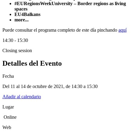
#EURegionsWeekUniversity – Border regions as living
spaces
EU4Balkans
more...
Puede consultar el programa completo de este día pinchando
aquí
14:30 - 15:30
Closing session
Detalles del Evento
Fecha
Del 11 al 14 de octubre de 2021
, de
14:30 a 15:30
Añadir al calendario
Lugar
Online
Web