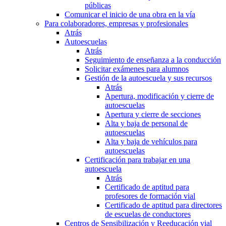
públicas
Comunicar el inicio de una obra en la vía
Para colaboradores, empresas y profesionales
Atrás
Autoescuelas
Atrás
Seguimiento de enseñanza a la conducción
Solicitar exámenes para alumnos
Gestión de la autoescuela y sus recursos
Atrás
Apertura, modificación y cierre de
autoescuelas
Apertura y cierre de secciones
Alta y baja de personal de
autoescuelas
Alta y baja de vehículos para
autoescuelas
Certificación para trabajar en una
autoescuela
Atrás
Certificado de aptitud para
profesores de formación vial
Certificado de aptitud para directores
de escuelas de conductores
Centros de Sensibilización y Reeducación vial