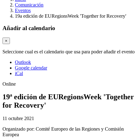
Comunicación
Eventos
19a edición de EURegionsWeek 'Together for Recovery'
Añadir al calendario
×
Seleccione cual es el calendario que usa para poder añadir el evento
Outlook
Google calendar
iCal
Online
19ª edición de EURegionsWeek 'Together
for Recovery'
11 octubre 2021
Organizado por:
Comité Europeo de las Regiones y Comisión
Europea