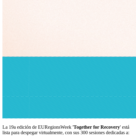
La 19a edición de EURegionsWeek '
Together for Recovery
' está
lista para despegar virtualmente, con sus 300 sesiones dedicadas a: