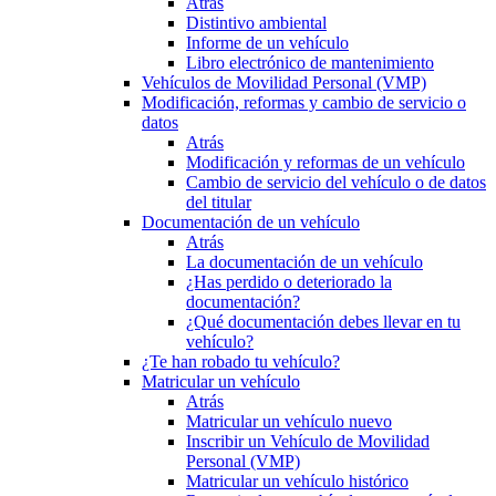
Atrás
Distintivo ambiental
Informe de un vehículo
Libro electrónico de mantenimiento
Vehículos de Movilidad Personal (VMP)
Modificación, reformas y cambio de servicio o
datos
Atrás
Modificación y reformas de un vehículo
Cambio de servicio del vehículo o de datos
del titular
Documentación de un vehículo
Atrás
La documentación de un vehículo
¿Has perdido o deteriorado la
documentación?
¿Qué documentación debes llevar en tu
vehículo?
¿Te han robado tu vehículo?
Matricular un vehículo
Atrás
Matricular un vehículo nuevo
Inscribir un Vehículo de Movilidad
Personal (VMP)
Matricular un vehículo histórico