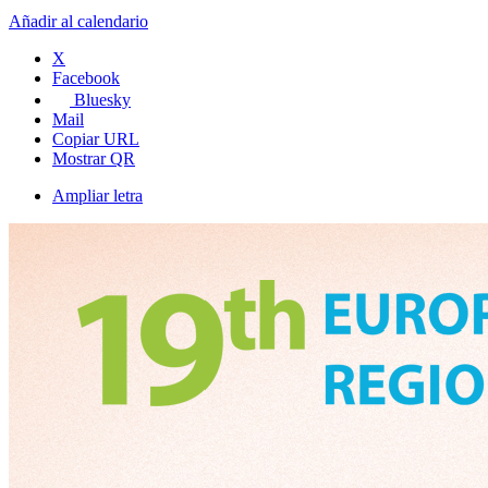
Añadir al calendario
X
Facebook
Bluesky
Mail
Copiar URL
Mostrar QR
Ampliar letra