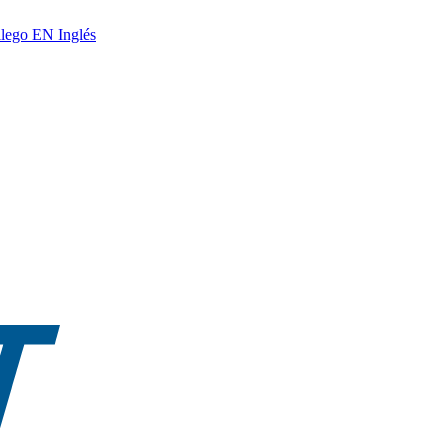
lego
EN
Inglés