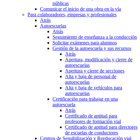
públicas
Comunicar el inicio de una obra en la vía
Para colaboradores, empresas y profesionales
Atrás
Autoescuelas
Atrás
Seguimiento de enseñanza a la conducción
Solicitar exámenes para alumnos
Gestión de la autoescuela y sus recursos
Atrás
Apertura, modificación y cierre de
autoescuelas
Apertura y cierre de secciones
Alta y baja de personal de
autoescuelas
Alta y baja de vehículos para
autoescuelas
Certificación para trabajar en una
autoescuela
Atrás
Certificado de aptitud para
profesores de formación vial
Certificado de aptitud para directores
de escuelas de conductores
Centros de Sensibilización y Reeducación vial