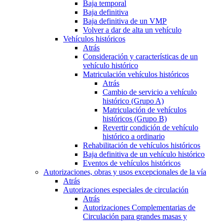
Baja temporal
Baja definitiva
Baja definitiva de un VMP
Volver a dar de alta un vehículo
Vehículos históricos
Atrás
Consideración y características de un
vehículo histórico
Matriculación vehículos históricos
Atrás
Cambio de servicio a vehículo
histórico (Grupo A)
Matriculación de vehículos
históricos (Grupo B)
Revertir condición de vehículo
histórico a ordinario
Rehabilitación de vehículos históricos
Baja definitiva de un vehículo histórico
Eventos de vehículos históricos
Autorizaciones, obras y usos excepcionales de la vía
Atrás
Autorizaciones especiales de circulación
Atrás
Autorizaciones Complementarias de
Circulación para grandes masas y