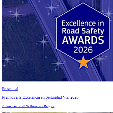
Presencial
Premios a la Excelencia en Seguridad Vial 2026
23 noviembre 2026
Bruselas - Bélgica