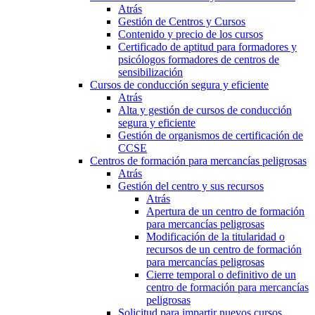
Atrás
Gestión de Centros y Cursos
Contenido y precio de los cursos
Certificado de aptitud para formadores y
psicólogos formadores de centros de
sensibilización
Cursos de conducción segura y eficiente
Atrás
Alta y gestión de cursos de conducción
segura y eficiente
Gestión de organismos de certificación de
CCSE
Centros de formación para mercancías peligrosas
Atrás
Gestión del centro y sus recursos
Atrás
Apertura de un centro de formación
para mercancías peligrosas
Modificación de la titularidad o
recursos de un centro de formación
para mercancías peligrosas
Cierre temporal o definitivo de un
centro de formación para mercancías
peligrosas
Solicitud para impartir nuevos cursos