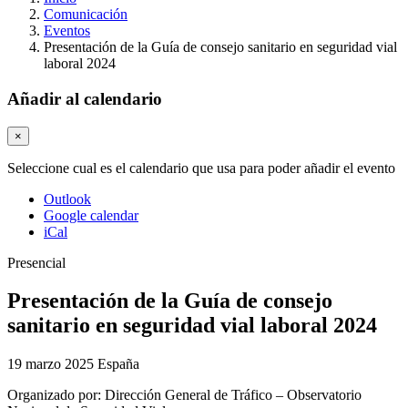
Comunicación
Eventos
Presentación de la Guía de consejo sanitario en seguridad vial
laboral 2024​
Añadir al calendario
×
Seleccione cual es el calendario que usa para poder añadir el evento
Outlook
Google calendar
iCal
Presencial
Presentación de la Guía de consejo
sanitario en seguridad vial laboral 2024​
19 marzo 2025
España
Organizado por:
Dirección General de Tráfico – Observatorio