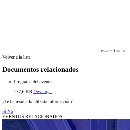
Volver a la lista
Documentos relacionados
Programa del evento
137,6 KB
Descargar
¿Te ha resultado útil esta información?
Sí
No
EVENTOS RELACIONADOS