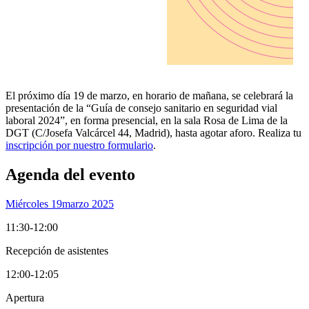
El próximo día 19 de marzo, en horario de mañana, se celebrará la
presentación de la “Guía de consejo sanitario en seguridad vial
laboral 2024”, en forma presencial, en la sala Rosa de Lima de la
DGT (C/Josefa Valcárcel 44, Madrid), hasta agotar aforo. Realiza tu
inscripción por nuestro formulario
.
Agenda del evento
Miércoles 19
Marzo 2025
11:30-12:00
Recepción de asistentes
12:00-12:05
Apertura