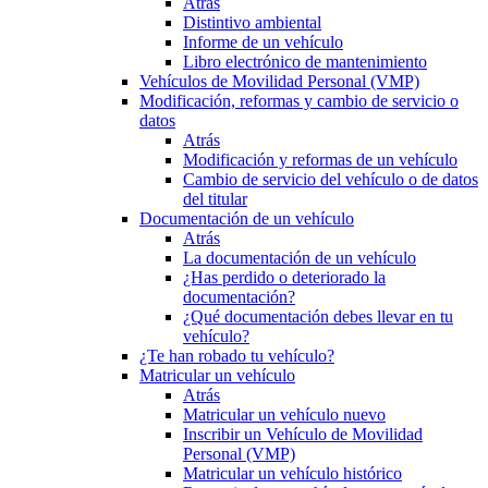
Atrás
Distintivo ambiental
Informe de un vehículo
Libro electrónico de mantenimiento
Vehículos de Movilidad Personal (VMP)
Modificación, reformas y cambio de servicio o
datos
Atrás
Modificación y reformas de un vehículo
Cambio de servicio del vehículo o de datos
del titular
Documentación de un vehículo
Atrás
La documentación de un vehículo
¿Has perdido o deteriorado la
documentación?
¿Qué documentación debes llevar en tu
vehículo?
¿Te han robado tu vehículo?
Matricular un vehículo
Atrás
Matricular un vehículo nuevo
Inscribir un Vehículo de Movilidad
Personal (VMP)
Matricular un vehículo histórico