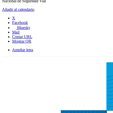
Nacional de Seguridad Vial​
Añadir al calendario
X
Facebook
Bluesky
Mail
Copiar URL
Mostrar QR
Ampliar letra