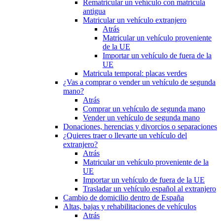
Rematricular un vehículo con matrícula
antigua
Matricular un vehículo extranjero
Atrás
Matricular un vehículo proveniente
de la UE
Importar un vehículo de fuera de la
UE
Matricula temporal: placas verdes
¿Vas a comprar o vender un vehículo de segunda
mano?
Atrás
Comprar un vehículo de segunda mano
Vender un vehículo de segunda mano
Donaciones, herencias y divorcios o separaciones
¿Quieres traer o llevarte un vehículo del
extranjero?
Atrás
Matricular un vehículo proveniente de la
UE
Importar un vehículo de fuera de la UE
Trasladar un vehículo español al extranjero
Cambio de domicilio dentro de España
Altas, bajas y rehabilitaciones de vehículos
Atrás