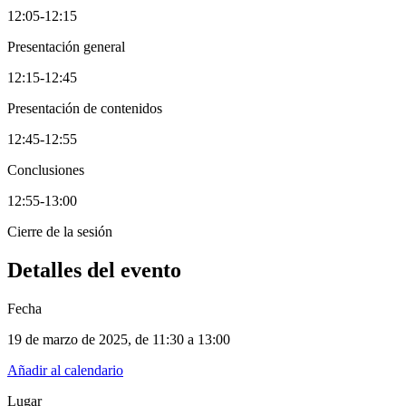
12:05-12:15
Presentación general
12:15-12:45
Presentación de contenidos
12:45-12:55
Conclusiones
12:55-13:00
Cierre de la sesión
Detalles del evento
Fecha
19 de marzo de 2025
, de
11:30 a 13:00
Añadir al calendario
Lugar