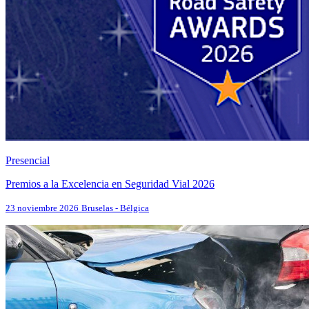
Presencial
Premios a la Excelencia en Seguridad Vial 2026
23 noviembre 2026
Bruselas - Bélgica