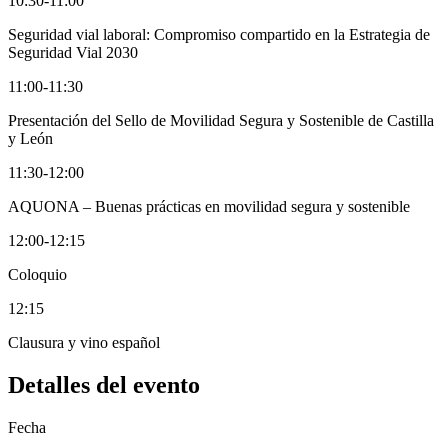
10:30-11:00
Seguridad vial laboral: Compromiso compartido en la Estrategia de
Seguridad Vial 2030
11:00-11:30
Presentación del Sello de Movilidad Segura y Sostenible de Castilla
y León
11:30-12:00
AQUONA – Buenas prácticas en movilidad segura y sostenible
12:00-12:15
Coloquio
12:15
Clausura y vino español
Detalles del evento
Fecha