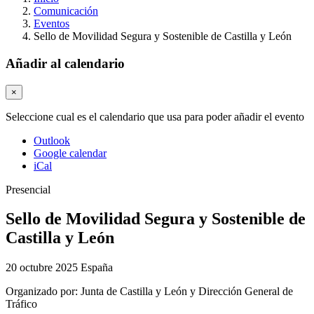
Comunicación
Eventos
Sello de Movilidad Segura y Sostenible de Castilla y León
Añadir al calendario
×
Seleccione cual es el calendario que usa para poder añadir el evento
Outlook
Google calendar
iCal
Presencial
Sello de Movilidad Segura y Sostenible de
Castilla y León
20 octubre 2025
España
Organizado por:
Junta de Castilla y León y Dirección General de
Tráfico