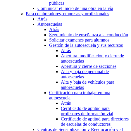
públicas
Comunicar el inicio de una obra en la vía
Para colaboradores, empresas y profesionales
Atrás
Autoescuelas
Atrás
Seguimiento de enseñanza a la conducción
Solicitar exámenes para alumnos
Gestión de la autoescuela y sus recursos
Atrás
Apertura, modificación y cierre de
autoescuelas
Apertura y cierre de secciones
Alta y baja de personal de
autoescuelas
Alta y baja de vehículos para
autoescuelas
Certificación para trabajar en una
autoescuela
Atrás
Certificado de aptitud para
profesores de formación vial
Certificado de aptitud para directores
de escuelas de conductores
Centros de Sensibilización y Reeducación vial