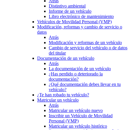
Atrás
Distintivo ambiental
Informe de un vehículo
Libro electrónico de mantenimiento
Vehículos de Movilidad Personal (VMP)
Modificación, reformas y cambio de servicio o
datos
Atrás
Modificación y reformas de un vehículo
Cambio de servicio del vehículo o de datos
del titular
Documentación de un vehículo
Atrás
La documentación de un vehículo
¿Has perdido o deteriorado la
documentación?
¿Qué documentación debes llevar en tu
vehículo?
¿Te han robado tu vehículo?
Matricular un vehículo
Atrás
Matricular un vehículo nuevo
Inscribir un Vehículo de Movilidad
Personal (VMP)
Matricular un vehículo histórico