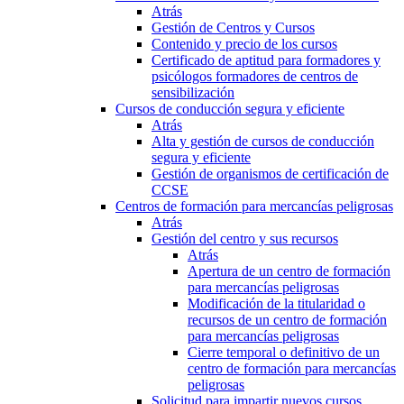
Atrás
Gestión de Centros y Cursos
Contenido y precio de los cursos
Certificado de aptitud para formadores y
psicólogos formadores de centros de
sensibilización
Cursos de conducción segura y eficiente
Atrás
Alta y gestión de cursos de conducción
segura y eficiente
Gestión de organismos de certificación de
CCSE
Centros de formación para mercancías peligrosas
Atrás
Gestión del centro y sus recursos
Atrás
Apertura de un centro de formación
para mercancías peligrosas
Modificación de la titularidad o
recursos de un centro de formación
para mercancías peligrosas
Cierre temporal o definitivo de un
centro de formación para mercancías
peligrosas
Solicitud para impartir nuevos cursos