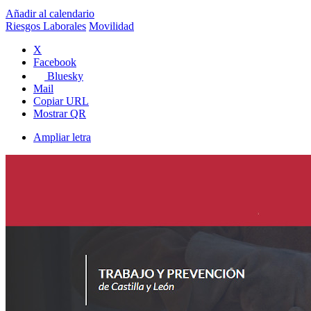
Añadir al calendario
Riesgos Laborales
Movilidad
X
Facebook
Bluesky
Mail
Copiar URL
Mostrar QR
Ampliar letra