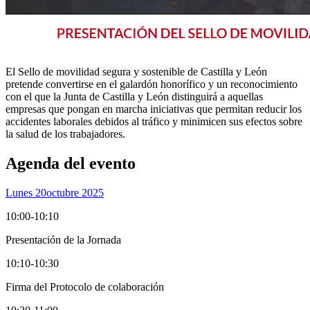
El Sello de movilidad segura y sostenible de Castilla y León
pretende convertirse en el galardón honorífico y un reconocimiento
con el que la Junta de Castilla y León distinguirá a aquellas
empresas que pongan en marcha iniciativas que permitan reducir los
accidentes laborales debidos al tráfico y minimicen sus efectos sobre
la salud de los trabajadores.
Agenda del evento
Lunes 20
Octubre 2025
10:00-10:10
Presentación de la Jornada
10:10-10:30
Firma del Protocolo de colaboración