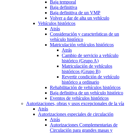
Baja temporal
Baja definitiva
Baja definitiva de un VMP
Volver a dar de alta un vehículo
Vehículos históricos
Atrás
Consideración y características de un
vehículo histórico
Matriculación vehículos históricos
Atrás
Cambio de servicio a vehículo
histórico (Grupo A)
Matriculación de vehículos
históricos (Grupo B)
Revertir condición de vehículo
histórico a ordinario
Rehabilitación de vehículos históricos
Baja definitiva de un vehículo histórico
Eventos de vehículos históricos
Autorizaciones, obras y usos excepcionales de la vía
Atrás
Autorizaciones especiales de circulación
Atrás
Autorizaciones Complementarias de
Circulación para grandes masas y