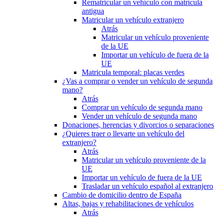
Rematricular un vehículo con matrícula
antigua
Matricular un vehículo extranjero
Atrás
Matricular un vehículo proveniente
de la UE
Importar un vehículo de fuera de la
UE
Matricula temporal: placas verdes
¿Vas a comprar o vender un vehículo de segunda
mano?
Atrás
Comprar un vehículo de segunda mano
Vender un vehículo de segunda mano
Donaciones, herencias y divorcios o separaciones
¿Quieres traer o llevarte un vehículo del
extranjero?
Atrás
Matricular un vehículo proveniente de la
UE
Importar un vehículo de fuera de la UE
Trasladar un vehículo español al extranjero
Cambio de domicilio dentro de España
Altas, bajas y rehabilitaciones de vehículos
Atrás