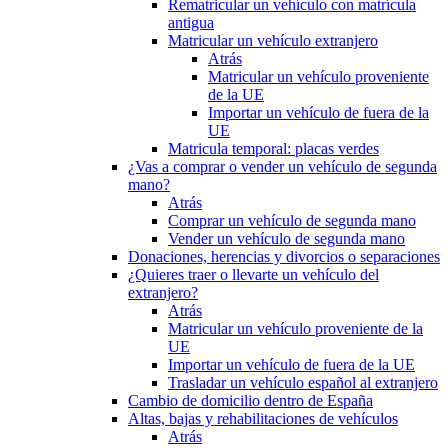
Rematricular un vehículo con matrícula
antigua
Matricular un vehículo extranjero
Atrás
Matricular un vehículo proveniente
de la UE
Importar un vehículo de fuera de la
UE
Matricula temporal: placas verdes
¿Vas a comprar o vender un vehículo de segunda
mano?
Atrás
Comprar un vehículo de segunda mano
Vender un vehículo de segunda mano
Donaciones, herencias y divorcios o separaciones
¿Quieres traer o llevarte un vehículo del
extranjero?
Atrás
Matricular un vehículo proveniente de la
UE
Importar un vehículo de fuera de la UE
Trasladar un vehículo español al extranjero
Cambio de domicilio dentro de España
Altas, bajas y rehabilitaciones de vehículos
Atrás