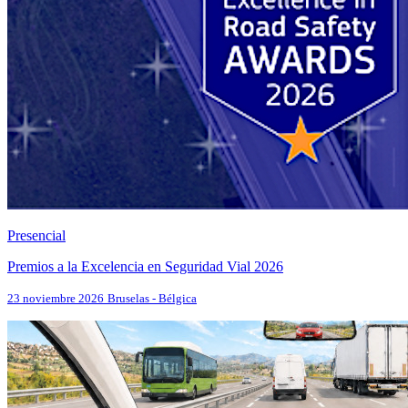
Presencial
Premios a la Excelencia en Seguridad Vial 2026
23 noviembre 2026
Bruselas - Bélgica