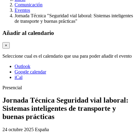
Comunicación
Eventos
Jornada Técnica "Seguridad vial laboral: Sistemas inteligentes
de transporte y buenas prácticas"
Añadir al calendario
×
Seleccione cual es el calendario que usa para poder añadir el evento
Outlook
Google calendar
iCal
Presencial
Jornada Técnica Seguridad vial laboral:
Sistemas inteligentes de transporte y
buenas prácticas
24 octubre 2025
España