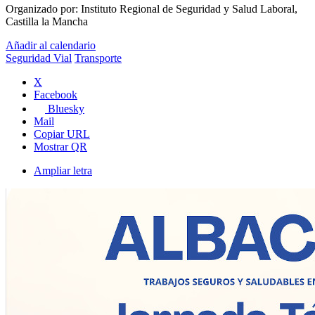
Organizado por:
Instituto Regional de Seguridad y Salud Laboral,
Castilla la Mancha​
Añadir al calendario
Seguridad Vial
Transporte
X
Facebook
Bluesky
Mail
Copiar URL
Mostrar QR
Ampliar letra