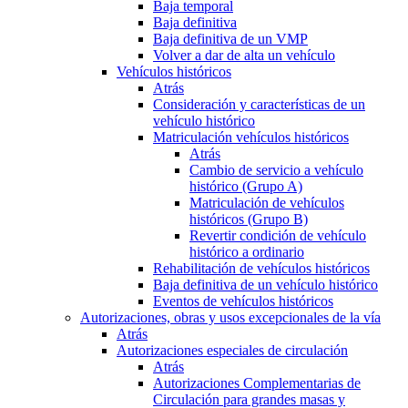
Baja temporal
Baja definitiva
Baja definitiva de un VMP
Volver a dar de alta un vehículo
Vehículos históricos
Atrás
Consideración y características de un
vehículo histórico
Matriculación vehículos históricos
Atrás
Cambio de servicio a vehículo
histórico (Grupo A)
Matriculación de vehículos
históricos (Grupo B)
Revertir condición de vehículo
histórico a ordinario
Rehabilitación de vehículos históricos
Baja definitiva de un vehículo histórico
Eventos de vehículos históricos
Autorizaciones, obras y usos excepcionales de la vía
Atrás
Autorizaciones especiales de circulación
Atrás
Autorizaciones Complementarias de
Circulación para grandes masas y