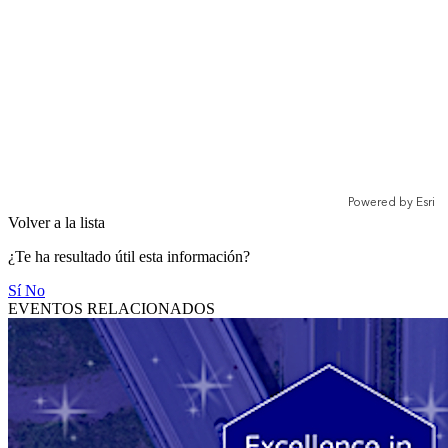
Volver a la lista
¿Te ha resultado útil esta información?
Sí
No
EVENTOS RELACIONADOS