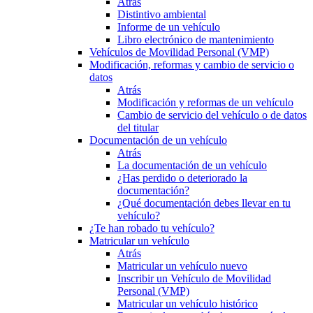
Atrás
Distintivo ambiental
Informe de un vehículo
Libro electrónico de mantenimiento
Vehículos de Movilidad Personal (VMP)
Modificación, reformas y cambio de servicio o
datos
Atrás
Modificación y reformas de un vehículo
Cambio de servicio del vehículo o de datos
del titular
Documentación de un vehículo
Atrás
La documentación de un vehículo
¿Has perdido o deteriorado la
documentación?
¿Qué documentación debes llevar en tu
vehículo?
¿Te han robado tu vehículo?
Matricular un vehículo
Atrás
Matricular un vehículo nuevo
Inscribir un Vehículo de Movilidad
Personal (VMP)
Matricular un vehículo histórico