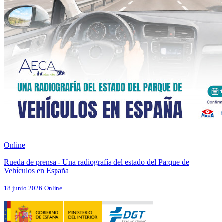
Online
Rueda de prensa - Una radiografía del estado del Parque de
Vehículos en España
18 junio 2026
Online