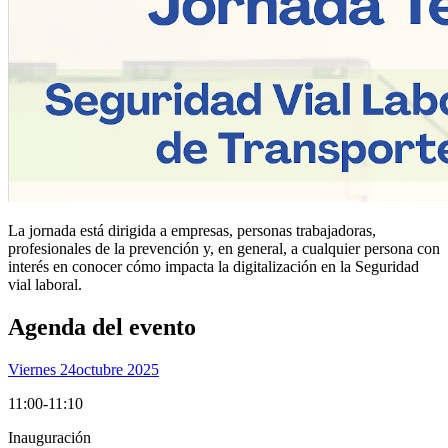
La jornada está dirigida a empresas, personas trabajadoras,
profesionales de la prevención y, en general, a cualquier persona con
interés en conocer cómo impacta la digitalización en la Seguridad
vial laboral.
Agenda del evento
Viernes 24
Octubre 2025
11:00-11:10
Inauguración