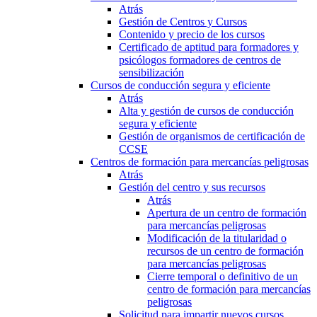
Atrás
Gestión de Centros y Cursos
Contenido y precio de los cursos
Certificado de aptitud para formadores y
psicólogos formadores de centros de
sensibilización
Cursos de conducción segura y eficiente
Atrás
Alta y gestión de cursos de conducción
segura y eficiente
Gestión de organismos de certificación de
CCSE
Centros de formación para mercancías peligrosas
Atrás
Gestión del centro y sus recursos
Atrás
Apertura de un centro de formación
para mercancías peligrosas
Modificación de la titularidad o
recursos de un centro de formación
para mercancías peligrosas
Cierre temporal o definitivo de un
centro de formación para mercancías
peligrosas
Solicitud para impartir nuevos cursos