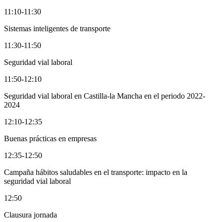
11:10-11:30
Sistemas inteligentes de transporte
11:30-11:50
Seguridad vial laboral
11:50-12:10
Seguridad vial laboral en Castilla-la Mancha en el periodo 2022-
2024
12:10-12:35
Buenas prácticas en empresas
12:35-12:50
Campaña hábitos saludables en el transporte: impacto en la
seguridad vial laboral
12:50
Clausura jornada