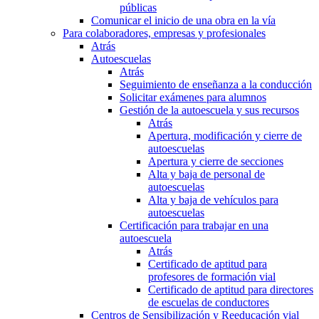
públicas
Comunicar el inicio de una obra en la vía
Para colaboradores, empresas y profesionales
Atrás
Autoescuelas
Atrás
Seguimiento de enseñanza a la conducción
Solicitar exámenes para alumnos
Gestión de la autoescuela y sus recursos
Atrás
Apertura, modificación y cierre de
autoescuelas
Apertura y cierre de secciones
Alta y baja de personal de
autoescuelas
Alta y baja de vehículos para
autoescuelas
Certificación para trabajar en una
autoescuela
Atrás
Certificado de aptitud para
profesores de formación vial
Certificado de aptitud para directores
de escuelas de conductores
Centros de Sensibilización y Reeducación vial