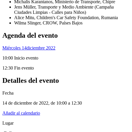
Michalis Karantanos, Ministerio de Transporte, Chipre
Jens Müller, Transporte y Medio Ambiente (Campaña
Ciudades Limpias - Calles para Niños)
Alice Mitu, Children's Car Safety Foundation, Rumania
Wilma Slinger, CROW, Países Bajos
Agenda del evento
Miércoles 14
Diciembre 2022
10:00 Inicio evento
12:30 Fin evento
Detalles del evento
Fecha
14 de diciembre de 2022
, de
10:00 a 12:30
Añadir al calendario
Lugar