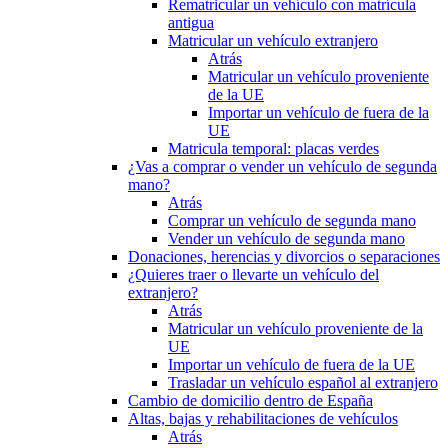
Rematricular un vehículo con matrícula
antigua
Matricular un vehículo extranjero
Atrás
Matricular un vehículo proveniente
de la UE
Importar un vehículo de fuera de la
UE
Matricula temporal: placas verdes
¿Vas a comprar o vender un vehículo de segunda
mano?
Atrás
Comprar un vehículo de segunda mano
Vender un vehículo de segunda mano
Donaciones, herencias y divorcios o separaciones
¿Quieres traer o llevarte un vehículo del
extranjero?
Atrás
Matricular un vehículo proveniente de la
UE
Importar un vehículo de fuera de la UE
Trasladar un vehículo español al extranjero
Cambio de domicilio dentro de España
Altas, bajas y rehabilitaciones de vehículos
Atrás