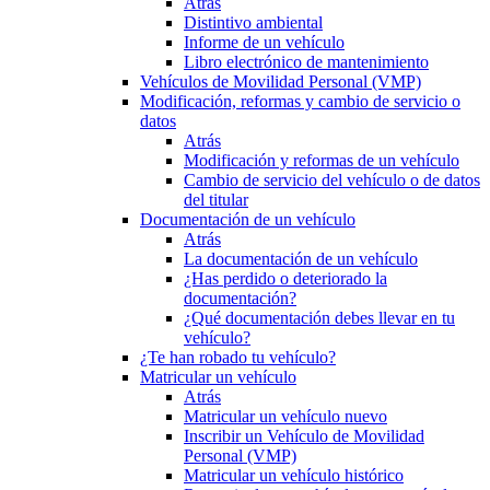
Atrás
Distintivo ambiental
Informe de un vehículo
Libro electrónico de mantenimiento
Vehículos de Movilidad Personal (VMP)
Modificación, reformas y cambio de servicio o
datos
Atrás
Modificación y reformas de un vehículo
Cambio de servicio del vehículo o de datos
del titular
Documentación de un vehículo
Atrás
La documentación de un vehículo
¿Has perdido o deteriorado la
documentación?
¿Qué documentación debes llevar en tu
vehículo?
¿Te han robado tu vehículo?
Matricular un vehículo
Atrás
Matricular un vehículo nuevo
Inscribir un Vehículo de Movilidad
Personal (VMP)
Matricular un vehículo histórico