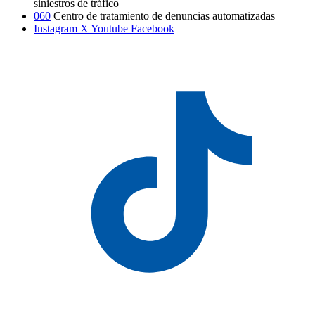
siniestros de tráfico
060
Centro de tratamiento de denuncias automatizadas
Instagram
X
Youtube
Facebook