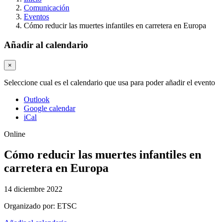
Comunicación
Eventos
Cómo reducir las muertes infantiles en carretera en Europa
Añadir al calendario
×
Seleccione cual es el calendario que usa para poder añadir el evento
Outlook
Google calendar
iCal
Online
Cómo reducir las muertes infantiles en
carretera en Europa
14 diciembre 2022
Organizado por:
ETSC