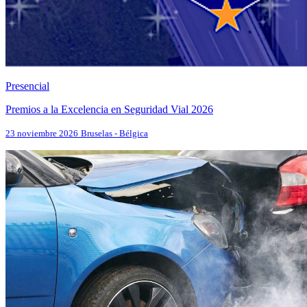
Presencial
Premios a la Excelencia en Seguridad Vial 2026
23 noviembre 2026
Bruselas - Bélgica