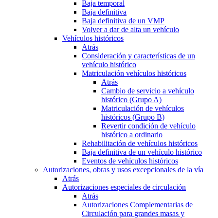
Baja temporal
Baja definitiva
Baja definitiva de un VMP
Volver a dar de alta un vehículo
Vehículos históricos
Atrás
Consideración y características de un
vehículo histórico
Matriculación vehículos históricos
Atrás
Cambio de servicio a vehículo
histórico (Grupo A)
Matriculación de vehículos
históricos (Grupo B)
Revertir condición de vehículo
histórico a ordinario
Rehabilitación de vehículos históricos
Baja definitiva de un vehículo histórico
Eventos de vehículos históricos
Autorizaciones, obras y usos excepcionales de la vía
Atrás
Autorizaciones especiales de circulación
Atrás
Autorizaciones Complementarias de
Circulación para grandes masas y