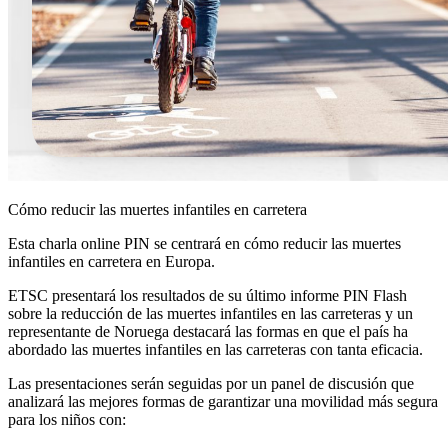
Cómo reducir las muertes infantiles en carretera
Esta charla online PIN se centrará en cómo reducir las muertes
infantiles en carretera en Europa.
ETSC presentará los resultados de su último informe PIN Flash
sobre la reducción de las muertes infantiles en las carreteras y un
representante de Noruega destacará las formas en que el país ha
abordado las muertes infantiles en las carreteras con tanta eficacia.
Las presentaciones serán seguidas por un panel de discusión que
analizará las mejores formas de garantizar una movilidad más segura
para los niños con: