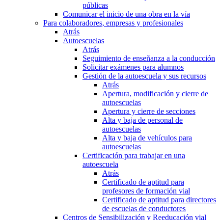
públicas
Comunicar el inicio de una obra en la vía
Para colaboradores, empresas y profesionales
Atrás
Autoescuelas
Atrás
Seguimiento de enseñanza a la conducción
Solicitar exámenes para alumnos
Gestión de la autoescuela y sus recursos
Atrás
Apertura, modificación y cierre de
autoescuelas
Apertura y cierre de secciones
Alta y baja de personal de
autoescuelas
Alta y baja de vehículos para
autoescuelas
Certificación para trabajar en una
autoescuela
Atrás
Certificado de aptitud para
profesores de formación vial
Certificado de aptitud para directores
de escuelas de conductores
Centros de Sensibilización y Reeducación vial