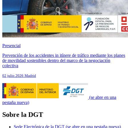
Presencial
Prevención de los accidentes in itínere de tráfico mediante los planes
de movilidad sostenibles dentro del marco de la negociación
colectiva
02 julio 2026
Madrid
(se abre en una
pestaña nueva)
Sobre la DGT
Sede Electrónica de la DGT
(se abre en una pestaña nueva)