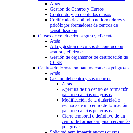
Atrás
Gestión de Centros y Cursos
Contenido y precio de los cursos
Certificado de aptitud para formadores y
psicólogos formadores de centros de
sensibilización
Cursos de conducción segura y eficiente
Atrás
Alta y gestión de cursos de conducción
segura y eficiente
Gestión de organismos de certificación de
CCSE
Centros de formación para mercancías peligrosas
Atrás
Gestión del centro y sus recursos
Atrás
Apertura de un centro de formación
para mercancías peligrosas
Modificación de la titularidad o
recursos de un centro de formación
para mercancías peligrosas
Cierre temporal o definitivo de un
centro de formación para mercancías
peligrosas
Solicitud para impartir nuevos cursos