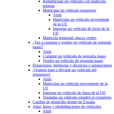
Rematricular un vehículo con matrícula
antigua
Matricular un vehículo extranjero
Atrás
Matricular un vehículo proveniente
de la UE
Importar un vehículo de fuera de la
UE
Matricula temporal: placas verdes
¿Vas a comprar o vender un vehículo de segunda
mano?
Atrás
Comprar un vehículo de segunda mano
Vender un vehículo de segunda mano
Donaciones, herencias y divorcios o separaciones
¿Quieres traer o llevarte un vehículo del
extranjero?
Atrás
Matricular un vehículo proveniente de la
UE
Importar un vehículo de fuera de la UE
Trasladar un vehículo español al extranjero
Cambio de domicilio dentro de España
Altas, bajas y rehabilitaciones de vehículos
Atrás