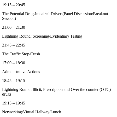
19:15 – 20:45
The Potential Drug-Impaired Driver (Panel Discussion/Breakout
Session)
21:00 – 21:30
Lightning Round: Screening/Evidentiary Testing
21:45 – 22:45
The Traffic Stop/Crash
17:00 – 18:30
Administrative Actions
18:45 – 19:15
Lightning Round: Illicit, Prescription and Over the counter (OTC)
drugs
19:15 – 19:45
Networking/Virtual Hallway/Lunch