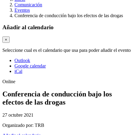
Comunicación
Eventos
Conferencia de conducción bajo los efectos de las drogas
Añadir al calendario
×
Seleccione cual es el calendario que usa para poder añadir el evento
Outlook
Google calendar
iCal
Online
Conferencia de conducción bajo los
efectos de las drogas
27 octubre 2021
Organizado por:
TRB