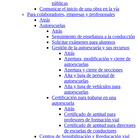
públicas
Comunicar el inicio de una obra en la vía
Para colaboradores, empresas y profesionales
Atrás
Autoescuelas
Atrás
Seguimiento de enseñanza a la conducción
Solicitar exámenes para alumnos
Gestión de la autoescuela y sus recursos
Atrás
Apertura, modificación y cierre de
autoescuelas
Apertura y cierre de secciones
Alta y baja de personal de
autoescuelas
Alta y baja de vehículos para
autoescuelas
Certificación para trabajar en una
autoescuela
Atrás
Certificado de aptitud para
profesores de formación vial
Certificado de aptitud para directores
de escuelas de conductores
Centros de Sensibilización y Reeducación vial