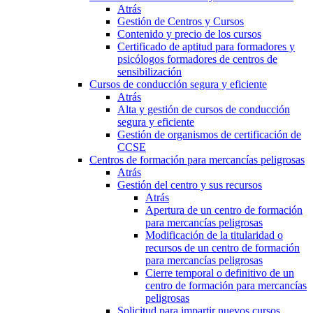
Atrás
Gestión de Centros y Cursos
Contenido y precio de los cursos
Certificado de aptitud para formadores y
psicólogos formadores de centros de
sensibilización
Cursos de conducción segura y eficiente
Atrás
Alta y gestión de cursos de conducción
segura y eficiente
Gestión de organismos de certificación de
CCSE
Centros de formación para mercancías peligrosas
Atrás
Gestión del centro y sus recursos
Atrás
Apertura de un centro de formación
para mercancías peligrosas
Modificación de la titularidad o
recursos de un centro de formación
para mercancías peligrosas
Cierre temporal o definitivo de un
centro de formación para mercancías
peligrosas
Solicitud para impartir nuevos cursos