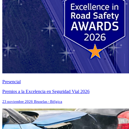
Presencial
Premios a la Excelencia en Seguridad Vial 2026
23 noviembre 2026
Bruselas - Bélgica