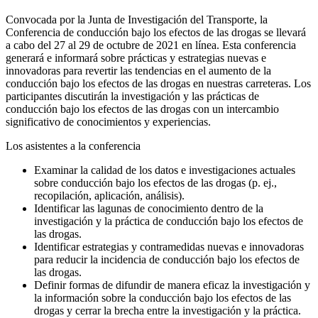
Convocada por la Junta de Investigación del Transporte, la
Conferencia de conducción bajo los efectos de las drogas se llevará
a cabo del 27 al 29 de octubre de 2021 en línea. Esta conferencia
generará e informará sobre prácticas y estrategias nuevas e
innovadoras para revertir las tendencias en el aumento de la
conducción bajo los efectos de las drogas en nuestras carreteras. Los
participantes discutirán la investigación y las prácticas de
conducción bajo los efectos de las drogas con un intercambio
significativo de conocimientos y experiencias.
Los asistentes a la conferencia
Examinar la calidad de los datos e investigaciones actuales
sobre conducción bajo los efectos de las drogas (p. ej.,
recopilación, aplicación, análisis).
Identificar las lagunas de conocimiento dentro de la
investigación y la práctica de conducción bajo los efectos de
las drogas.
Identificar estrategias y contramedidas nuevas e innovadoras
para reducir la incidencia de conducción bajo los efectos de
las drogas.
Definir formas de difundir de manera eficaz la investigación y
la información sobre la conducción bajo los efectos de las
drogas y cerrar la brecha entre la investigación y la práctica.