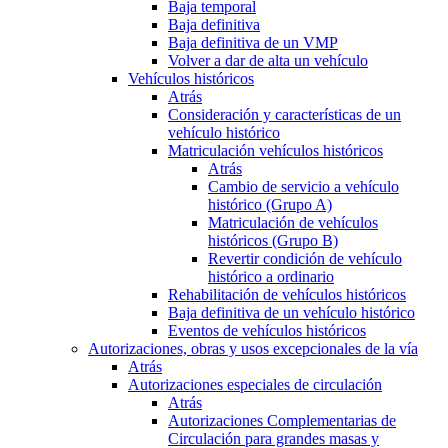
Baja temporal
Baja definitiva
Baja definitiva de un VMP
Volver a dar de alta un vehículo
Vehículos históricos
Atrás
Consideración y características de un
vehículo histórico
Matriculación vehículos históricos
Atrás
Cambio de servicio a vehículo
histórico (Grupo A)
Matriculación de vehículos
históricos (Grupo B)
Revertir condición de vehículo
histórico a ordinario
Rehabilitación de vehículos históricos
Baja definitiva de un vehículo histórico
Eventos de vehículos históricos
Autorizaciones, obras y usos excepcionales de la vía
Atrás
Autorizaciones especiales de circulación
Atrás
Autorizaciones Complementarias de
Circulación para grandes masas y