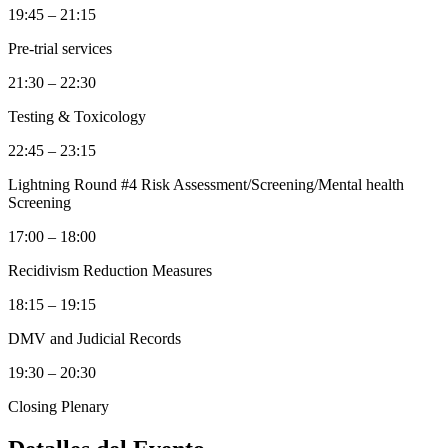
19:45 – 21:15
Pre-trial services
21:30 – 22:30
Testing & Toxicology
22:45 – 23:15
Lightning Round #4 Risk Assessment/Screening/Mental health
Screening
17:00 – 18:00
Recidivism Reduction Measures
18:15 – 19:15
DMV and Judicial Records
19:30 – 20:30
Closing Plenary