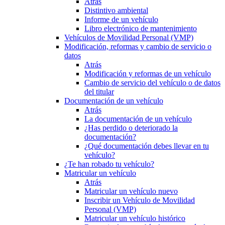
Atrás
Distintivo ambiental
Informe de un vehículo
Libro electrónico de mantenimiento
Vehículos de Movilidad Personal (VMP)
Modificación, reformas y cambio de servicio o
datos
Atrás
Modificación y reformas de un vehículo
Cambio de servicio del vehículo o de datos
del titular
Documentación de un vehículo
Atrás
La documentación de un vehículo
¿Has perdido o deteriorado la
documentación?
¿Qué documentación debes llevar en tu
vehículo?
¿Te han robado tu vehículo?
Matricular un vehículo
Atrás
Matricular un vehículo nuevo
Inscribir un Vehículo de Movilidad
Personal (VMP)
Matricular un vehículo histórico