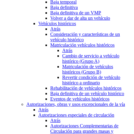
Baja temporal
Baja definitiva
Baja definitiva de un VMP
Volver a dar de alta un vehículo
Vehículos históricos
Atrás
Consideración y características de un
vehículo histórico
Matriculación vehículos históricos
Atrás
Cambio de servicio a vehículo
histórico (Grupo A)
Matriculación de vehículos
históricos (Grupo B)
Revertir condición de vehículo
histórico a ordinario
Rehabilitación de vehículos históricos
Baja definitiva de un vehículo histórico
Eventos de vehículos históricos
Autorizaciones, obras y usos excepcionales de la vía
Atrás
Autorizaciones especiales de circulación
Atrás
Autorizaciones Complementarias de
Circulación para grandes masas y