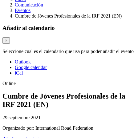
Comunicación
Eventos
Cumbre de Jóvenes Profesionales de la IRF 2021 (EN)
Añadir al calendario
×
Seleccione cual es el calendario que usa para poder añadir el evento
Outlook
Google calendar
iCal
Online
Cumbre de Jóvenes Profesionales de la
IRF 2021 (EN)
29 septiembre 2021
Organizado por:
International Road Federation