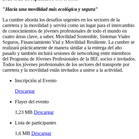
"
Hacia una movilidad más ecológica y segura
"
La cumbre aborda los desafíos urgentes en los sectores de la
carretera y la movilidad y servirá como un lugar para el intercambio
de conocimientos de jóvenes profesionales de todo el mundo en
cuatro áreas clave, a saber, Movilidad Sostenible, Sistemas Viales
Seguros, Financiamiento Vial y Movilidad Resiliente. La cumbre se
realizará prácticamente de manera similar a la entrega del año
pasado y también incluirá sesiones de networking entre miembros
del Programa de Jóvenes Profesionales de la IRF, socios e invitados.
Todos los jóvenes profesionales de los sectores del transporte por
carretera y la movilidad están invitados a unirse a la actividad.
Inscripción al Evento
Descargar
Flayer del evento
1,23 MB
Descargar
Lista de participantes
1,6 MB
Descargar