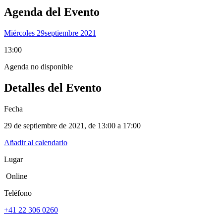
Agenda del Evento
Miércoles 29
Septiembre 2021
13:00
Agenda no disponible
Detalles del Evento
Fecha
29 de septiembre de 2021
, de
13:00 a 17:00
Añadir al calendario
Lugar
Online
Teléfono
+41 22 306 0260