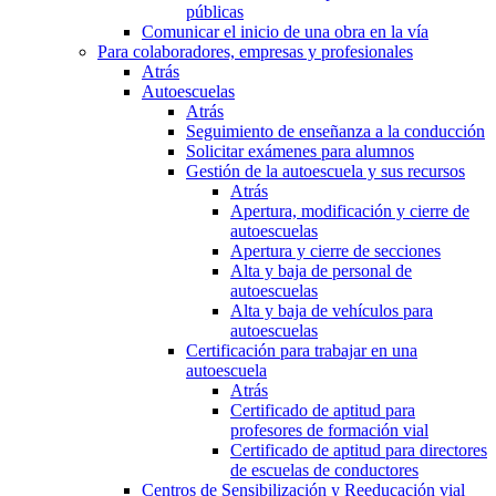
públicas
Comunicar el inicio de una obra en la vía
Para colaboradores, empresas y profesionales
Atrás
Autoescuelas
Atrás
Seguimiento de enseñanza a la conducción
Solicitar exámenes para alumnos
Gestión de la autoescuela y sus recursos
Atrás
Apertura, modificación y cierre de
autoescuelas
Apertura y cierre de secciones
Alta y baja de personal de
autoescuelas
Alta y baja de vehículos para
autoescuelas
Certificación para trabajar en una
autoescuela
Atrás
Certificado de aptitud para
profesores de formación vial
Certificado de aptitud para directores
de escuelas de conductores
Centros de Sensibilización y Reeducación vial