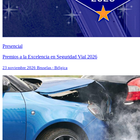
Presencial
Premios a la Excelencia en Seguridad Vial 2026
23 noviembre 2026
Bruselas - Bélgica