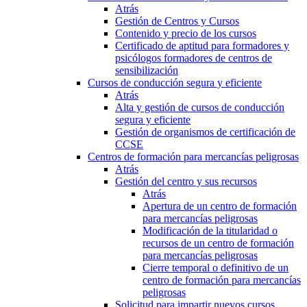
Atrás
Gestión de Centros y Cursos
Contenido y precio de los cursos
Certificado de aptitud para formadores y
psicólogos formadores de centros de
sensibilización
Cursos de conducción segura y eficiente
Atrás
Alta y gestión de cursos de conducción
segura y eficiente
Gestión de organismos de certificación de
CCSE
Centros de formación para mercancías peligrosas
Atrás
Gestión del centro y sus recursos
Atrás
Apertura de un centro de formación
para mercancías peligrosas
Modificación de la titularidad o
recursos de un centro de formación
para mercancías peligrosas
Cierre temporal o definitivo de un
centro de formación para mercancías
peligrosas
Solicitud para impartir nuevos cursos