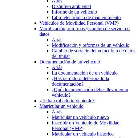
Atrás
Distintivo ambiental
Informe de un vehículo
Libro electrónico de mantenimiento
Vehículos de Movilidad Personal (VMP)
Modificación, reformas y cambio de servicio o
datos
Atrás
Modificación y reformas de un vehículo
Cambio de servicio del vehículo o de datos
del titular
Documentación de un vehículo
Atrás
La documentación de un vehículo
¿Has perdido o deteriorado la
documentación?
¿Qué documentación debes llevar en tu
vehículo?
¿Te han robado tu vehículo?
Matricular un vehículo
Atrás
Matricular un vehículo nuevo
Inscribir un Vehículo de Movilidad
Personal (VMP)
Matricular un vehículo histórico