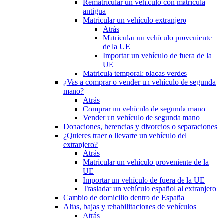
Rematricular un vehículo con matrícula
antigua
Matricular un vehículo extranjero
Atrás
Matricular un vehículo proveniente
de la UE
Importar un vehículo de fuera de la
UE
Matricula temporal: placas verdes
¿Vas a comprar o vender un vehículo de segunda
mano?
Atrás
Comprar un vehículo de segunda mano
Vender un vehículo de segunda mano
Donaciones, herencias y divorcios o separaciones
¿Quieres traer o llevarte un vehículo del
extranjero?
Atrás
Matricular un vehículo proveniente de la
UE
Importar un vehículo de fuera de la UE
Trasladar un vehículo español al extranjero
Cambio de domicilio dentro de España
Altas, bajas y rehabilitaciones de vehículos
Atrás