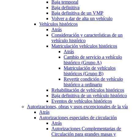
Baja temporal
Baja definitiva
Baja definitiva de un VMP
Volver a dar de alta un vehículo
Vehículos históricos
Atrás
Consideración y características de un
vehículo histórico
Matriculación vehículos históricos
Atrás
Cambio de servicio a vehículo
histórico (Grupo A)
Matriculación de vehículos
históricos (Grupo B)
Revertir condición de vehículo
histórico a ordinario
Rehabilitación de vehículos históricos
Baja definitiva de un vehículo histórico
Eventos de vehículos históricos
Autorizaciones, obras y usos excepcionales de la vía
Atrás
Autorizaciones especiales de circulación
Atrás
Autorizaciones Complementarias de
Circulación para grandes masas y