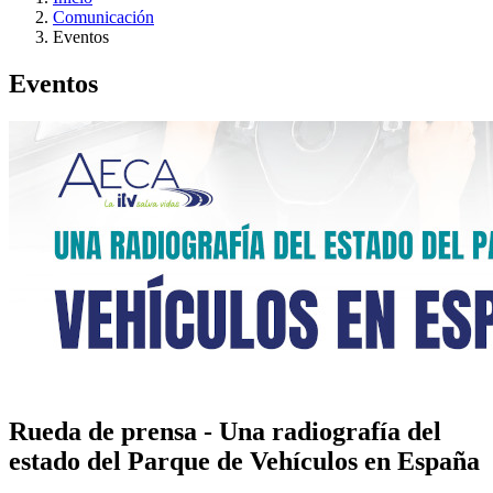
Comunicación
Eventos
Eventos
Rueda de prensa - Una radiografía del
estado del Parque de Vehículos en España