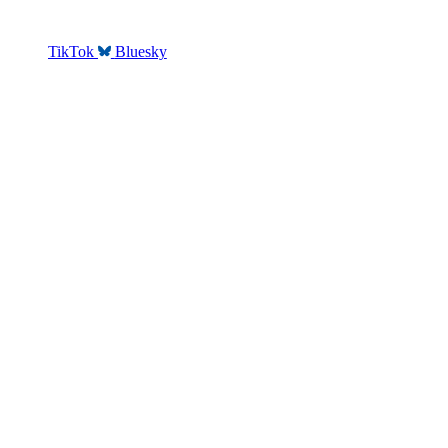
TikTok
Bluesky