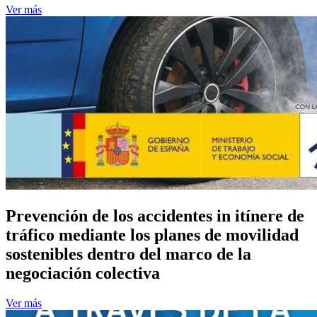
Ver más
Prevención de los accidentes in itínere de
tráfico mediante los planes de movilidad
sostenibles dentro del marco de la
negociación colectiva
Ver más