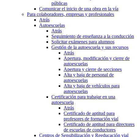
públicas
Comunicar el inicio de una obra en la vía
Para colaboradores, empresas y profesionales
Atrás
Autoescuelas
Atrás
Seguimiento de enseñanza a la conducción
Solicitar exámenes para alumnos
Gestión de la autoescuela y sus recursos
Atrás
Apertura, modificación y cierre de
autoescuelas
Apertura y cierre de secciones
Alta y baja de personal de
autoescuelas
Alta y baja de vehículos para
autoescuelas
Certificación para trabajar en una
autoescuela
Atrás
Certificado de aptitud para
profesores de formación vial
Certificado de aptitud para directores
de escuelas de conductores
Centros de Sensibilización y Reeducación vial