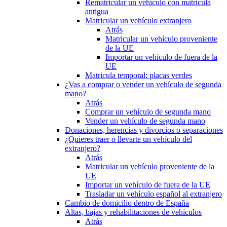
Rematricular un vehículo con matrícula
antigua
Matricular un vehículo extranjero
Atrás
Matricular un vehículo proveniente
de la UE
Importar un vehículo de fuera de la
UE
Matricula temporal: placas verdes
¿Vas a comprar o vender un vehículo de segunda
mano?
Atrás
Comprar un vehículo de segunda mano
Vender un vehículo de segunda mano
Donaciones, herencias y divorcios o separaciones
¿Quieres traer o llevarte un vehículo del
extranjero?
Atrás
Matricular un vehículo proveniente de la
UE
Importar un vehículo de fuera de la UE
Trasladar un vehículo español al extranjero
Cambio de domicilio dentro de España
Altas, bajas y rehabilitaciones de vehículos
Atrás