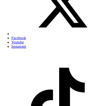
Facebook
Youtube
Instagram