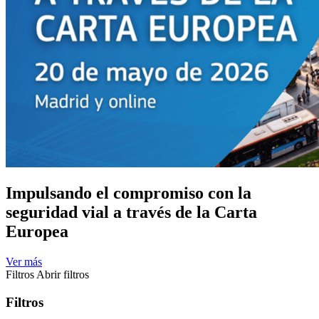
Impulsando el compromiso con la
seguridad vial a través de la Carta
Europea
Ver más
Filtros
Abrir filtros
Filtros