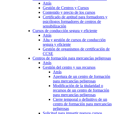
Atrás
Gestión de Centros y Cursos
Contenido y precio de los cursos
Certificado de aptitud para formadores y
psicólogos formadores de centros de
sensibilización
Cursos de conducción segura y eficiente
Atrás
Alta y gestión de cursos de conducción
segura y eficiente
Gestión de organismos de certificación de
CCSE
Centros de formación para mercancías peligrosas
Atrás
Gestión del centro y sus recursos
Atrás
Apertura de un centro de formación
para mercancías peligrosas
Modificación de la titularidad o
recursos de un centro de formación
para mercancías peligrosas
Cierre temporal o definitivo de un
centro de formación para mercancías
peligrosas
Solicitud para impartir nuevos cursos