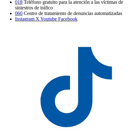
018
Teléfono gratuito para la atención a las víctimas de
siniestros de tráfico
060
Centro de tratamiento de denuncias automatizadas
Instagram
X
Youtube
Facebook