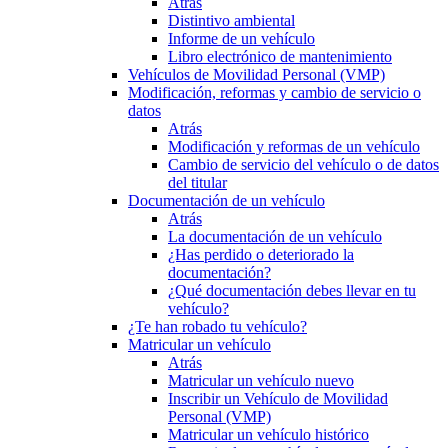
Atrás
Distintivo ambiental
Informe de un vehículo
Libro electrónico de mantenimiento
Vehículos de Movilidad Personal (VMP)
Modificación, reformas y cambio de servicio o
datos
Atrás
Modificación y reformas de un vehículo
Cambio de servicio del vehículo o de datos
del titular
Documentación de un vehículo
Atrás
La documentación de un vehículo
¿Has perdido o deteriorado la
documentación?
¿Qué documentación debes llevar en tu
vehículo?
¿Te han robado tu vehículo?
Matricular un vehículo
Atrás
Matricular un vehículo nuevo
Inscribir un Vehículo de Movilidad
Personal (VMP)
Matricular un vehículo histórico