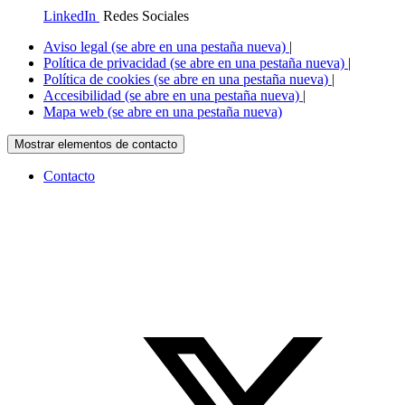
LinkedIn
Redes Sociales
Aviso legal
(se abre en una pestaña nueva)
|
Política de privacidad
(se abre en una pestaña nueva)
|
Política de cookies
(se abre en una pestaña nueva)
|
Accesibilidad
(se abre en una pestaña nueva)
|
Mapa web
(se abre en una pestaña nueva)
Mostrar elementos de contacto
Contacto