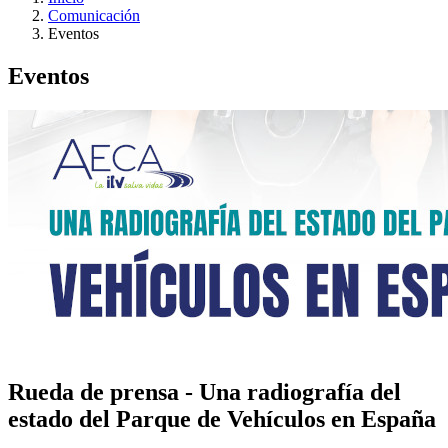
Comunicación
Eventos
Eventos
Rueda de prensa - Una radiografía del
estado del Parque de Vehículos en España