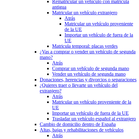
Rematricular un vehículo con matrícula
antigua
Matricular un vehículo extranjero
Atrás
Matricular un vehículo proveniente
de la UE
Importar un vehículo de fuera de la
UE
Matricula temporal: placas verdes
¿Vas a comprar o vender un vehículo de segunda
mano?
Atrás
Comprar un vehículo de segunda mano
Vender un vehículo de segunda mano
Donaciones, herencias y divorcios o separaciones
¿Quieres traer o llevarte un vehículo del
extranjero?
Atrás
Matricular un vehículo proveniente de la
UE
Importar un vehículo de fuera de la UE
Trasladar un vehículo español al extranjero
Cambio de domicilio dentro de España
Altas, bajas y rehabilitaciones de vehículos
Atrás