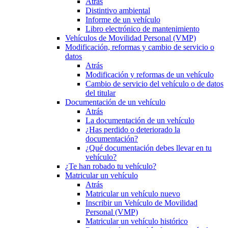
Atrás
Distintivo ambiental
Informe de un vehículo
Libro electrónico de mantenimiento
Vehículos de Movilidad Personal (VMP)
Modificación, reformas y cambio de servicio o
datos
Atrás
Modificación y reformas de un vehículo
Cambio de servicio del vehículo o de datos
del titular
Documentación de un vehículo
Atrás
La documentación de un vehículo
¿Has perdido o deteriorado la
documentación?
¿Qué documentación debes llevar en tu
vehículo?
¿Te han robado tu vehículo?
Matricular un vehículo
Atrás
Matricular un vehículo nuevo
Inscribir un Vehículo de Movilidad
Personal (VMP)
Matricular un vehículo histórico