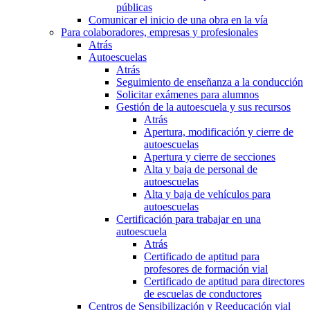
públicas
Comunicar el inicio de una obra en la vía
Para colaboradores, empresas y profesionales
Atrás
Autoescuelas
Atrás
Seguimiento de enseñanza a la conducción
Solicitar exámenes para alumnos
Gestión de la autoescuela y sus recursos
Atrás
Apertura, modificación y cierre de
autoescuelas
Apertura y cierre de secciones
Alta y baja de personal de
autoescuelas
Alta y baja de vehículos para
autoescuelas
Certificación para trabajar en una
autoescuela
Atrás
Certificado de aptitud para
profesores de formación vial
Certificado de aptitud para directores
de escuelas de conductores
Centros de Sensibilización y Reeducación vial