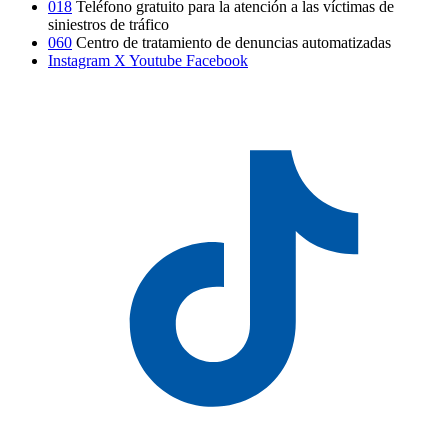
018
Teléfono gratuito para la atención a las víctimas de
siniestros de tráfico
060
Centro de tratamiento de denuncias automatizadas
Instagram
X
Youtube
Facebook