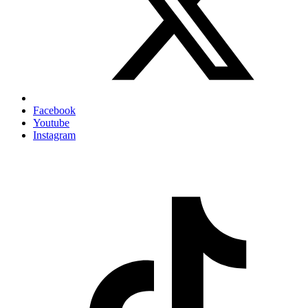
Facebook
Youtube
Instagram