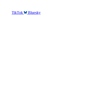
TikTok
Bluesky