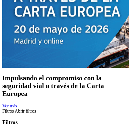
Impulsando el compromiso con la
seguridad vial a través de la Carta
Europea
Ver más
Filtros
Abrir filtros
Filtros