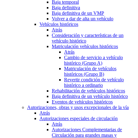
Baja temporal
Baja definitiva
Baja definitiva de un VMP
Volver a dar de alta un vehículo
Vehículos históricos
Atrás
Consideración y características de un
vehículo histórico
Matriculación vehículos históricos
Atrás
Cambio de servicio a vehículo
histórico (Grupo A)
Matriculación de vehículos
históricos (Grupo B)
Revertir condición de vehículo
histórico a ordinario
Rehabilitación de vehículos históricos
Baja definitiva de un vehículo histórico
Eventos de vehículos históricos
Autorizaciones, obras y usos excepcionales de la vía
Atrás
Autorizaciones especiales de circulación
Atrás
Autorizaciones Complementarias de
Circulación para grandes masas y