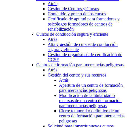
Atrás
Gestión de Centros y Cursos
Contenido y precio de los cursos
Certificado de aptitud para formadores y
psicólogos formadores de centros de
sensibilización
Cursos de conducción segura y eficiente
Atrás
Alta y gestión de cursos de conducción
segura y eficiente
Gestión de organismos de certificación de
CCSE
Centros de formación para mercancías peligrosas
Atrás
Gestión del centro y sus recursos
Atrás
Apertura de un centro de formación
para mercancías peligrosas
Modificación de la titularidad o
recursos de un centro de formación
para mercancías peligrosas
Cierre temporal o definitivo de un
centro de formación para mercancías
peligrosas
Solicitud para impartir nuevos cursos