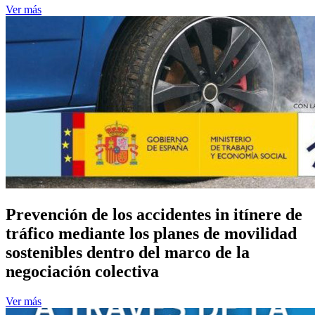
Ver más
Prevención de los accidentes in itínere de
tráfico mediante los planes de movilidad
sostenibles dentro del marco de la
negociación colectiva
Ver más