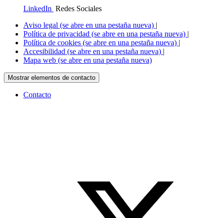
LinkedIn
Redes Sociales
Aviso legal
(se abre en una pestaña nueva)
|
Política de privacidad
(se abre en una pestaña nueva)
|
Política de cookies
(se abre en una pestaña nueva)
|
Accesibilidad
(se abre en una pestaña nueva)
|
Mapa web
(se abre en una pestaña nueva)
Mostrar elementos de contacto
Contacto