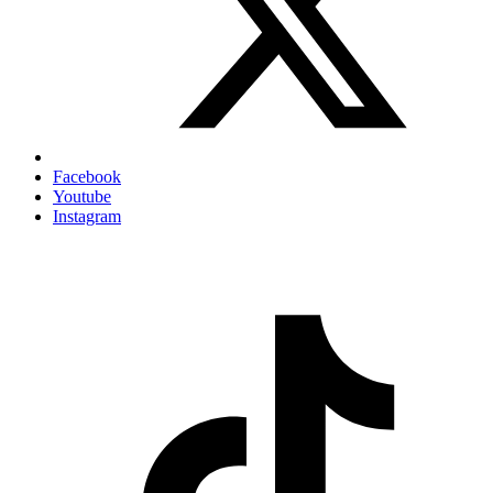
Facebook
Youtube
Instagram