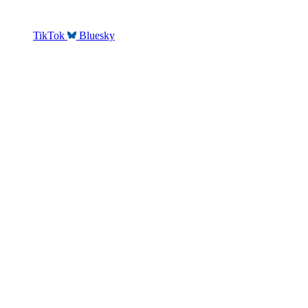
TikTok
Bluesky