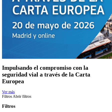
Impulsando el compromiso con la
seguridad vial a través de la Carta
Europea
Ver más
Filtros
Abrir filtros
Filtros