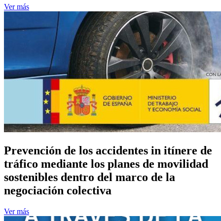
Ver más
Prevención de los accidentes in itínere de
tráfico mediante los planes de movilidad
sostenibles dentro del marco de la
negociación colectiva
Ver más