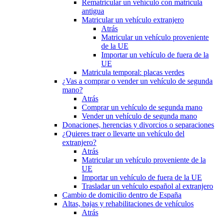
Rematricular un vehículo con matrícula
antigua
Matricular un vehículo extranjero
Atrás
Matricular un vehículo proveniente
de la UE
Importar un vehículo de fuera de la
UE
Matricula temporal: placas verdes
¿Vas a comprar o vender un vehículo de segunda
mano?
Atrás
Comprar un vehículo de segunda mano
Vender un vehículo de segunda mano
Donaciones, herencias y divorcios o separaciones
¿Quieres traer o llevarte un vehículo del
extranjero?
Atrás
Matricular un vehículo proveniente de la
UE
Importar un vehículo de fuera de la UE
Trasladar un vehículo español al extranjero
Cambio de domicilio dentro de España
Altas, bajas y rehabilitaciones de vehículos
Atrás