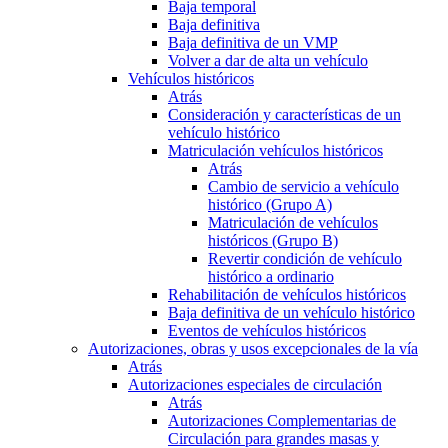
Baja temporal
Baja definitiva
Baja definitiva de un VMP
Volver a dar de alta un vehículo
Vehículos históricos
Atrás
Consideración y características de un
vehículo histórico
Matriculación vehículos históricos
Atrás
Cambio de servicio a vehículo
histórico (Grupo A)
Matriculación de vehículos
históricos (Grupo B)
Revertir condición de vehículo
histórico a ordinario
Rehabilitación de vehículos históricos
Baja definitiva de un vehículo histórico
Eventos de vehículos históricos
Autorizaciones, obras y usos excepcionales de la vía
Atrás
Autorizaciones especiales de circulación
Atrás
Autorizaciones Complementarias de
Circulación para grandes masas y