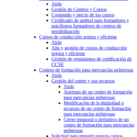
Atrás
Gestión de Centros y Cursos
Contenido y precio de los cursos
Certificado de aptitud para formadores y
psicólogos formadores de centros de
sensibilización
Cursos de conducción segura y eficiente
Atrás
Alta y gestión de cursos de conducción
segura y eficiente
Gestión de organismos de certificación de
CCSE
Centros de formación para mercancías peligrosas
Atrás
Gestión del centro y sus recursos
Atrás
Apertura de un centro de formación
para mercancías peligrosas
Modificación de la titularidad o
recursos de un centro de formación
para mercancías peligrosas
Cierre temporal o definitivo de un
centro de formación para mercancías
peligrosas
Solicitud para impartir nuevos cursos