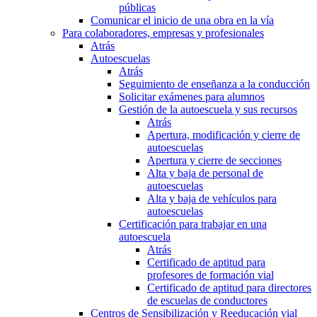
públicas
Comunicar el inicio de una obra en la vía
Para colaboradores, empresas y profesionales
Atrás
Autoescuelas
Atrás
Seguimiento de enseñanza a la conducción
Solicitar exámenes para alumnos
Gestión de la autoescuela y sus recursos
Atrás
Apertura, modificación y cierre de
autoescuelas
Apertura y cierre de secciones
Alta y baja de personal de
autoescuelas
Alta y baja de vehículos para
autoescuelas
Certificación para trabajar en una
autoescuela
Atrás
Certificado de aptitud para
profesores de formación vial
Certificado de aptitud para directores
de escuelas de conductores
Centros de Sensibilización y Reeducación vial