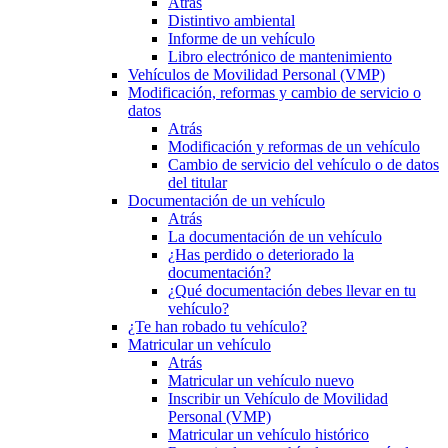
Atrás
Distintivo ambiental
Informe de un vehículo
Libro electrónico de mantenimiento
Vehículos de Movilidad Personal (VMP)
Modificación, reformas y cambio de servicio o
datos
Atrás
Modificación y reformas de un vehículo
Cambio de servicio del vehículo o de datos
del titular
Documentación de un vehículo
Atrás
La documentación de un vehículo
¿Has perdido o deteriorado la
documentación?
¿Qué documentación debes llevar en tu
vehículo?
¿Te han robado tu vehículo?
Matricular un vehículo
Atrás
Matricular un vehículo nuevo
Inscribir un Vehículo de Movilidad
Personal (VMP)
Matricular un vehículo histórico