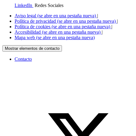
LinkedIn
Redes Sociales
Aviso legal
(se abre en una pestaña nueva)
|
Política de privacidad
(se abre en una pestaña nueva)
|
Política de cookies
(se abre en una pestaña nueva)
|
Accesibilidad
(se abre en una pestaña nueva)
|
Mapa web
(se abre en una pestaña nueva)
Mostrar elementos de contacto
Contacto