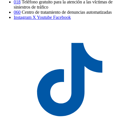
018
Teléfono gratuito para la atención a las víctimas de
siniestros de tráfico
060
Centro de tratamiento de denuncias automatizadas
Instagram
X
Youtube
Facebook