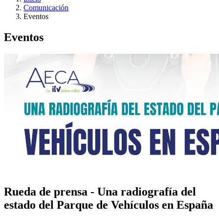
Comunicación
Eventos
Eventos
Rueda de prensa - Una radiografía del
estado del Parque de Vehículos en España